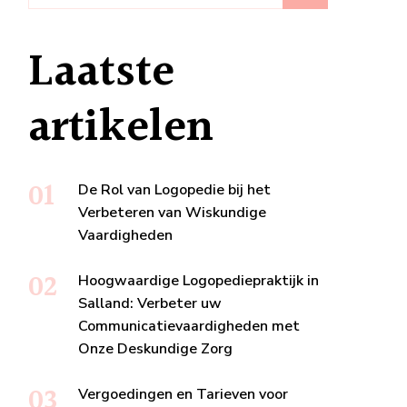
Laatste
artikelen
De Rol van Logopedie bij het
Verbeteren van Wiskundige
Vaardigheden
Hoogwaardige Logopediepraktijk in
Salland: Verbeter uw
Communicatievaardigheden met
Onze Deskundige Zorg
Vergoedingen en Tarieven voor