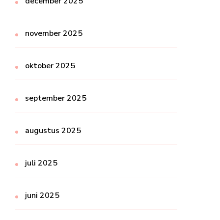
december 2025
november 2025
oktober 2025
september 2025
augustus 2025
juli 2025
juni 2025