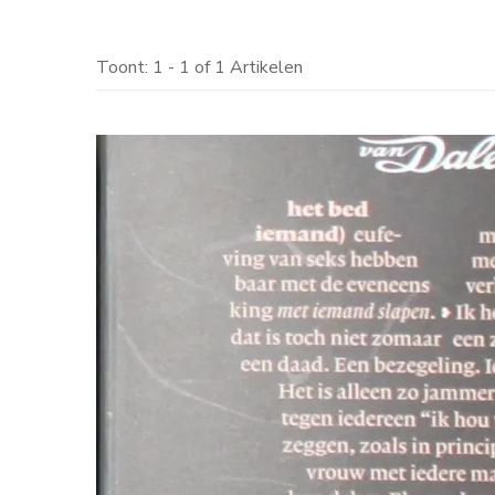
Toont: 1 - 1 of 1 Artikelen