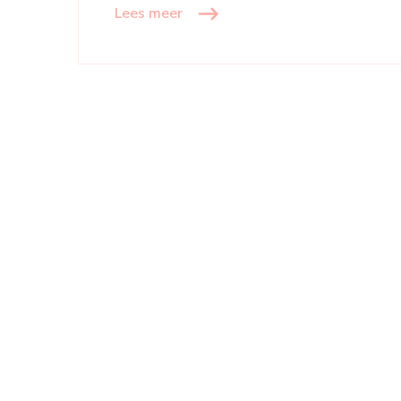
Lees meer