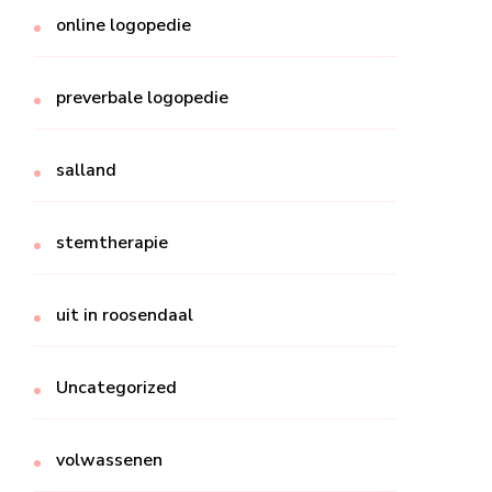
online logopedie
preverbale logopedie
salland
stemtherapie
uit in roosendaal
Uncategorized
volwassenen