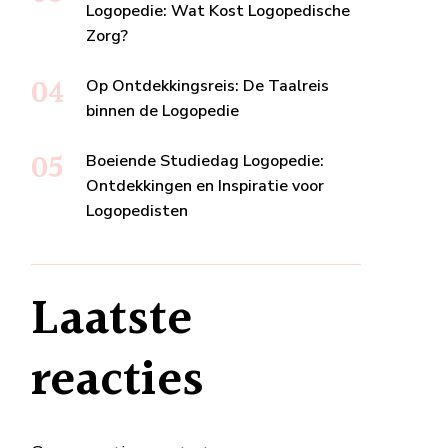
Logopedie: Wat Kost Logopedische
Zorg?
Op Ontdekkingsreis: De Taalreis
binnen de Logopedie
Boeiende Studiedag Logopedie:
Ontdekkingen en Inspiratie voor
Logopedisten
Laatste
reacties