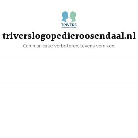
triverslogopedieroosendaal.nl
Communicatie verbeteren, levens verrijken.