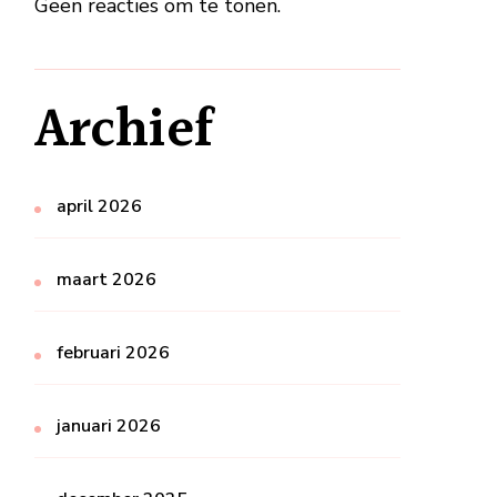
Geen reacties om te tonen.
Archief
april 2026
maart 2026
februari 2026
januari 2026