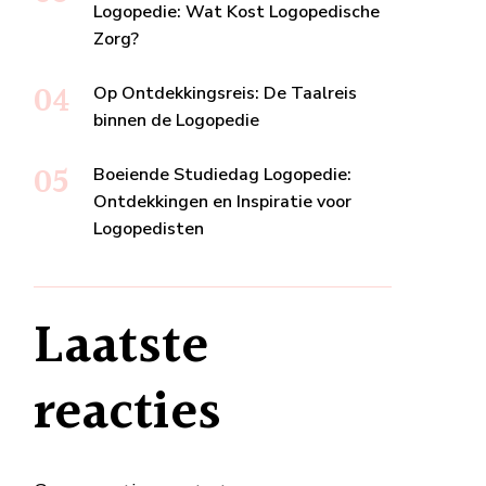
Logopedie: Wat Kost Logopedische
Zorg?
Op Ontdekkingsreis: De Taalreis
binnen de Logopedie
Boeiende Studiedag Logopedie:
Ontdekkingen en Inspiratie voor
Logopedisten
Laatste
reacties