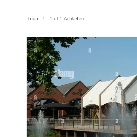
Toont: 1 - 1 of 1 Artikelen