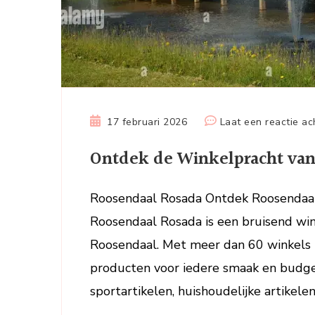
17 februari 2026
Laat een reactie ac
Ontdek de Winkelpracht va
Roosendaal Rosada Ontdek Roosendaa
Roosendaal Rosada is een bruisend win
Roosendaal. Met meer dan 60 winkels 
producten voor iedere smaak en budget
sportartikelen, huishoudelijke artikelen