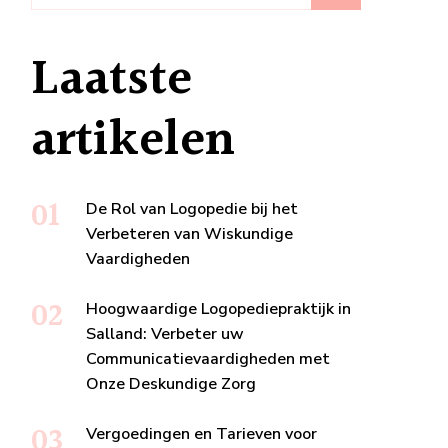
Laatste
artikelen
De Rol van Logopedie bij het
Verbeteren van Wiskundige
Vaardigheden
Hoogwaardige Logopediepraktijk in
Salland: Verbeter uw
Communicatievaardigheden met
Onze Deskundige Zorg
Vergoedingen en Tarieven voor