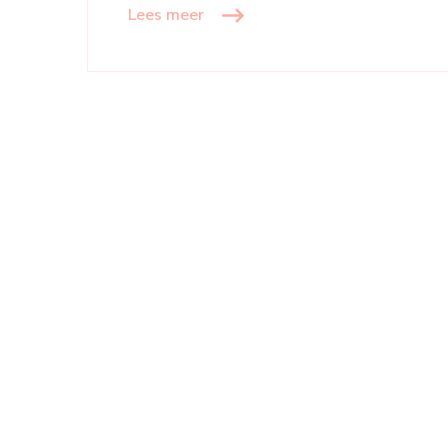
Lees meer