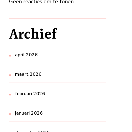
Geen reacties om te tonen.
Archief
april 2026
maart 2026
februari 2026
januari 2026