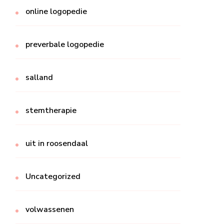
online logopedie
preverbale logopedie
salland
stemtherapie
uit in roosendaal
Uncategorized
volwassenen