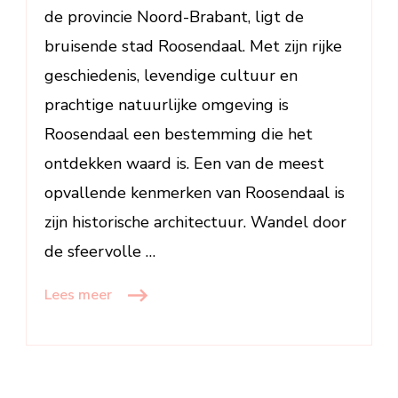
de provincie Noord-Brabant, ligt de
bruisende stad Roosendaal. Met zijn rijke
geschiedenis, levendige cultuur en
prachtige natuurlijke omgeving is
Roosendaal een bestemming die het
ontdekken waard is. Een van de meest
opvallende kenmerken van Roosendaal is
zijn historische architectuur. Wandel door
de sfeervolle …
Lees meer