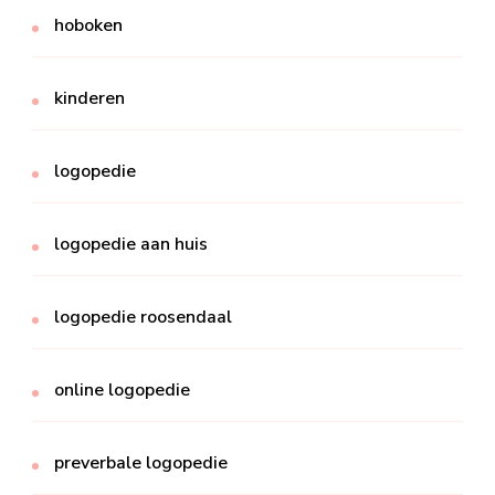
hoboken
kinderen
logopedie
logopedie aan huis
logopedie roosendaal
online logopedie
preverbale logopedie