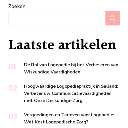
Zoeken
Z
Laatste artikelen
De Rol van Logopedie bij het Verbeteren van
Wiskundige Vaardigheden
Hoogwaardige Logopediepraktijk in Salland:
Verbeter uw Communicatievaardigheden
met Onze Deskundige Zorg
Vergoedingen en Tarieven voor Logopedie:
Wat Kost Logopedische Zorg?