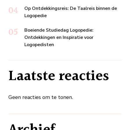
Op Ontdekkingsreis: De Taalreis binnen de
Logopedie
Boeiende Studiedag Logopedie:
Ontdekkingen en Inspiratie voor
Logopedisten
Laatste reacties
Geen reacties om te tonen.
Archief