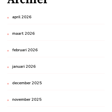
april 2026
maart 2026
februari 2026
januari 2026
december 2025
november 2025