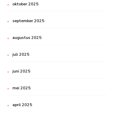
oktober 2025
september 2025
augustus 2025
juli 2025
juni 2025
mei 2025
april 2025