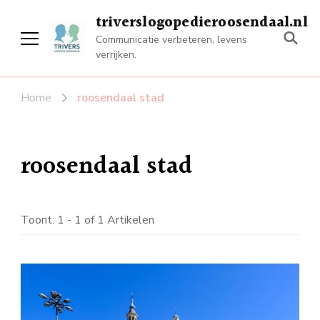
triverslogopedieroosendaal.nl
Communicatie verbeteren, levens
verrijken.
Home
roosendaal stad
roosendaal stad
Toont: 1 - 1 of 1 Artikelen