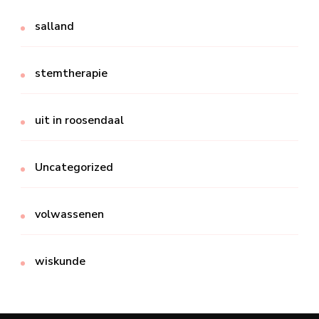
salland
stemtherapie
uit in roosendaal
Uncategorized
volwassenen
wiskunde