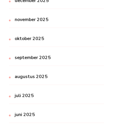
december 2025
november 2025
oktober 2025
september 2025
augustus 2025
juli 2025
juni 2025