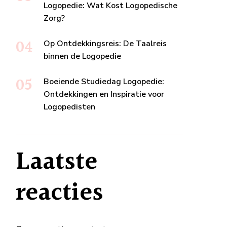
Logopedie: Wat Kost Logopedische
Zorg?
Op Ontdekkingsreis: De Taalreis
binnen de Logopedie
Boeiende Studiedag Logopedie:
Ontdekkingen en Inspiratie voor
Logopedisten
Laatste
reacties