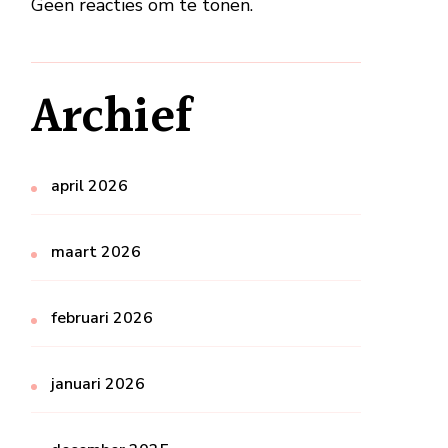
Geen reacties om te tonen.
Archief
april 2026
maart 2026
februari 2026
januari 2026