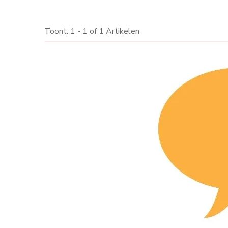
Toont: 1 - 1 of 1 Artikelen