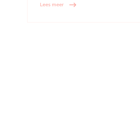
Lees meer