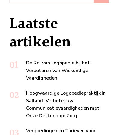
Laatste
artikelen
De Rol van Logopedie bij het
Verbeteren van Wiskundige
Vaardigheden
Hoogwaardige Logopediepraktijk in
Salland: Verbeter uw
Communicatievaardigheden met
Onze Deskundige Zorg
Vergoedingen en Tarieven voor