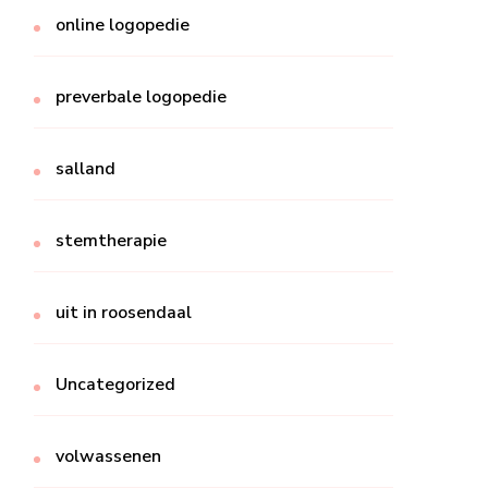
online logopedie
preverbale logopedie
salland
stemtherapie
uit in roosendaal
Uncategorized
volwassenen