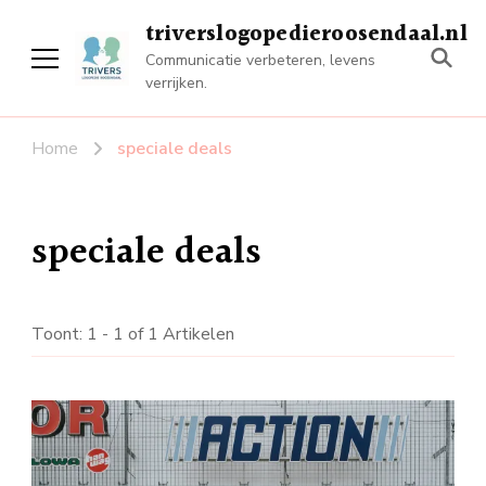
triverslogopedieroosendaal.nl
Communicatie verbeteren, levens
verrijken.
Home
speciale deals
speciale deals
Toont: 1 - 1 of 1 Artikelen