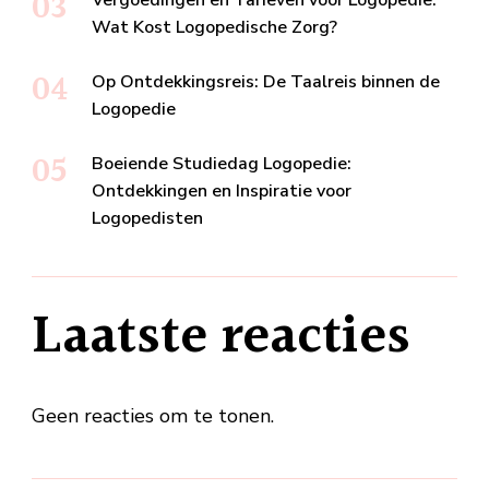
Wat Kost Logopedische Zorg?
Op Ontdekkingsreis: De Taalreis binnen de
Logopedie
Boeiende Studiedag Logopedie:
Ontdekkingen en Inspiratie voor
Logopedisten
Laatste reacties
Geen reacties om te tonen.