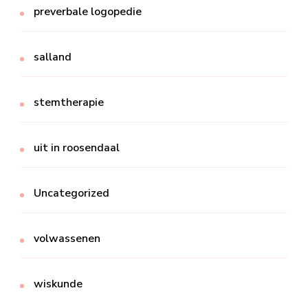
preverbale logopedie
salland
stemtherapie
uit in roosendaal
Uncategorized
volwassenen
wiskunde