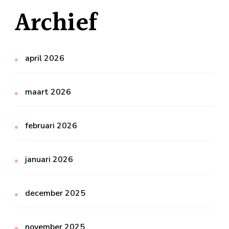
Archief
april 2026
maart 2026
februari 2026
januari 2026
december 2025
november 2025