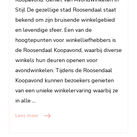
Stijl De gezellige stad Roosendaal staat
bekend om zijn bruisende winkelgebied
en levendige sfeer. Een van de
hoogtepunten voor winkelliefhebbers is
de Roosendaal Koopavond, waarbij diverse
winkels hun deuren openen voor
avondwinkelen. Tijdens de Roosendaal
Koopavond kunnen bezoekers genieten
van een unieke winkelervaring waarbij ze
in alle …
Lees meer