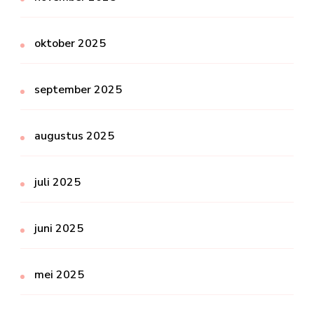
oktober 2025
september 2025
augustus 2025
juli 2025
juni 2025
mei 2025