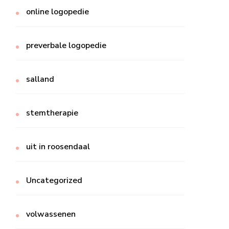
online logopedie
preverbale logopedie
salland
stemtherapie
uit in roosendaal
Uncategorized
volwassenen