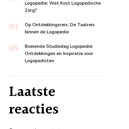
Logopedie: Wat Kost Logopedische
Zorg?
Op Ontdekkingsreis: De Taalreis
binnen de Logopedie
Boeiende Studiedag Logopedie:
Ontdekkingen en Inspiratie voor
Logopedisten
Laatste
reacties