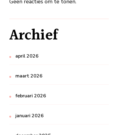
Geen reacties om te tonen.
Archief
april 2026
maart 2026
februari 2026
januari 2026