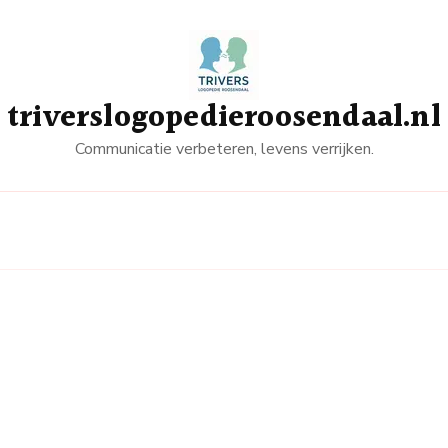
triverslogopedieroosendaal.nl
Communicatie verbeteren, levens verrijken.