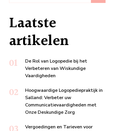
Laatste
artikelen
De Rol van Logopedie bij het
Verbeteren van Wiskundige
Vaardigheden
Hoogwaardige Logopediepraktijk in
Salland: Verbeter uw
Communicatievaardigheden met
Onze Deskundige Zorg
Vergoedingen en Tarieven voor