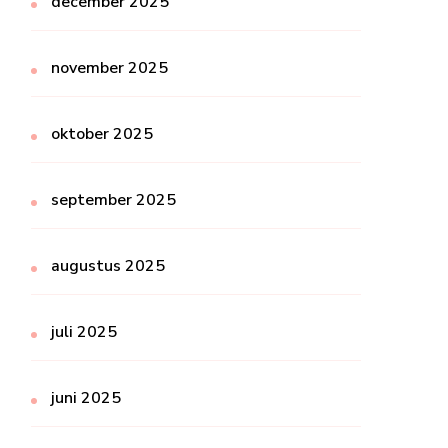
december 2025
november 2025
oktober 2025
september 2025
augustus 2025
juli 2025
juni 2025