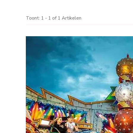
Toont: 1 - 1 of 1 Artikelen