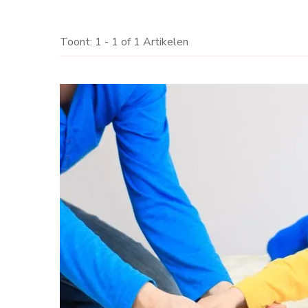
Toont: 1 - 1 of 1 Artikelen