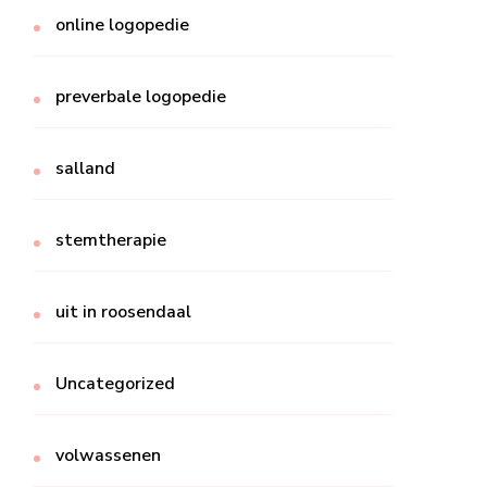
online logopedie
preverbale logopedie
salland
stemtherapie
uit in roosendaal
Uncategorized
volwassenen