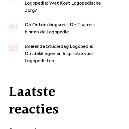
Logopedie: Wat Kost Logopedische
Zorg?
Op Ontdekkingsreis: De Taalreis
binnen de Logopedie
Boeiende Studiedag Logopedie:
Ontdekkingen en Inspiratie voor
Logopedisten
Laatste
reacties