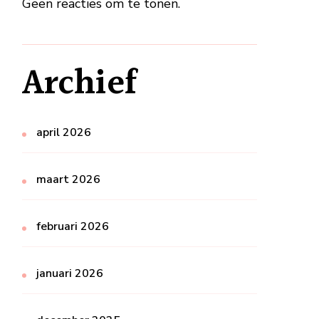
Geen reacties om te tonen.
Archief
april 2026
maart 2026
februari 2026
januari 2026