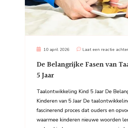
10 april 2026
Laat een reactie achte
De Belangrijke Fasen van Ta
5 Jaar
Taalontwikkeling Kind 5 Jaar De Belang
Kinderen van 5 Jaar De taalontwikkelin
fascinerend proces dat ouders en opvo
waarmee kinderen nieuwe woorden lere