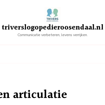
triverslogopedieroosendaal.nl
Communicatie verbeteren, levens verrijken.
n articulatie