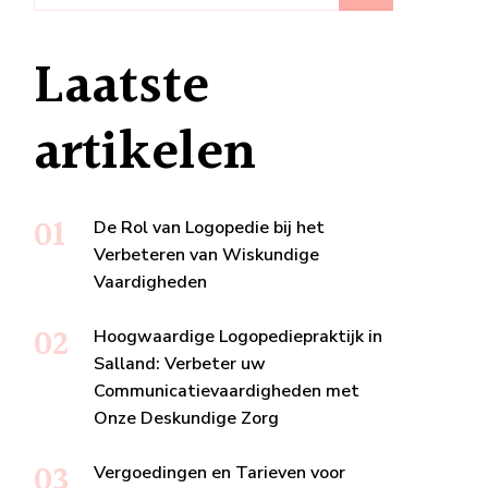
Laatste
artikelen
De Rol van Logopedie bij het
Verbeteren van Wiskundige
Vaardigheden
Hoogwaardige Logopediepraktijk in
Salland: Verbeter uw
Communicatievaardigheden met
Onze Deskundige Zorg
Vergoedingen en Tarieven voor