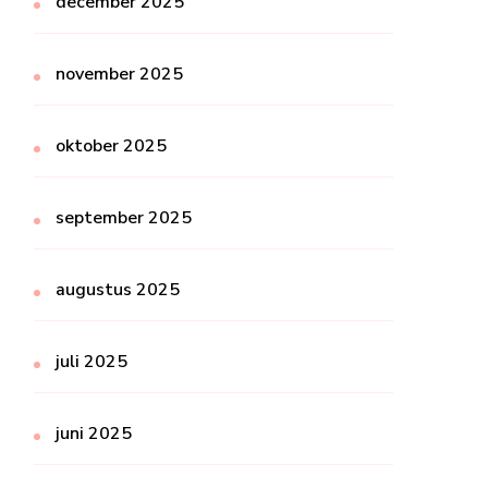
december 2025
november 2025
oktober 2025
september 2025
augustus 2025
juli 2025
juni 2025