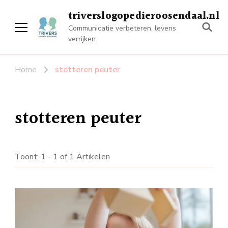
triverslogopedieroosendaal.nl
Communicatie verbeteren, levens
verrijken.
Home
stotteren peuter
stotteren peuter
Toont: 1 - 1 of 1 Artikelen