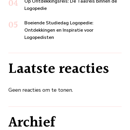
Op Ontdekkingsreis: De Taalreis binnen de
Logopedie
Boeiende Studiedag Logopedie:
Ontdekkingen en Inspiratie voor
Logopedisten
Laatste reacties
Geen reacties om te tonen.
Archief