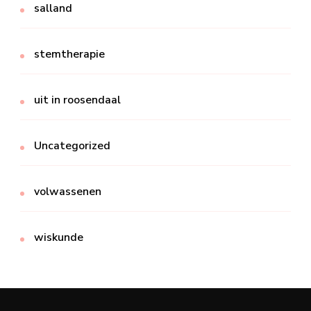
salland
stemtherapie
uit in roosendaal
Uncategorized
volwassenen
wiskunde