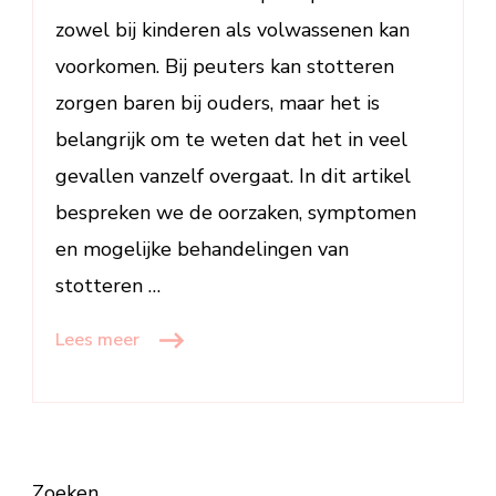
zowel bij kinderen als volwassenen kan
voorkomen. Bij peuters kan stotteren
zorgen baren bij ouders, maar het is
belangrijk om te weten dat het in veel
gevallen vanzelf overgaat. In dit artikel
bespreken we de oorzaken, symptomen
en mogelijke behandelingen van
stotteren …
Lees meer
Zoeken