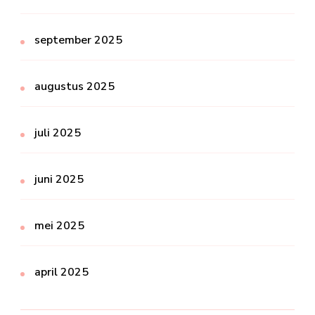
september 2025
augustus 2025
juli 2025
juni 2025
mei 2025
april 2025