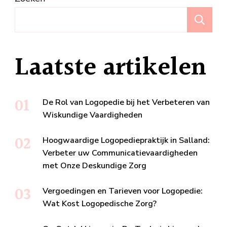
Z
Laatste artikelen
De Rol van Logopedie bij het Verbeteren van
Wiskundige Vaardigheden
Hoogwaardige Logopediepraktijk in Salland:
Verbeter uw Communicatievaardigheden
met Onze Deskundige Zorg
Vergoedingen en Tarieven voor Logopedie:
Wat Kost Logopedische Zorg?