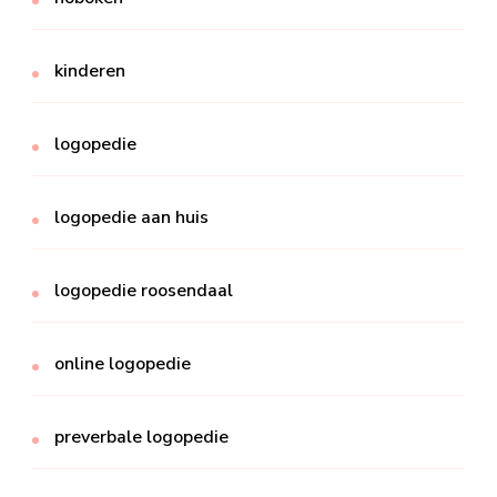
kinderen
logopedie
logopedie aan huis
logopedie roosendaal
online logopedie
preverbale logopedie