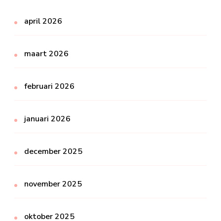
april 2026
maart 2026
februari 2026
januari 2026
december 2025
november 2025
oktober 2025