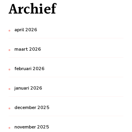
Archief
april 2026
maart 2026
februari 2026
januari 2026
december 2025
november 2025