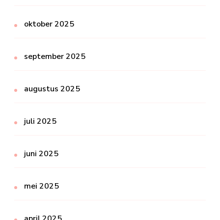
oktober 2025
september 2025
augustus 2025
juli 2025
juni 2025
mei 2025
april 2025