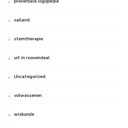
preverbale logopedie
salland
stemtherapie
uit in roosendaal
Uncategorized
volwassenen
wiskunde