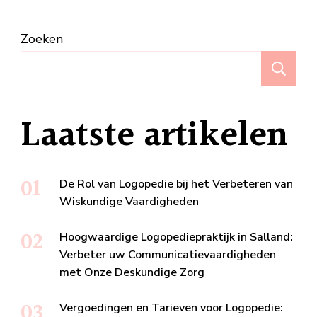
Zoeken
Z
Laatste artikelen
De Rol van Logopedie bij het Verbeteren van
Wiskundige Vaardigheden
Hoogwaardige Logopediepraktijk in Salland:
Verbeter uw Communicatievaardigheden
met Onze Deskundige Zorg
Vergoedingen en Tarieven voor Logopedie: