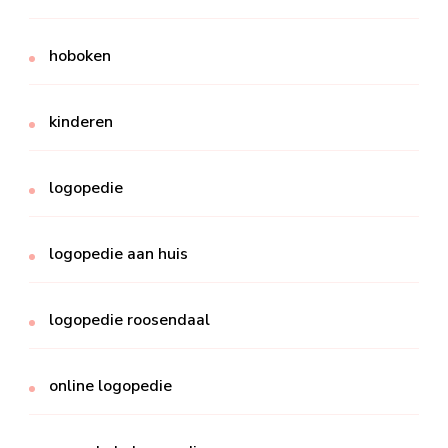
hoboken
kinderen
logopedie
logopedie aan huis
logopedie roosendaal
online logopedie