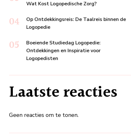
Wat Kost Logopedische Zorg?
Op Ontdekkingsreis: De Taalreis binnen de
Logopedie
Boeiende Studiedag Logopedie:
Ontdekkingen en Inspiratie voor
Logopedisten
Laatste reacties
Geen reacties om te tonen.