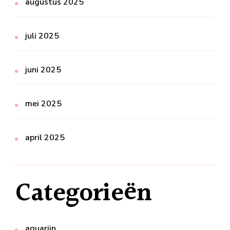
augustus 2025
juli 2025
juni 2025
mei 2025
april 2025
Categorieën
aquarijn