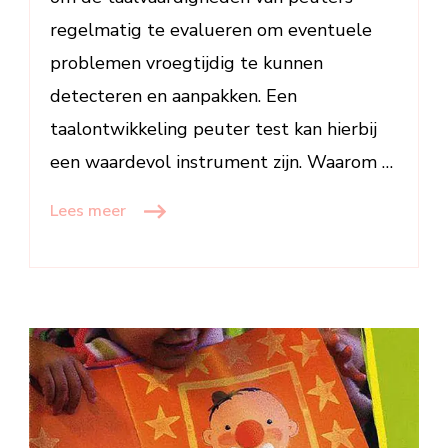
regelmatig te evalueren om eventuele
problemen vroegtijdig te kunnen
detecteren en aanpakken. Een
taalontwikkeling peuter test kan hierbij
een waardevol instrument zijn. Waarom …
Lees meer