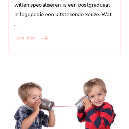
willen specialiseren, is een postgraduaat
in logopedie een uitstekende keuze. Wat
…
Lees meer