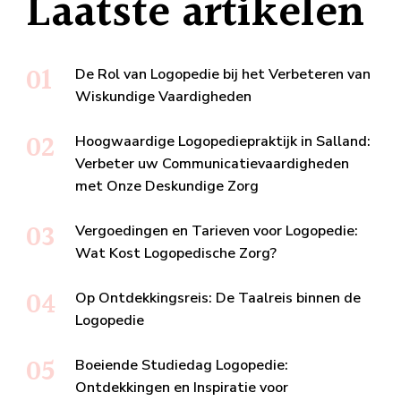
Laatste artikelen
De Rol van Logopedie bij het Verbeteren van
Wiskundige Vaardigheden
Hoogwaardige Logopediepraktijk in Salland:
Verbeter uw Communicatievaardigheden
met Onze Deskundige Zorg
Vergoedingen en Tarieven voor Logopedie:
Wat Kost Logopedische Zorg?
Op Ontdekkingsreis: De Taalreis binnen de
Logopedie
Boeiende Studiedag Logopedie:
Ontdekkingen en Inspiratie voor