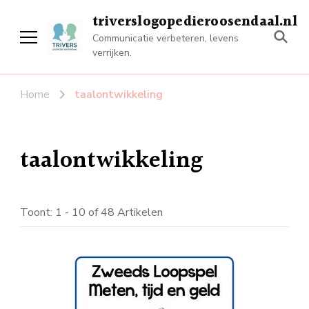
triverslogopedieroosendaal.nl
Communicatie verbeteren, levens
verrijken.
Home
taalontwikkeling
taalontwikkeling
Toont: 1 - 10 of 48 Artikelen