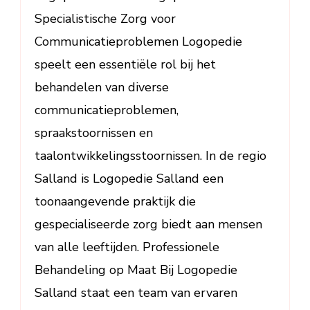
Zorg
Specialistische Zorg voor
Communicatieproblemen Logopedie
speelt een essentiële rol bij het
behandelen van diverse
communicatieproblemen,
spraakstoornissen en
taalontwikkelingsstoornissen. In de regio
Salland is Logopedie Salland een
toonaangevende praktijk die
gespecialiseerde zorg biedt aan mensen
van alle leeftijden. Professionele
Behandeling op Maat Bij Logopedie
Salland staat een team van ervaren