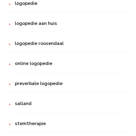
logopedie
logopedie aan huis
logopedie roosendaal
online logopedie
preverbale logopedie
salland
stemtherapie