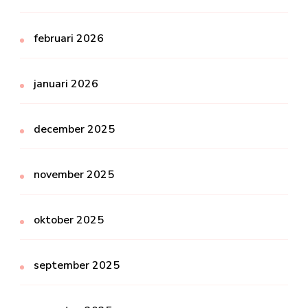
februari 2026
januari 2026
december 2025
november 2025
oktober 2025
september 2025