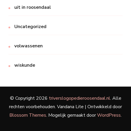
uit in roosendaal
Uncategorized
volwassenen
wiskunde
© Copyright 2026
triverslogopedieroosendaal.nl
. Alle
rechten voorbehouden.
Vandana Lite | Ontwikkeld door
Blossom Themes
. Mogelijk gemaakt door
WordPress
.