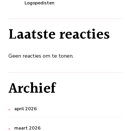
Logopedisten
Laatste reacties
Geen reacties om te tonen.
Archief
april 2026
maart 2026