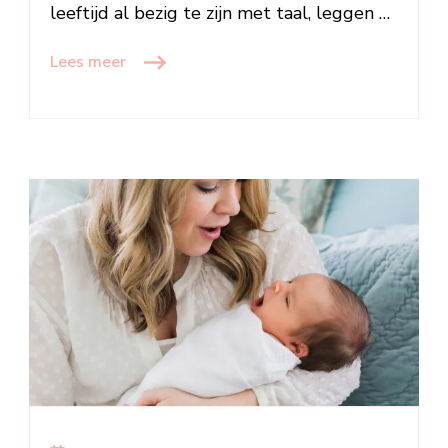
leeftijd al bezig te zijn met taal, leggen …
Lees meer