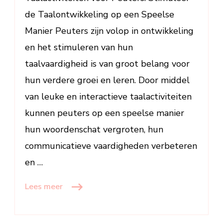
de Taalontwikkeling op een Speelse
Manier Peuters zijn volop in ontwikkeling
en het stimuleren van hun
taalvaardigheid is van groot belang voor
hun verdere groei en leren. Door middel
van leuke en interactieve taalactiviteiten
kunnen peuters op een speelse manier
hun woordenschat vergroten, hun
communicatieve vaardigheden verbeteren
en …
Lees meer