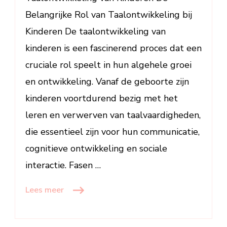
Belangrijke Rol van Taalontwikkeling bij
Kinderen De taalontwikkeling van
kinderen is een fascinerend proces dat een
cruciale rol speelt in hun algehele groei
en ontwikkeling. Vanaf de geboorte zijn
kinderen voortdurend bezig met het
leren en verwerven van taalvaardigheden,
die essentieel zijn voor hun communicatie,
cognitieve ontwikkeling en sociale
interactie. Fasen …
Lees meer