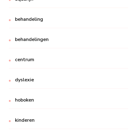
behandeling
behandelingen
centrum
dyslexie
hoboken
kinderen