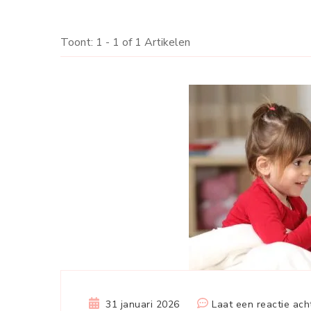
Toont: 1 - 1 of 1 Artikelen
31 januari 2026
Laat een reactie ach