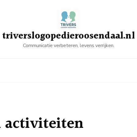
triverslogopedieroosendaal.nl
Communicatie verbeteren, levens verrijken.
 activiteiten