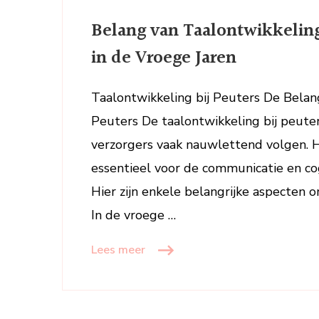
Belang van Taalontwikkeling 
in de Vroege Jaren
Taalontwikkeling bij Peuters De Belang
Peuters De taalontwikkeling bij peuter
verzorgers vaak nauwlettend volgen. 
essentieel voor de communicatie en co
Hier zijn enkele belangrijke aspecten
In de vroege …
Lees meer