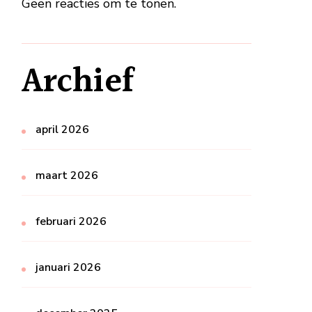
Geen reacties om te tonen.
Archief
april 2026
maart 2026
februari 2026
januari 2026