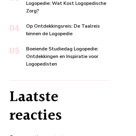
Logopedie: Wat Kost Logopedische
Zorg?
Op Ontdekkingsreis: De Taalreis
binnen de Logopedie
Boeiende Studiedag Logopedie:
Ontdekkingen en Inspiratie voor
Logopedisten
Laatste
reacties