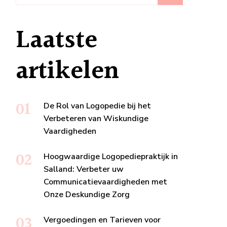
Laatste
artikelen
De Rol van Logopedie bij het
Verbeteren van Wiskundige
Vaardigheden
Hoogwaardige Logopediepraktijk in
Salland: Verbeter uw
Communicatievaardigheden met
Onze Deskundige Zorg
Vergoedingen en Tarieven voor