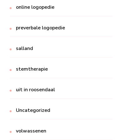
online logopedie
preverbale logopedie
salland
stemtherapie
uit in roosendaal
Uncategorized
volwassenen