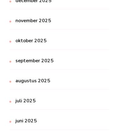
december 2025
november 2025
oktober 2025
september 2025
augustus 2025
juli 2025
juni 2025