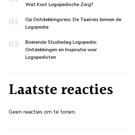
Wat Kost Logopedische Zorg?
Op Ontdekkingsreis: De Taalreis binnen de
Logopedie
Boeiende Studiedag Logopedie:
Ontdekkingen en Inspiratie voor
Logopedisten
Laatste reacties
Geen reacties om te tonen.