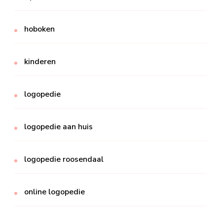
hoboken
kinderen
logopedie
logopedie aan huis
logopedie roosendaal
online logopedie