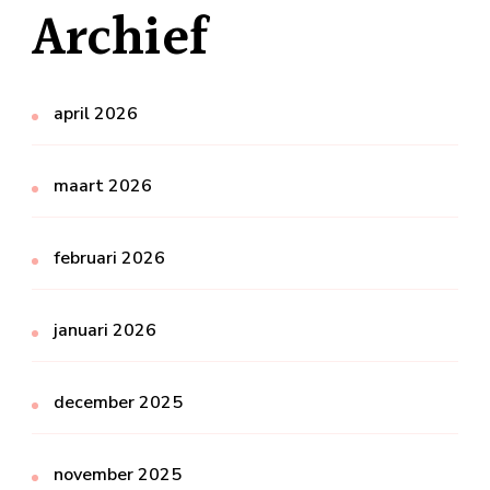
Archief
april 2026
maart 2026
februari 2026
januari 2026
december 2025
november 2025