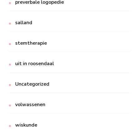
preverbale logopedie
salland
stemtherapie
uit in roosendaal
Uncategorized
volwassenen
wiskunde