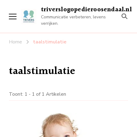
triverslogopedieroosendaal.nl
Communicatie verbeteren, levens
verrijken.
Home
taalstimulatie
taalstimulatie
Toont: 1 - 1 of 1 Artikelen