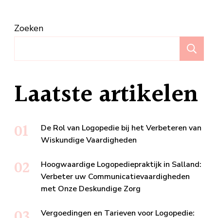
Zoeken
Z
Laatste artikelen
De Rol van Logopedie bij het Verbeteren van
Wiskundige Vaardigheden
Hoogwaardige Logopediepraktijk in Salland:
Verbeter uw Communicatievaardigheden
met Onze Deskundige Zorg
Vergoedingen en Tarieven voor Logopedie: