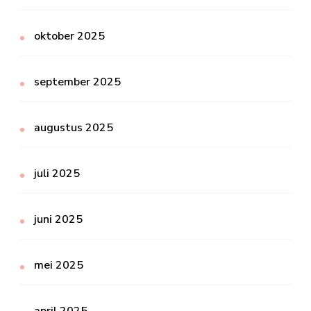
oktober 2025
september 2025
augustus 2025
juli 2025
juni 2025
mei 2025