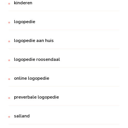
kinderen
logopedie
logopedie aan huis
logopedie roosendaal
online logopedie
preverbale logopedie
salland