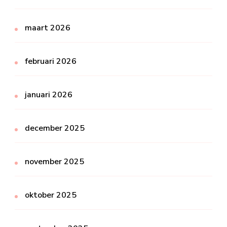
maart 2026
februari 2026
januari 2026
december 2025
november 2025
oktober 2025