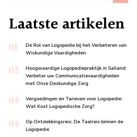
Laatste artikelen
De Rol van Logopedie bij het Verbeteren van
Wiskundige Vaardigheden
Hoogwaardige Logopediepraktijk in Salland:
Verbeter uw Communicatievaardigheden
met Onze Deskundige Zorg
Vergoedingen en Tarieven voor Logopedie:
Wat Kost Logopedische Zorg?
Op Ontdekkingsreis: De Taalreis binnen de
Logopedie