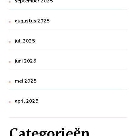
september 2025
augustus 2025
juli 2025
juni 2025
mei 2025
april 2025
Categorieën