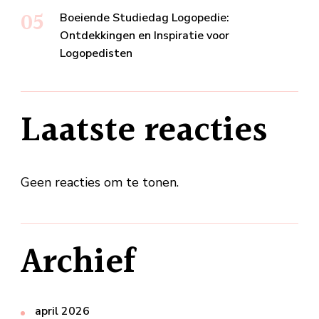
Boeiende Studiedag Logopedie:
Ontdekkingen en Inspiratie voor
Logopedisten
Laatste reacties
Geen reacties om te tonen.
Archief
april 2026