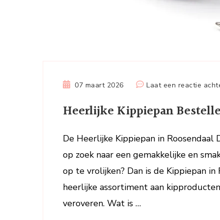
07 maart 2026
Laat een reactie acht
Heerlijke Kippiepan Bestell
De Heerlijke Kippiepan in Roosendaal 
op zoek naar een gemakkelijke en smak
op te vrolijken? Dan is de Kippiepan in
heerlijke assortiment aan kipproducten
veroveren. Wat is …