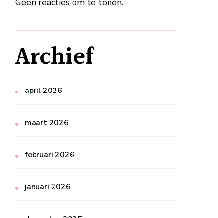
Geen reacties om te tonen.
Archief
april 2026
maart 2026
februari 2026
januari 2026