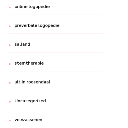
online logopedie
preverbale logopedie
salland
stemtherapie
uit in roosendaal
Uncategorized
volwassenen