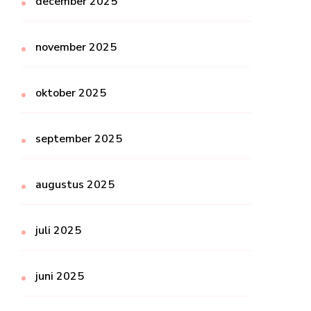
december 2025
november 2025
oktober 2025
september 2025
augustus 2025
juli 2025
juni 2025