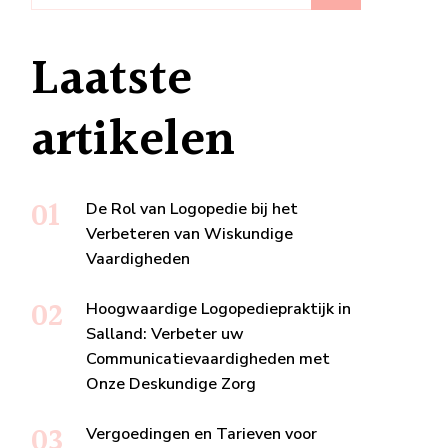
Laatste
artikelen
De Rol van Logopedie bij het
Verbeteren van Wiskundige
Vaardigheden
Hoogwaardige Logopediepraktijk in
Salland: Verbeter uw
Communicatievaardigheden met
Onze Deskundige Zorg
Vergoedingen en Tarieven voor