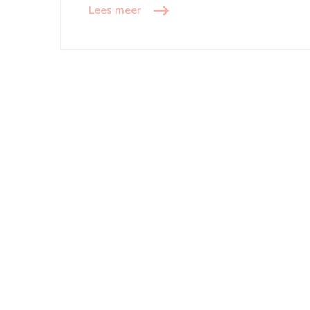
Lees meer