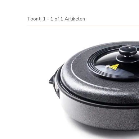
Toont: 1 - 1 of 1 Artikelen