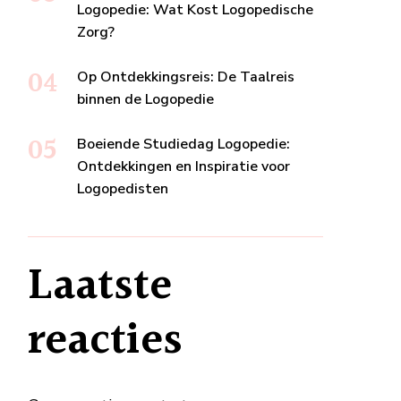
Logopedie: Wat Kost Logopedische
Zorg?
Op Ontdekkingsreis: De Taalreis
binnen de Logopedie
Boeiende Studiedag Logopedie:
Ontdekkingen en Inspiratie voor
Logopedisten
Laatste
reacties