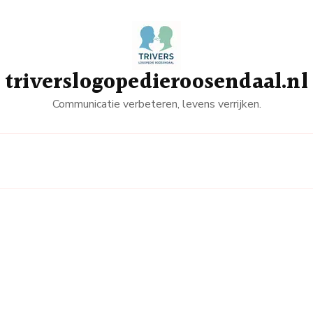
triverslogopedieroosendaal.nl
Communicatie verbeteren, levens verrijken.