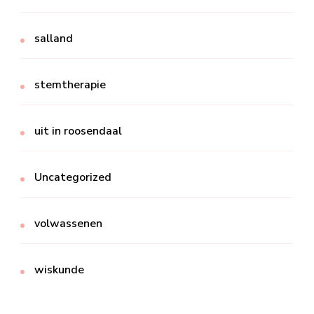
salland
stemtherapie
uit in roosendaal
Uncategorized
volwassenen
wiskunde