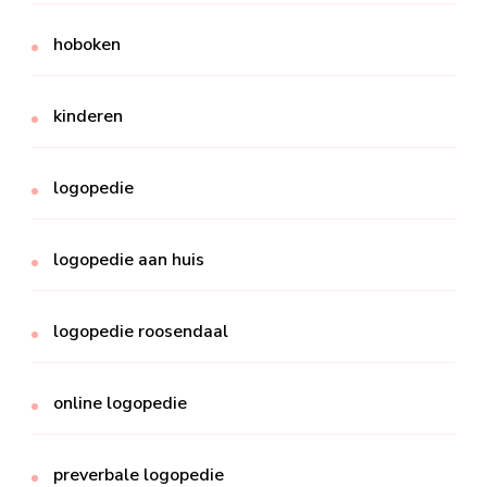
hoboken
kinderen
logopedie
logopedie aan huis
logopedie roosendaal
online logopedie
preverbale logopedie