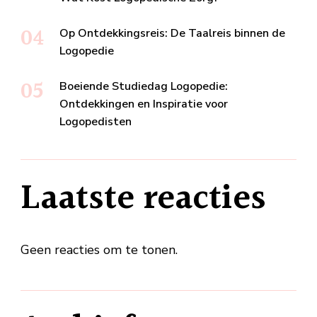
Op Ontdekkingsreis: De Taalreis binnen de
Logopedie
Boeiende Studiedag Logopedie:
Ontdekkingen en Inspiratie voor
Logopedisten
Laatste reacties
Geen reacties om te tonen.