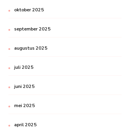
oktober 2025
september 2025
augustus 2025
juli 2025
juni 2025
mei 2025
april 2025