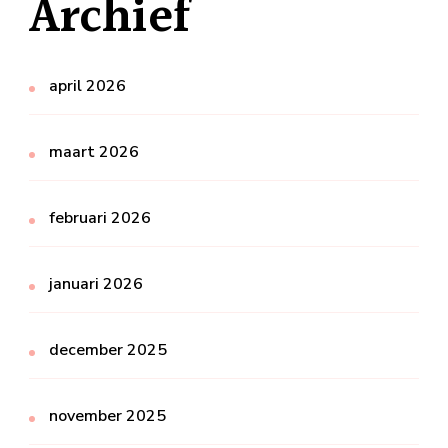
Archief
april 2026
maart 2026
februari 2026
januari 2026
december 2025
november 2025