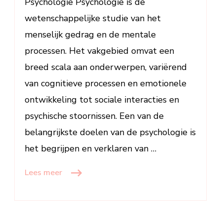
Psychologie Psychologie is de
wetenschappelijke studie van het
menselijk gedrag en de mentale
processen. Het vakgebied omvat een
breed scala aan onderwerpen, variërend
van cognitieve processen en emotionele
ontwikkeling tot sociale interacties en
psychische stoornissen. Een van de
belangrijkste doelen van de psychologie is
het begrijpen en verklaren van …
Lees meer