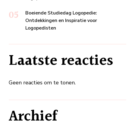
Boeiende Studiedag Logopedie:
Ontdekkingen en Inspiratie voor
Logopedisten
Laatste reacties
Geen reacties om te tonen.
Archief