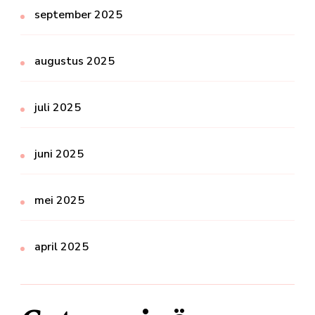
september 2025
augustus 2025
juli 2025
juni 2025
mei 2025
april 2025