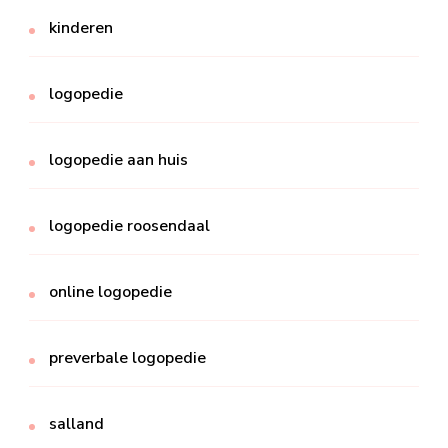
kinderen
logopedie
logopedie aan huis
logopedie roosendaal
online logopedie
preverbale logopedie
salland