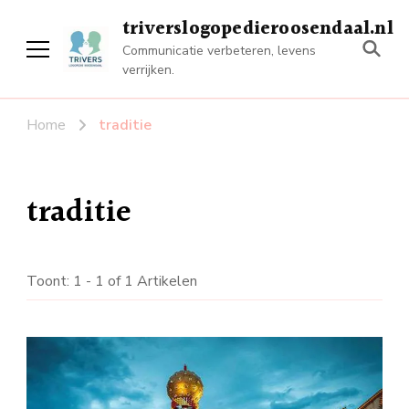
triverslogopedieroosendaal.nl
Communicatie verbeteren, levens
verrijken.
Home
traditie
traditie
Toont: 1 - 1 of 1 Artikelen