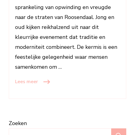
sprankeling van opwinding en vreugde
naar de straten van Roosendaal. Jong en
oud kijken reikhalzend uit naar dit
kleurrijke evenement dat traditie en
moderniteit combineert. De kermis is een
feestelijke gelegenheid waar mensen
samenkomen om …
Lees meer
Zoeken