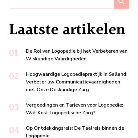
Z
Laatste artikelen
De Rol van Logopedie bij het Verbeteren van
Wiskundige Vaardigheden
Hoogwaardige Logopediepraktijk in Salland:
Verbeter uw Communicatievaardigheden
met Onze Deskundige Zorg
Vergoedingen en Tarieven voor Logopedie:
Wat Kost Logopedische Zorg?
Op Ontdekkingsreis: De Taalreis binnen de
Logopedie