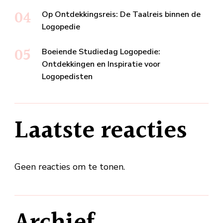
Op Ontdekkingsreis: De Taalreis binnen de
Logopedie
Boeiende Studiedag Logopedie:
Ontdekkingen en Inspiratie voor
Logopedisten
Laatste reacties
Geen reacties om te tonen.
Archief