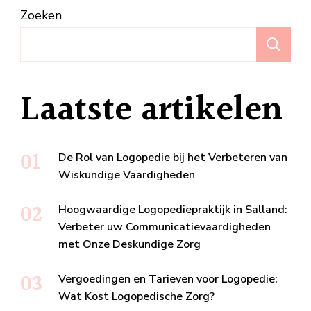
Zoeken
Z
Laatste artikelen
De Rol van Logopedie bij het Verbeteren van
Wiskundige Vaardigheden
Hoogwaardige Logopediepraktijk in Salland:
Verbeter uw Communicatievaardigheden
met Onze Deskundige Zorg
Vergoedingen en Tarieven voor Logopedie:
Wat Kost Logopedische Zorg?