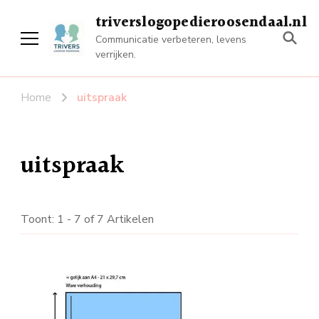
triverslogopedieroosendaal.nl
Communicatie verbeteren, levens
verrijken.
Home
uitspraak
uitspraak
Toont: 1 - 7 of 7 Artikelen