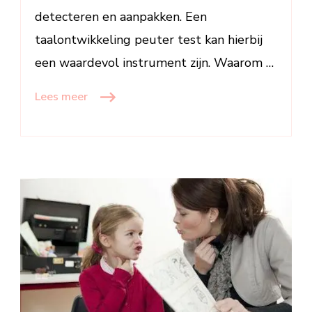
detecteren en aanpakken. Een
taalontwikkeling peuter test kan hierbij
een waardevol instrument zijn. Waarom …
Lees meer