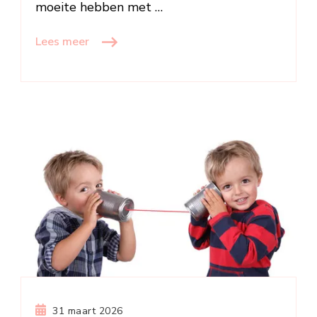
moeite hebben met …
Lees meer
31 maart 2026