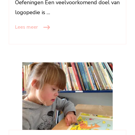
Oefeningen Een veelvoorkomend doel van
logopedie is …
Lees meer