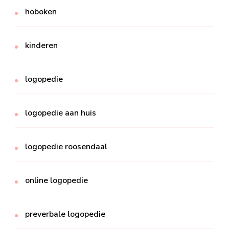
hoboken
kinderen
logopedie
logopedie aan huis
logopedie roosendaal
online logopedie
preverbale logopedie