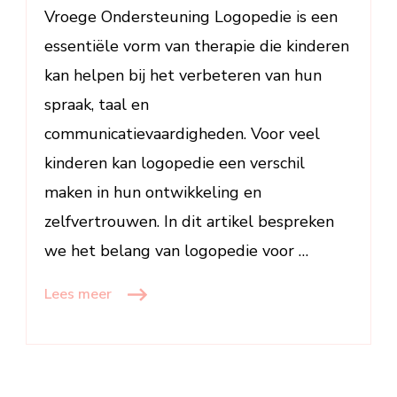
Communicatieontwikkeling
Vroege Ondersteuning Logopedie is een
essentiële vorm van therapie die kinderen
kan helpen bij het verbeteren van hun
spraak, taal en
communicatievaardigheden. Voor veel
kinderen kan logopedie een verschil
maken in hun ontwikkeling en
zelfvertrouwen. In dit artikel bespreken
we het belang van logopedie voor …
Lees meer