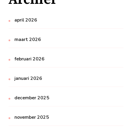
april 2026
maart 2026
februari 2026
januari 2026
december 2025
november 2025