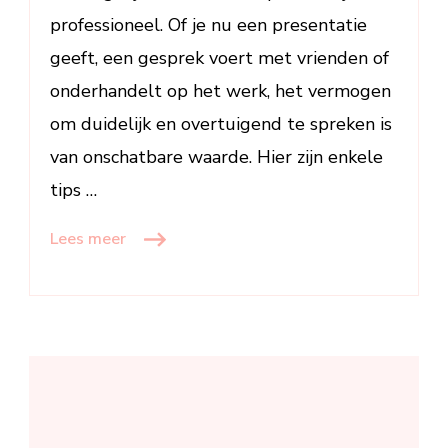
professioneel. Of je nu een presentatie
geeft, een gesprek voert met vrienden of
onderhandelt op het werk, het vermogen
om duidelijk en overtuigend te spreken is
van onschatbare waarde. Hier zijn enkele
tips …
Lees meer