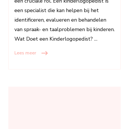
een cruciale rol. Een kinderlogopedist is
een specialist die kan helpen bij het
identificeren, evalueren en behandelen
van spraak- en taalproblemen bij kinderen.
Wat Doet een Kinderlogopedist? …
Lees meer