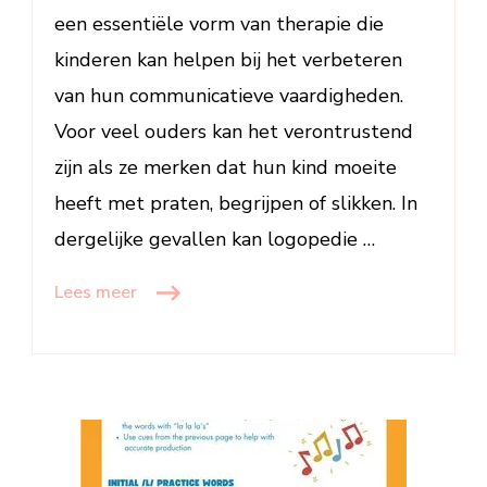
een essentiële vorm van therapie die
kinderen kan helpen bij het verbeteren
van hun communicatieve vaardigheden.
Voor veel ouders kan het verontrustend
zijn als ze merken dat hun kind moeite
heeft met praten, begrijpen of slikken. In
dergelijke gevallen kan logopedie …
Lees meer