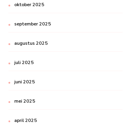
oktober 2025
september 2025
augustus 2025
juli 2025
juni 2025
mei 2025
april 2025