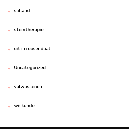
salland
stemtherapie
uit in roosendaal
Uncategorized
volwassenen
wiskunde