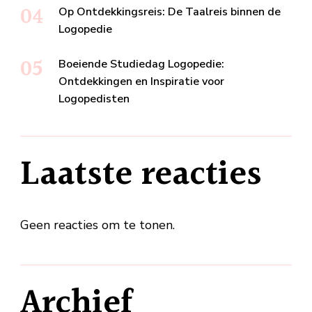
Op Ontdekkingsreis: De Taalreis binnen de
Logopedie
Boeiende Studiedag Logopedie:
Ontdekkingen en Inspiratie voor
Logopedisten
Laatste reacties
Geen reacties om te tonen.
Archief