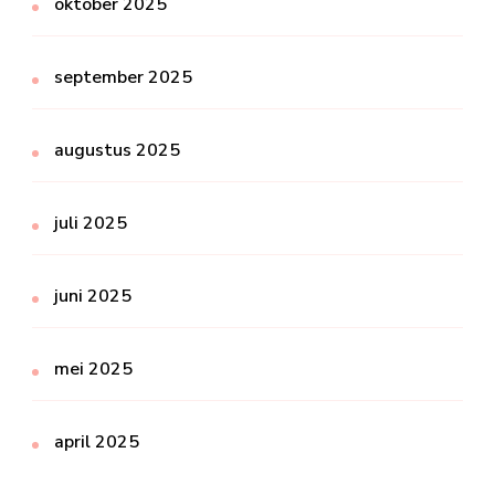
oktober 2025
september 2025
augustus 2025
juli 2025
juni 2025
mei 2025
april 2025