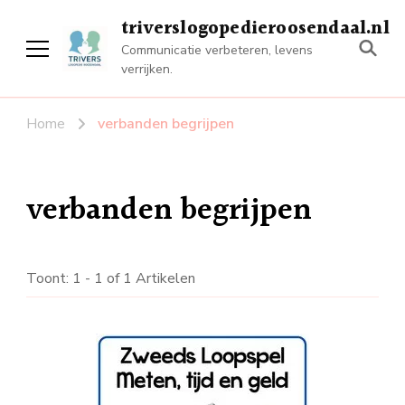
triverslogopedieroosendaal.nl
Communicatie verbeteren, levens
verrijken.
Home
verbanden begrijpen
verbanden begrijpen
Toont: 1 - 1 of 1 Artikelen