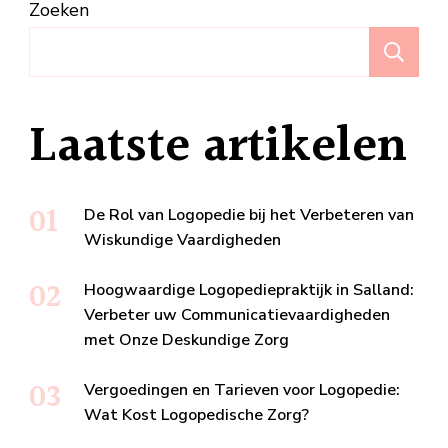
Zoeken
Z
Laatste artikelen
De Rol van Logopedie bij het Verbeteren van
Wiskundige Vaardigheden
Hoogwaardige Logopediepraktijk in Salland:
Verbeter uw Communicatievaardigheden
met Onze Deskundige Zorg
Vergoedingen en Tarieven voor Logopedie:
Wat Kost Logopedische Zorg?