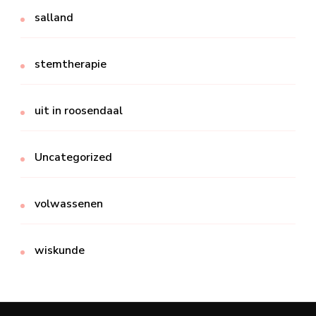
salland
stemtherapie
uit in roosendaal
Uncategorized
volwassenen
wiskunde