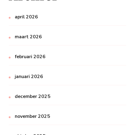
april 2026
maart 2026
februari 2026
januari 2026
december 2025
november 2025