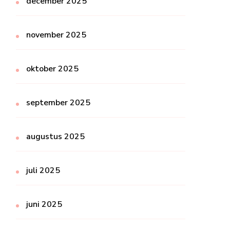
december 2025
november 2025
oktober 2025
september 2025
augustus 2025
juli 2025
juni 2025