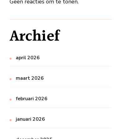
Geen reacties om te tonen.
Archief
april 2026
maart 2026
februari 2026
januari 2026