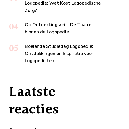
Logopedie: Wat Kost Logopedische
Zorg?
Op Ontdekkingsreis: De Taalreis
binnen de Logopedie
Boeiende Studiedag Logopedie:
Ontdekkingen en Inspiratie voor
Logopedisten
Laatste
reacties