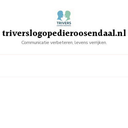
triverslogopedieroosendaal.nl
Communicatie verbeteren, levens verrijken.