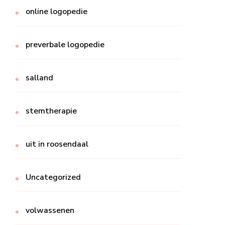
online logopedie
preverbale logopedie
salland
stemtherapie
uit in roosendaal
Uncategorized
volwassenen