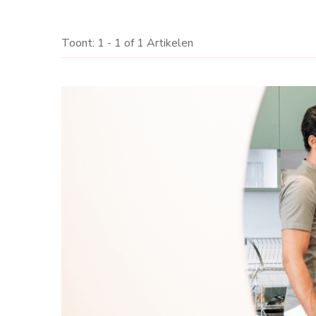
Toont: 1 - 1 of 1 Artikelen