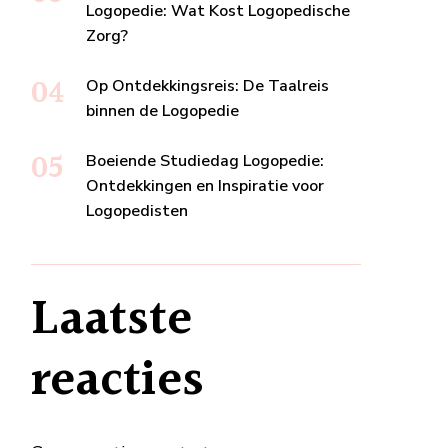
Logopedie: Wat Kost Logopedische
Zorg?
Op Ontdekkingsreis: De Taalreis
binnen de Logopedie
Boeiende Studiedag Logopedie:
Ontdekkingen en Inspiratie voor
Logopedisten
Laatste
reacties