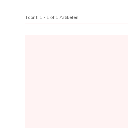
Toont: 1 - 1 of 1 Artikelen