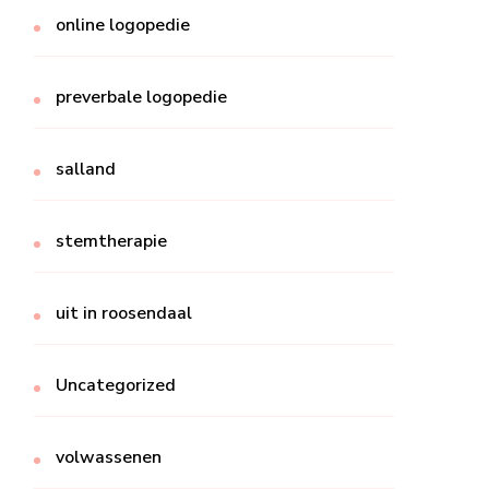
online logopedie
preverbale logopedie
salland
stemtherapie
uit in roosendaal
Uncategorized
volwassenen