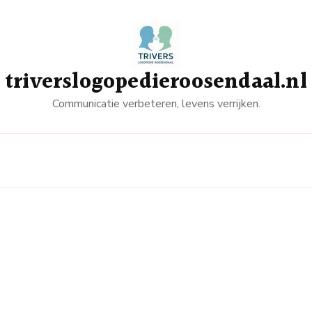
triverslogopedieroosendaal.nl
Communicatie verbeteren, levens verrijken.