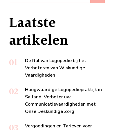
Laatste
artikelen
De Rol van Logopedie bij het
Verbeteren van Wiskundige
Vaardigheden
Hoogwaardige Logopediepraktijk in
Salland: Verbeter uw
Communicatievaardigheden met
Onze Deskundige Zorg
Vergoedingen en Tarieven voor