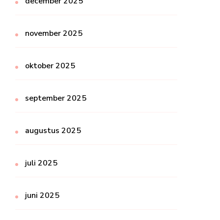
december 2025
november 2025
oktober 2025
september 2025
augustus 2025
juli 2025
juni 2025