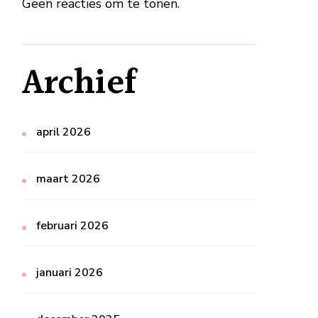
Geen reacties om te tonen.
Archief
april 2026
maart 2026
februari 2026
januari 2026