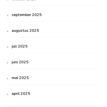
september 2025
augustus 2025
juli 2025
juni 2025
mei 2025
april 2025