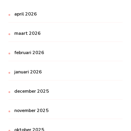
april 2026
maart 2026
februari 2026
januari 2026
december 2025
november 2025
oktober 2025