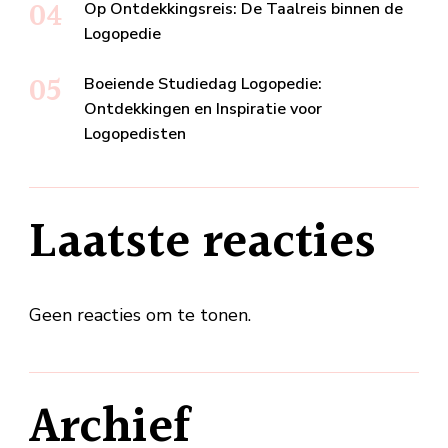
Op Ontdekkingsreis: De Taalreis binnen de
Logopedie
Boeiende Studiedag Logopedie:
Ontdekkingen en Inspiratie voor
Logopedisten
Laatste reacties
Geen reacties om te tonen.
Archief