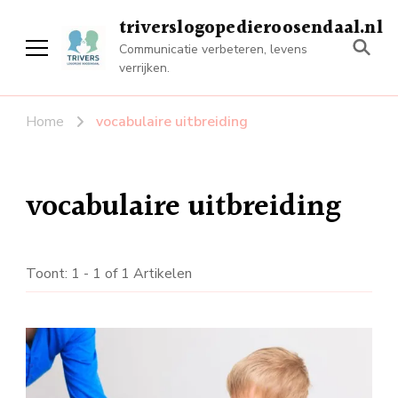
triverslogopedieroosendaal.nl
Communicatie verbeteren, levens
verrijken.
Home
vocabulaire uitbreiding
vocabulaire uitbreiding
Toont: 1 - 1 of 1 Artikelen