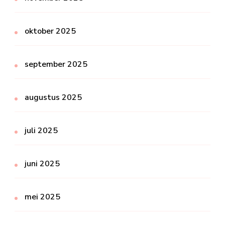
oktober 2025
september 2025
augustus 2025
juli 2025
juni 2025
mei 2025