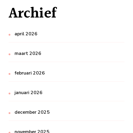
Archief
april 2026
maart 2026
februari 2026
januari 2026
december 2025
november 2025