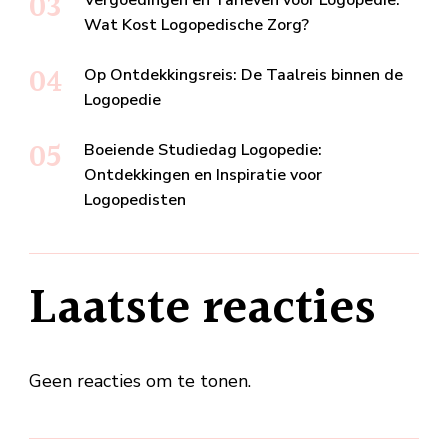
Wat Kost Logopedische Zorg?
Op Ontdekkingsreis: De Taalreis binnen de
Logopedie
Boeiende Studiedag Logopedie:
Ontdekkingen en Inspiratie voor
Logopedisten
Laatste reacties
Geen reacties om te tonen.