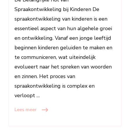
Spraakontwikkeling bij Kinderen De
spraakontwikkeling van kinderen is een
essentieel aspect van hun algehele groei
en ontwikkeling. Vanaf een jonge leeftijd
beginnen kinderen geluiden te maken en
te communiceren, wat uiteindelijk
evolueert naar het spreken van woorden
en zinnen. Het proces van
spraakontwikkeling is complex en
verloopt …
Lees meer