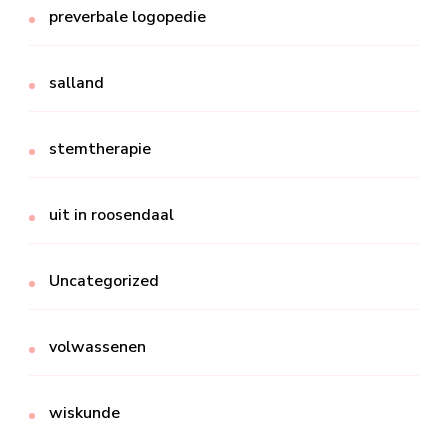
preverbale logopedie
salland
stemtherapie
uit in roosendaal
Uncategorized
volwassenen
wiskunde