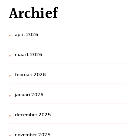
Archief
april 2026
maart 2026
februari 2026
januari 2026
december 2025
november 2025