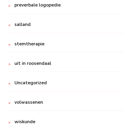
preverbale logopedie
salland
stemtherapie
uit in roosendaal
Uncategorized
volwassenen
wiskunde