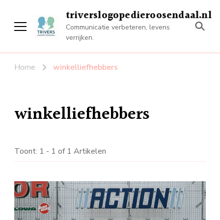
triverslogopedieroosendaal.nl
Communicatie verbeteren, levens
verrijken.
Home
winkelliefhebbers
winkelliefhebbers
Toont: 1 - 1 of 1 Artikelen