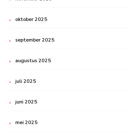
oktober 2025
september 2025
augustus 2025
juli 2025
juni 2025
mei 2025