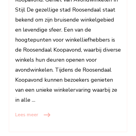
Stijl De gezellige stad Roosendaal staat
bekend om zijn bruisende winkelgebied
en levendige sfeer. Een van de
hoogtepunten voor winkelliefhebbers is
de Roosendaal Koopavond, waarbij diverse
winkels hun deuren openen voor
avondwinkelen. Tijdens de Roosendaal
Koopavond kunnen bezoekers genieten
van een unieke winkelervaring waarbij ze
in alle …
Lees meer