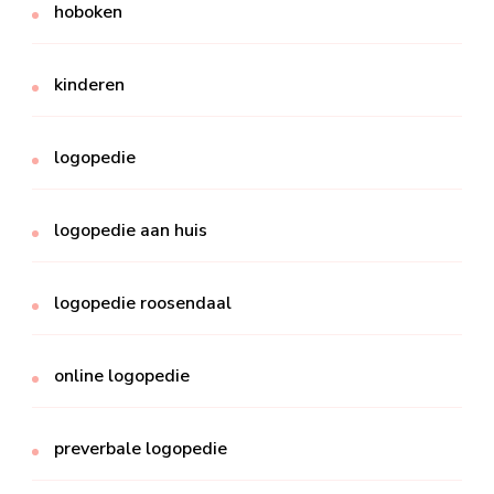
hoboken
kinderen
logopedie
logopedie aan huis
logopedie roosendaal
online logopedie
preverbale logopedie