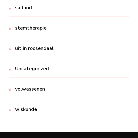
salland
stemtherapie
uit in roosendaal
Uncategorized
volwassenen
wiskunde