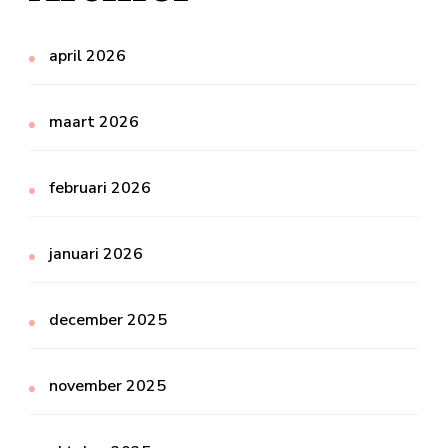
april 2026
maart 2026
februari 2026
januari 2026
december 2025
november 2025