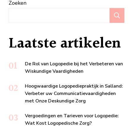
Zoeken
Z
Laatste artikelen
De Rol van Logopedie bij het Verbeteren van
Wiskundige Vaardigheden
Hoogwaardige Logopediepraktijk in Salland:
Verbeter uw Communicatievaardigheden
met Onze Deskundige Zorg
Vergoedingen en Tarieven voor Logopedie:
Wat Kost Logopedische Zorg?