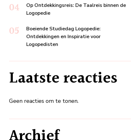
Op Ontdekkingsreis: De Taalreis binnen de
Logopedie
Boeiende Studiedag Logopedie:
Ontdekkingen en Inspiratie voor
Logopedisten
Laatste reacties
Geen reacties om te tonen.
Archief