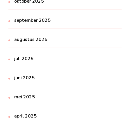
oktober 2025
september 2025
augustus 2025
juli 2025
juni 2025
mei 2025
april 2025