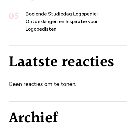
Boeiende Studiedag Logopedie:
Ontdekkingen en Inspiratie voor
Logopedisten
Laatste reacties
Geen reacties om te tonen.
Archief