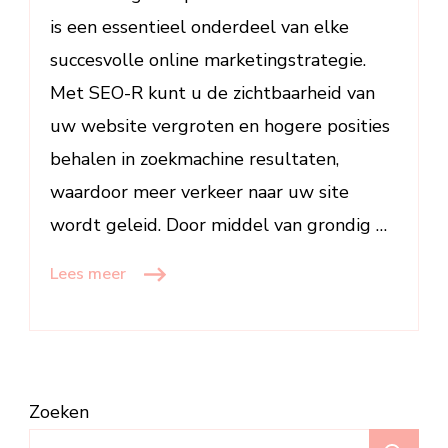
is een essentieel onderdeel van elke
succesvolle online marketingstrategie.
Met SEO-R kunt u de zichtbaarheid van
uw website vergroten en hogere posities
behalen in zoekmachine resultaten,
waardoor meer verkeer naar uw site
wordt geleid. Door middel van grondig …
Lees meer
Zoeken