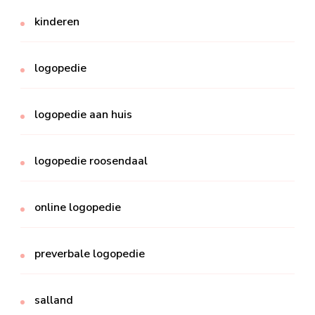
kinderen
logopedie
logopedie aan huis
logopedie roosendaal
online logopedie
preverbale logopedie
salland