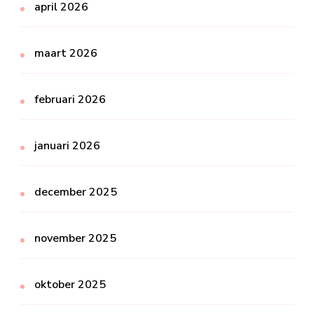
april 2026
maart 2026
februari 2026
januari 2026
december 2025
november 2025
oktober 2025