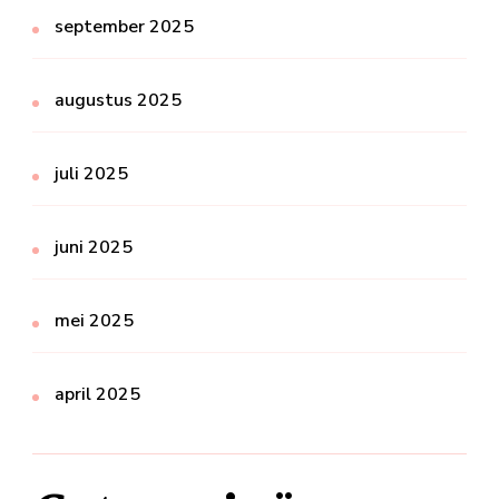
september 2025
augustus 2025
juli 2025
juni 2025
mei 2025
april 2025