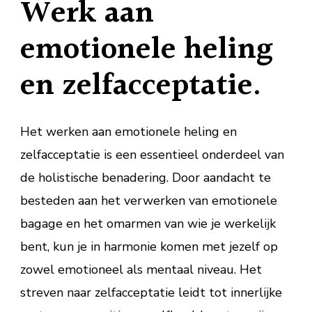
Werk aan
emotionele heling
en zelfacceptatie.
Het werken aan emotionele heling en
zelfacceptatie is een essentieel onderdeel van
de holistische benadering. Door aandacht te
besteden aan het verwerken van emotionele
bagage en het omarmen van wie je werkelijk
bent, kun je in harmonie komen met jezelf op
zowel emotioneel als mentaal niveau. Het
streven naar zelfacceptatie leidt tot innerlijke