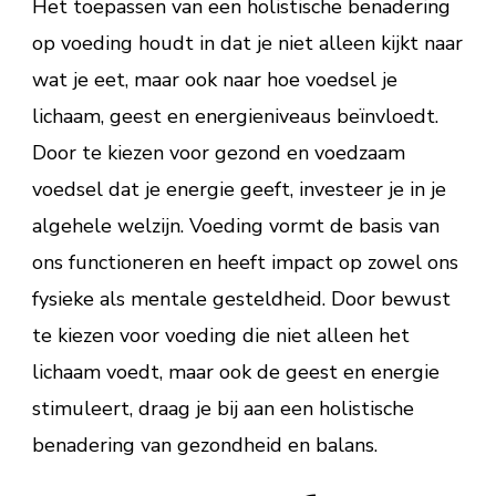
Het toepassen van een holistische benadering
op voeding houdt in dat je niet alleen kijkt naar
wat je eet, maar ook naar hoe voedsel je
lichaam, geest en energieniveaus beïnvloedt.
Door te kiezen voor gezond en voedzaam
voedsel dat je energie geeft, investeer je in je
algehele welzijn. Voeding vormt de basis van
ons functioneren en heeft impact op zowel ons
fysieke als mentale gesteldheid. Door bewust
te kiezen voor voeding die niet alleen het
lichaam voedt, maar ook de geest en energie
stimuleert, draag je bij aan een holistische
benadering van gezondheid en balans.