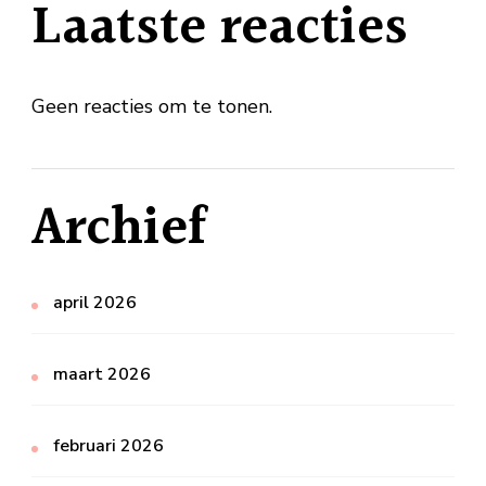
Laatste reacties
Geen reacties om te tonen.
Archief
april 2026
maart 2026
februari 2026