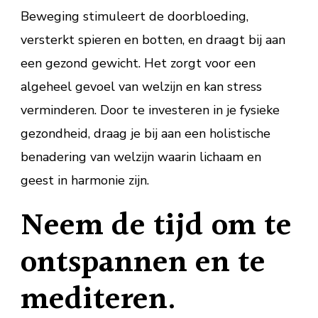
Beweging stimuleert de doorbloeding,
versterkt spieren en botten, en draagt bij aan
een gezond gewicht. Het zorgt voor een
algeheel gevoel van welzijn en kan stress
verminderen. Door te investeren in je fysieke
gezondheid, draag je bij aan een holistische
benadering van welzijn waarin lichaam en
geest in harmonie zijn.
Neem de tijd om te
ontspannen en te
mediteren.