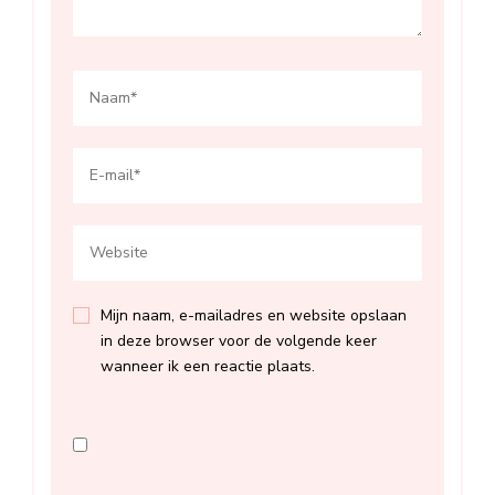
Mijn naam, e-mailadres en website opslaan
in deze browser voor de volgende keer
wanneer ik een reactie plaats.