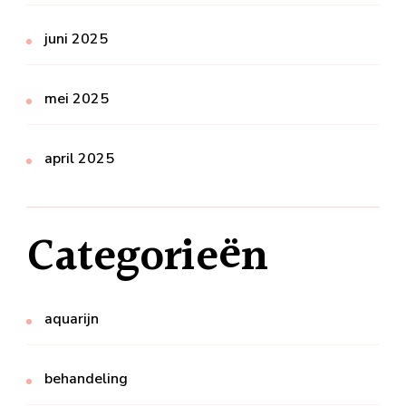
juni 2025
mei 2025
april 2025
Categorieën
aquarijn
behandeling