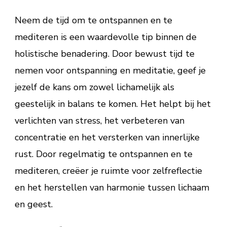
Neem de tijd om te ontspannen en te
mediteren is een waardevolle tip binnen de
holistische benadering. Door bewust tijd te
nemen voor ontspanning en meditatie, geef je
jezelf de kans om zowel lichamelijk als
geestelijk in balans te komen. Het helpt bij het
verlichten van stress, het verbeteren van
concentratie en het versterken van innerlijke
rust. Door regelmatig te ontspannen en te
mediteren, creëer je ruimte voor zelfreflectie
en het herstellen van harmonie tussen lichaam
en geest.