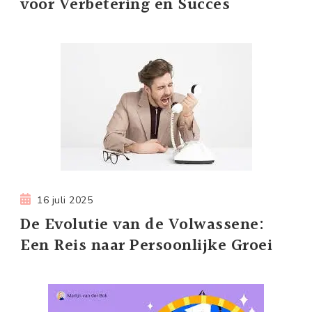
voor Verbetering en Succes
16 juli 2025
De Evolutie van de Volwassene:
Een Reis naar Persoonlijke Groei