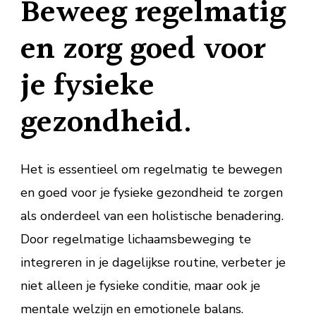
Beweeg regelmatig
en zorg goed voor
je fysieke
gezondheid.
Het is essentieel om regelmatig te bewegen
en goed voor je fysieke gezondheid te zorgen
als onderdeel van een holistische benadering.
Door regelmatige lichaamsbeweging te
integreren in je dagelijkse routine, verbeter je
niet alleen je fysieke conditie, maar ook je
mentale welzijn en emotionele balans.