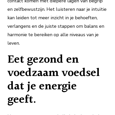
contact komen met diepere lagen van begrip
en zelfbewustzijn. Het luisteren naar je intuïtie
kan leiden tot meer inzicht in je behoeften,
verlangens en de juiste stappen om balans en
harmonie te bereiken op alle niveaus van je
leven.
Eet gezond en
voedzaam voedsel
dat je energie
geeft.