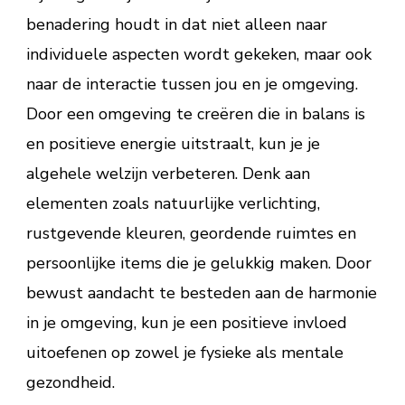
benadering houdt in dat niet alleen naar
individuele aspecten wordt gekeken, maar ook
naar de interactie tussen jou en je omgeving.
Door een omgeving te creëren die in balans is
en positieve energie uitstraalt, kun je je
algehele welzijn verbeteren. Denk aan
elementen zoals natuurlijke verlichting,
rustgevende kleuren, geordende ruimtes en
persoonlijke items die je gelukkig maken. Door
bewust aandacht te besteden aan de harmonie
in je omgeving, kun je een positieve invloed
uitoefenen op zowel je fysieke als mentale
gezondheid.