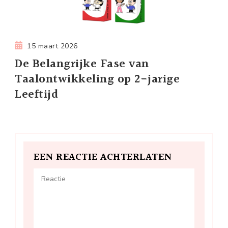
15 maart 2026
De Belangrijke Fase van
Taalontwikkeling op 2-jarige
Leeftijd
EEN REACTIE ACHTERLATEN