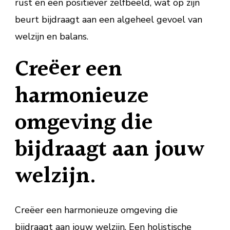
rust en een positiever zelfbeeld, wat op zijn
beurt bijdraagt aan een algeheel gevoel van
welzijn en balans.
Creëer een
harmonieuze
omgeving die
bijdraagt aan jouw
welzijn.
Creëer een harmonieuze omgeving die
bijdraagt aan jouw welzijn. Een holistische