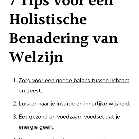
7 Tips voor een
Holistische
Benadering van
Welzijn
Zorg voor een goede balans tussen lichaam
en geest.
Luister naar je intuïtie en innerlijke wijsheid.
Eet gezond en voedzaam voedsel dat je
energie geeft.