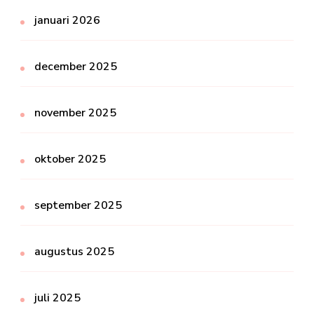
januari 2026
december 2025
november 2025
oktober 2025
september 2025
augustus 2025
juli 2025