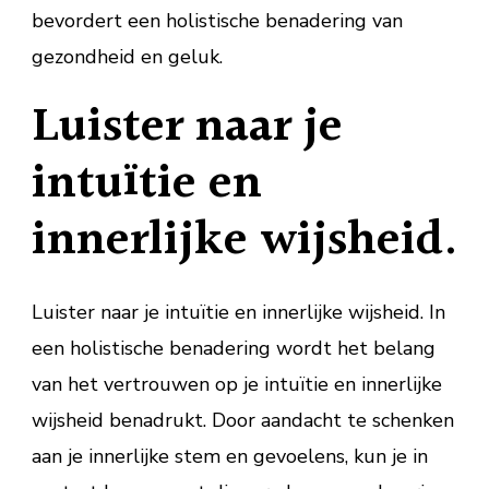
bevordert een holistische benadering van
gezondheid en geluk.
Luister naar je
intuïtie en
innerlijke wijsheid.
Luister naar je intuïtie en innerlijke wijsheid. In
een holistische benadering wordt het belang
van het vertrouwen op je intuïtie en innerlijke
wijsheid benadrukt. Door aandacht te schenken
aan je innerlijke stem en gevoelens, kun je in