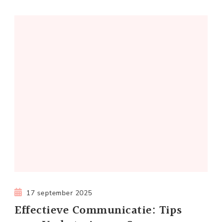
17 september 2025
Effectieve Communicatie: Tips