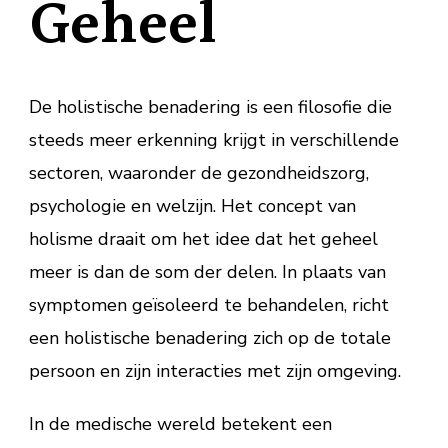
Geheel
De holistische benadering is een filosofie die
steeds meer erkenning krijgt in verschillende
sectoren, waaronder de gezondheidszorg,
psychologie en welzijn. Het concept van
holisme draait om het idee dat het geheel
meer is dan de som der delen. In plaats van
symptomen geïsoleerd te behandelen, richt
een holistische benadering zich op de totale
persoon en zijn interacties met zijn omgeving.
In de medische wereld betekent een