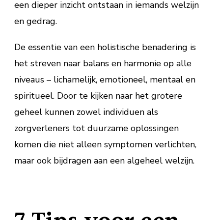
een dieper inzicht ontstaan in iemands welzijn
en gedrag.
De essentie van een holistische benadering is
het streven naar balans en harmonie op alle
niveaus – lichamelijk, emotioneel, mentaal en
spiritueel. Door te kijken naar het grotere
geheel kunnen zowel individuen als
zorgverleners tot duurzame oplossingen
komen die niet alleen symptomen verlichten,
maar ook bijdragen aan een algeheel welzijn.