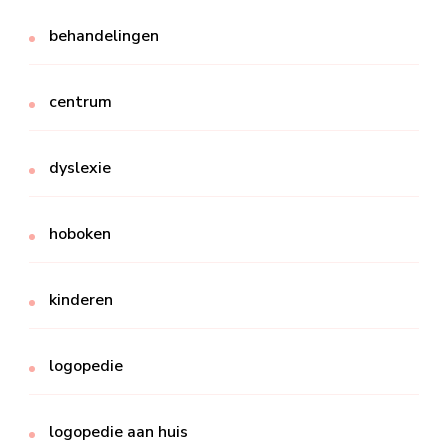
behandelingen
centrum
dyslexie
hoboken
kinderen
logopedie
logopedie aan huis