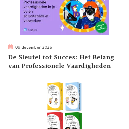
09 december 2025
De Sleutel tot Succes: Het Belang
van Professionele Vaardigheden