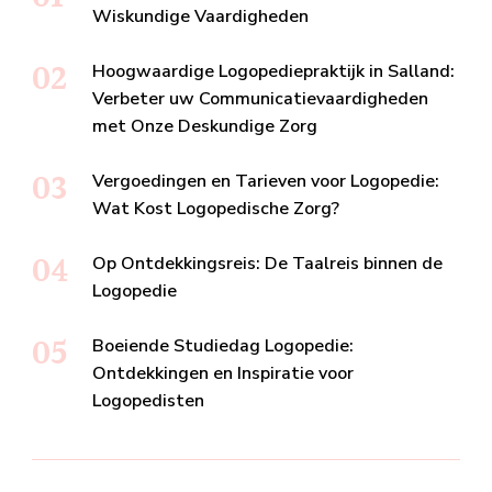
Wiskundige Vaardigheden
Hoogwaardige Logopediepraktijk in Salland:
Verbeter uw Communicatievaardigheden
met Onze Deskundige Zorg
Vergoedingen en Tarieven voor Logopedie:
Wat Kost Logopedische Zorg?
Op Ontdekkingsreis: De Taalreis binnen de
Logopedie
Boeiende Studiedag Logopedie:
Ontdekkingen en Inspiratie voor
Logopedisten