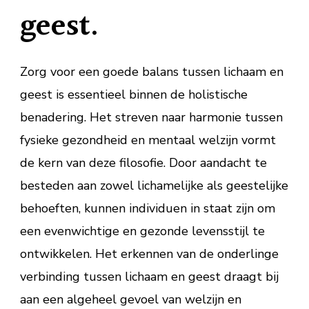
geest.
Zorg voor een goede balans tussen lichaam en
geest is essentieel binnen de holistische
benadering. Het streven naar harmonie tussen
fysieke gezondheid en mentaal welzijn vormt
de kern van deze filosofie. Door aandacht te
besteden aan zowel lichamelijke als geestelijke
behoeften, kunnen individuen in staat zijn om
een evenwichtige en gezonde levensstijl te
ontwikkelen. Het erkennen van de onderlinge
verbinding tussen lichaam en geest draagt bij
aan een algeheel gevoel van welzijn en