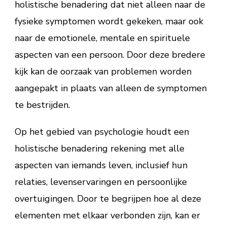
holistische benadering dat niet alleen naar de
fysieke symptomen wordt gekeken, maar ook
naar de emotionele, mentale en spirituele
aspecten van een persoon. Door deze bredere
kijk kan de oorzaak van problemen worden
aangepakt in plaats van alleen de symptomen
te bestrijden.
Op het gebied van psychologie houdt een
holistische benadering rekening met alle
aspecten van iemands leven, inclusief hun
relaties, levenservaringen en persoonlijke
overtuigingen. Door te begrijpen hoe al deze
elementen met elkaar verbonden zijn, kan er