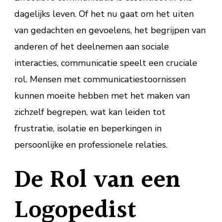
dagelijks leven. Of het nu gaat om het uiten
van gedachten en gevoelens, het begrijpen van
anderen of het deelnemen aan sociale
interacties, communicatie speelt een cruciale
rol. Mensen met communicatiestoornissen
kunnen moeite hebben met het maken van
zichzelf begrepen, wat kan leiden tot
frustratie, isolatie en beperkingen in
persoonlijke en professionele relaties.
De Rol van een
Logopedist