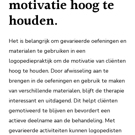
motivatie hoog te
houden.
Het is belangrijk om gevarieerde oefeningen en
materialen te gebruiken in een
logopediepraktijk om de motivatie van cliënten
hoog te houden. Door afwisseling aan te
brengen in de oefeningen en gebruik te maken
van verschillende materialen, blijft de therapie
interessant en uitdagend. Dit helpt cliënten
gemotiveerd te blijven en bevordert een
actieve deelname aan de behandeling. Met
gevarieerde activiteiten kunnen logopedisten