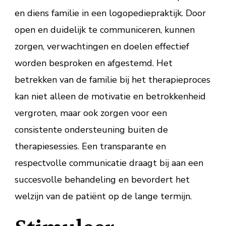
en diens familie in een logopediepraktijk. Door
open en duidelijk te communiceren, kunnen
zorgen, verwachtingen en doelen effectief
worden besproken en afgestemd. Het
betrekken van de familie bij het therapieproces
kan niet alleen de motivatie en betrokkenheid
vergroten, maar ook zorgen voor een
consistente ondersteuning buiten de
therapiesessies. Een transparante en
respectvolle communicatie draagt bij aan een
succesvolle behandeling en bevordert het
welzijn van de patiënt op de lange termijn.