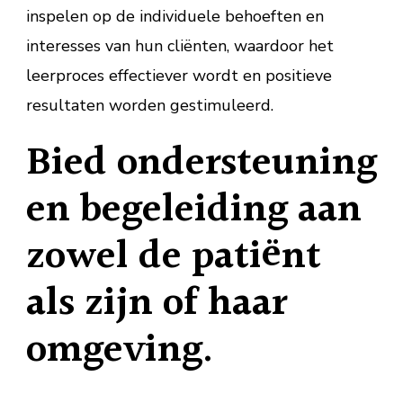
inspelen op de individuele behoeften en
interesses van hun cliënten, waardoor het
leerproces effectiever wordt en positieve
resultaten worden gestimuleerd.
Bied ondersteuning
en begeleiding aan
zowel de patiënt
als zijn of haar
omgeving.