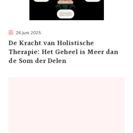
26 juni 2025
De Kracht van Holistische
Therapie: Het Geheel is Meer dan
de Som der Delen