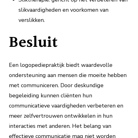
slikvaardigheden en voorkomen van
verslikken.
Besluit
Een logopediepraktijk biedt waardevolle
ondersteuning aan mensen die moeite hebben
met communiceren. Door deskundige
begeleiding kunnen cliënten hun
communicatieve vaardigheden verbeteren en
meer zelfvertrouwen ontwikkelen in hun
interacties met anderen. Het belang van
effectieve communicatie mag niet worden