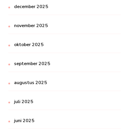
december 2025
november 2025
oktober 2025
september 2025
augustus 2025
juli 2025
juni 2025