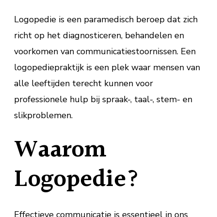
Logopedie is een paramedisch beroep dat zich
richt op het diagnosticeren, behandelen en
voorkomen van communicatiestoornissen. Een
logopediepraktijk is een plek waar mensen van
alle leeftijden terecht kunnen voor
professionele hulp bij spraak-, taal-, stem- en
slikproblemen.
Waarom
Logopedie?
Effectieve communicatie is essentieel in ons