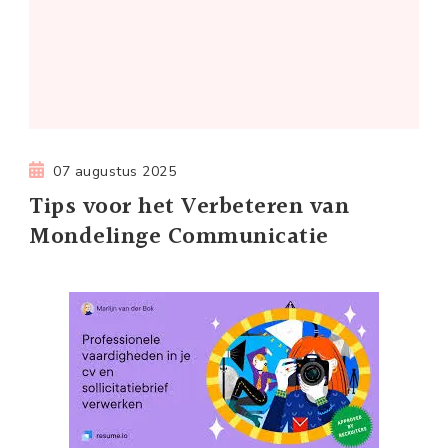
07 augustus 2025
Tips voor het Verbeteren van
Mondelinge Communicatie