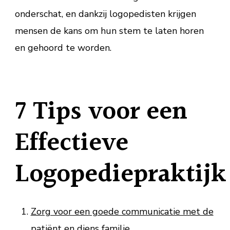
onderschat, en dankzij logopedisten krijgen
mensen de kans om hun stem te laten horen
en gehoord te worden.
7 Tips voor een
Effectieve
Logopediepraktijk
Zorg voor een goede communicatie met de
patiënt en diens familie.