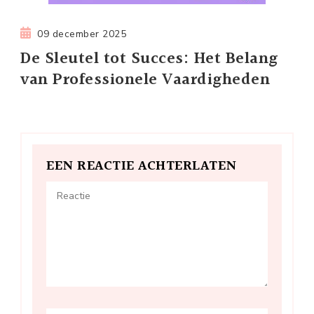
09 december 2025
De Sleutel tot Succes: Het Belang
van Professionele Vaardigheden
EEN REACTIE ACHTERLATEN