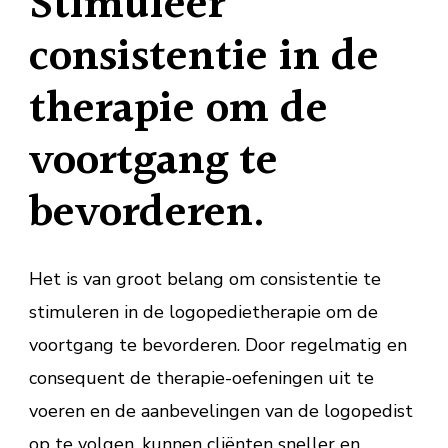
Stimuleer
consistentie in de
therapie om de
voortgang te
bevorderen.
Het is van groot belang om consistentie te
stimuleren in de logopedietherapie om de
voortgang te bevorderen. Door regelmatig en
consequent de therapie-oefeningen uit te
voeren en de aanbevelingen van de logopedist
op te volgen, kunnen cliënten sneller en