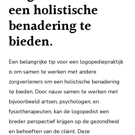
een holistische
benadering te
bieden.
Een belangrijke tip voor een logopediepraktijk
is om samen te werken met andere
zorgverleners om een holistische benadering
te bieden. Door nauw samen te werken met
bijvoorbeeld artsen, psychologen, en
fysiotherapeuten, kan de logopedist een
breder perspectief krijgen op de gezondheid
en behoeften van de cliënt. Deze