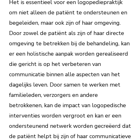
Het is essentieel voor een logopediepraktijk
om niet alleen de patiënt te ondersteunen en
begeleiden, maar ook zijn of haar omgeving.
Door zowel de patiënt als zijn of haar directe
omgeving te betrekken bij de behandeling, kan
er een holistische aanpak worden gerealiseerd
die gericht is op het verbeteren van
communicatie binnen alle aspecten van het
dagelijks leven. Door samen te werken met
familieleden, verzorgers en andere
betrokkenen, kan de impact van logopedische
interventies worden vergroot en kan er een
ondersteunend netwerk worden gecreëerd dat
de patiënt helpt bij zijn of haar communicatieve