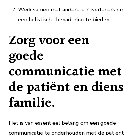
Werk samen met andere zorgverleners om
een holistische benadering te bieden.
Zorg voor een
goede
communicatie met
de patiënt en diens
familie.
Het is van essentieel belang om een goede
communicatie te onderhouden met de patiënt