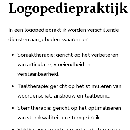
Logopediepraktijk
In een logopediepraktijk worden verschillende
diensten aangeboden, waaronder:
Spraaktherapie: gericht op het verbeteren
van articulatie, vloeiendheid en
verstaanbaarheid.
Taaltherapie: gericht op het stimuleren van
woordenschat, zinsbouw en taalbegrip.
Stemtherapie: gericht op het optimaliseren
van stemkwaliteit en stemgebruik.
Sliktherapie: gericht op het verbeteren van