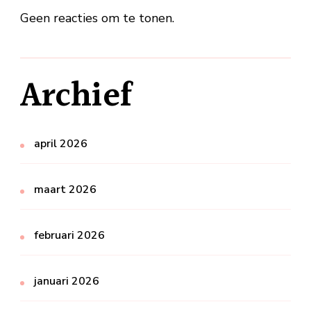
Geen reacties om te tonen.
Archief
april 2026
maart 2026
februari 2026
januari 2026