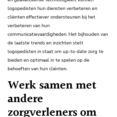
logopedisten hun diensten verbeteren en
cliënten effectiever ondersteunen bij het
verbeteren van hun
communicatievaardigheden. Het bijhouden van
de laatste trends en inzichten stelt
logopedisten in staat om up-to-date zorg te
bieden en optimaal in te spelen op de
behoeften van hun cliënten.
Werk samen met
andere
zorgverleners om