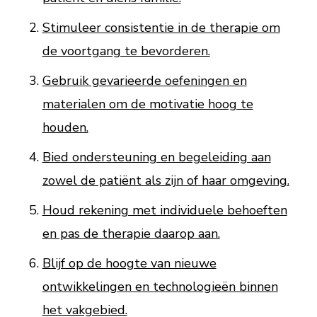
Stimuleer consistentie in de therapie om
de voortgang te bevorderen.
Gebruik gevarieerde oefeningen en
materialen om de motivatie hoog te
houden.
Bied ondersteuning en begeleiding aan
zowel de patiënt als zijn of haar omgeving.
Houd rekening met individuele behoeften
en pas de therapie daarop aan.
Blijf op de hoogte van nieuwe
ontwikkelingen en technologieën binnen
het vakgebied.