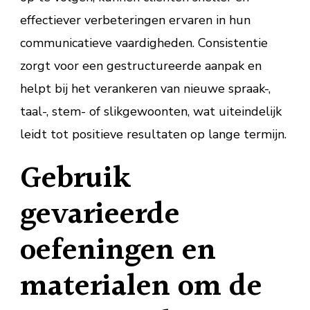
effectiever verbeteringen ervaren in hun
communicatieve vaardigheden. Consistentie
zorgt voor een gestructureerde aanpak en
helpt bij het verankeren van nieuwe spraak-,
taal-, stem- of slikgewoonten, wat uiteindelijk
leidt tot positieve resultaten op lange termijn.
Gebruik
gevarieerde
oefeningen en
materialen om de