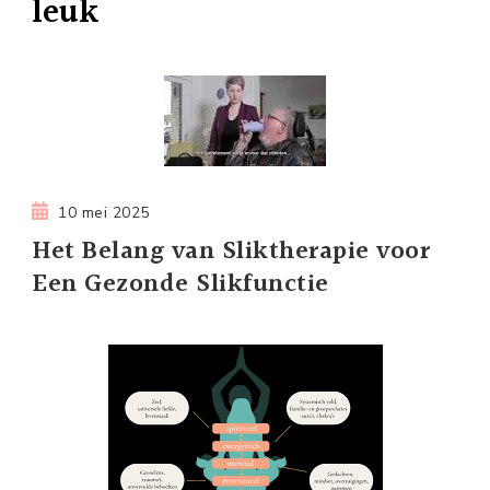
leuk
10 mei 2025
Het Belang van Sliktherapie voor
Een Gezonde Slikfunctie