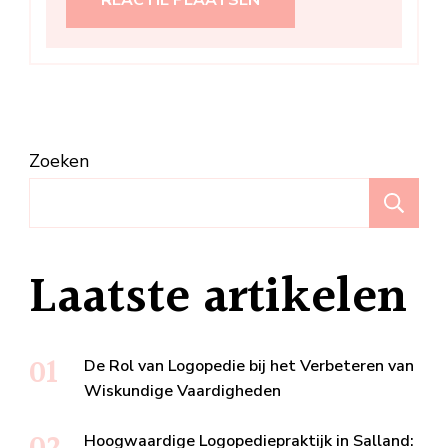
Zoeken
Z
Laatste artikelen
De Rol van Logopedie bij het Verbeteren van
Wiskundige Vaardigheden
Hoogwaardige Logopediepraktijk in Salland: