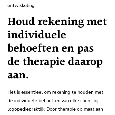
ontwikkeling.
Houd rekening met
individuele
behoeften en pas
de therapie daarop
aan.
Het is essentieel om rekening te houden met
de individuele behoeften van elke cliënt bij
logopediepraktijk. Door therapie op maat aan