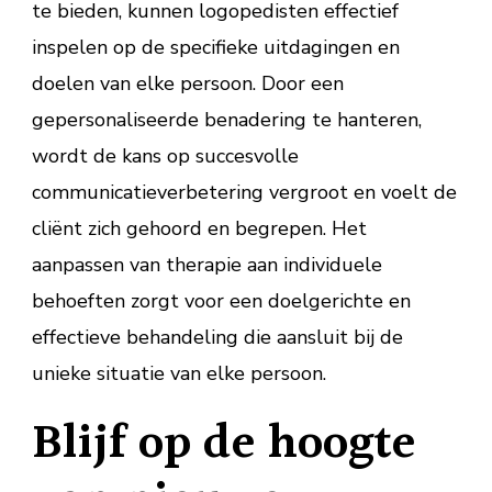
te bieden, kunnen logopedisten effectief
inspelen op de specifieke uitdagingen en
doelen van elke persoon. Door een
gepersonaliseerde benadering te hanteren,
wordt de kans op succesvolle
communicatieverbetering vergroot en voelt de
cliënt zich gehoord en begrepen. Het
aanpassen van therapie aan individuele
behoeften zorgt voor een doelgerichte en
effectieve behandeling die aansluit bij de
unieke situatie van elke persoon.
Blijf op de hoogte