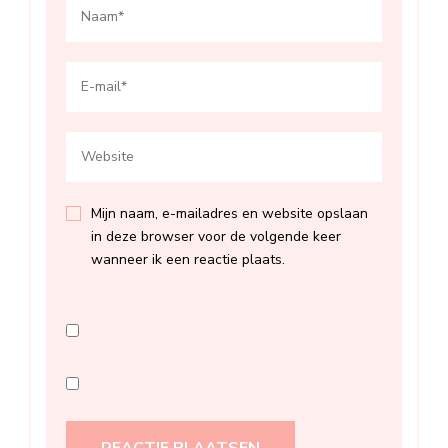
Mijn naam, e-mailadres en website opslaan
in deze browser voor de volgende keer
wanneer ik een reactie plaats.