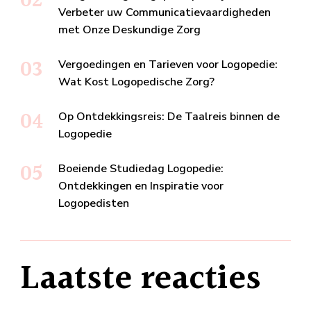
Verbeter uw Communicatievaardigheden
met Onze Deskundige Zorg
Vergoedingen en Tarieven voor Logopedie:
Wat Kost Logopedische Zorg?
Op Ontdekkingsreis: De Taalreis binnen de
Logopedie
Boeiende Studiedag Logopedie:
Ontdekkingen en Inspiratie voor
Logopedisten
Laatste reacties