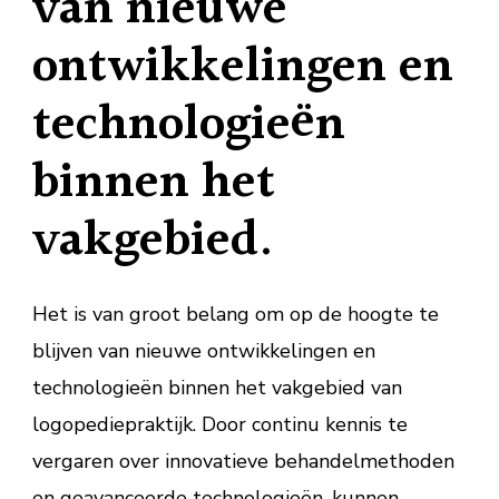
van nieuwe
ontwikkelingen en
technologieën
binnen het
vakgebied.
Het is van groot belang om op de hoogte te
blijven van nieuwe ontwikkelingen en
technologieën binnen het vakgebied van
logopediepraktijk. Door continu kennis te
vergaren over innovatieve behandelmethoden
en geavanceerde technologieën, kunnen