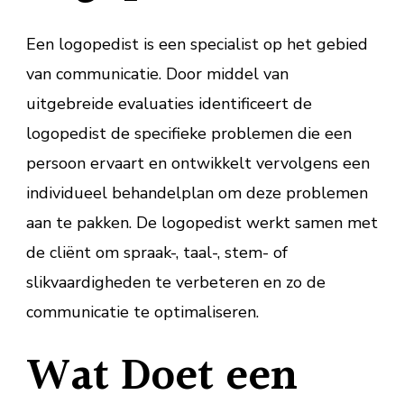
Een logopedist is een specialist op het gebied
van communicatie. Door middel van
uitgebreide evaluaties identificeert de
logopedist de specifieke problemen die een
persoon ervaart en ontwikkelt vervolgens een
individueel behandelplan om deze problemen
aan te pakken. De logopedist werkt samen met
de cliënt om spraak-, taal-, stem- of
slikvaardigheden te verbeteren en zo de
communicatie te optimaliseren.
Wat Doet een