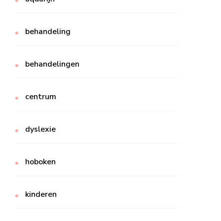
behandeling
behandelingen
centrum
dyslexie
hoboken
kinderen