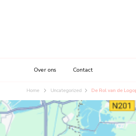
Over ons
Contact
Home
Uncategorized
De Rol van de Logo