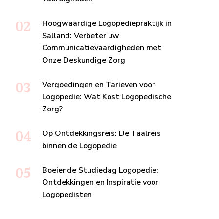
Hoogwaardige Logopediepraktijk in
Salland: Verbeter uw
Communicatievaardigheden met
Onze Deskundige Zorg
Vergoedingen en Tarieven voor
Logopedie: Wat Kost Logopedische
Zorg?
Op Ontdekkingsreis: De Taalreis
binnen de Logopedie
Boeiende Studiedag Logopedie:
Ontdekkingen en Inspiratie voor
Logopedisten