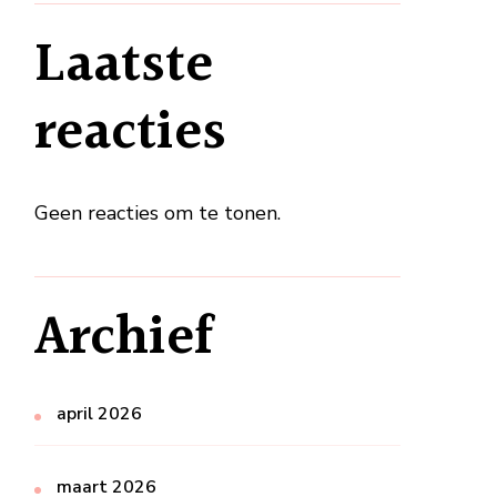
Laatste
reacties
Geen reacties om te tonen.
Archief
april 2026
maart 2026