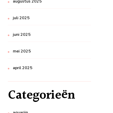
augustus 2025
juli 2025
juni 2025
mei 2025
april 2025
Categorieën
aquarijn