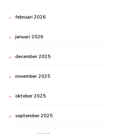
februari 2026
januari 2026
december 2025
november 2025
oktober 2025
september 2025