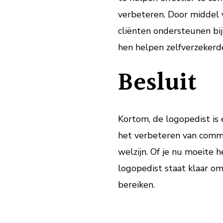
verbeteren. Door middel 
cliënten ondersteunen bi
hen helpen zelfverzekerd
Besluit
Kortom, de logopedist is 
het verbeteren van comm
welzijn. Of je nu moeite h
logopedist staat klaar o
bereiken.