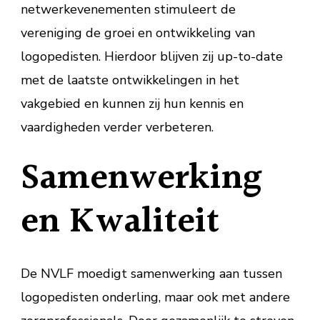
netwerkevenementen stimuleert de
vereniging de groei en ontwikkeling van
logopedisten. Hierdoor blijven zij up-to-date
met de laatste ontwikkelingen in het
vakgebied en kunnen zij hun kennis en
vaardigheden verder verbeteren.
Samenwerking
en Kwaliteit
De NVLF moedigt samenwerking aan tussen
logopedisten onderling, maar ook met andere