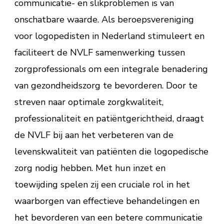
communicatie- en slikproblemen is van
onschatbare waarde. Als beroepsvereniging
voor logopedisten in Nederland stimuleert en
faciliteert de NVLF samenwerking tussen
zorgprofessionals om een integrale benadering
van gezondheidszorg te bevorderen. Door te
streven naar optimale zorgkwaliteit,
professionaliteit en patiëntgerichtheid, draagt
de NVLF bij aan het verbeteren van de
levenskwaliteit van patiënten die logopedische
zorg nodig hebben. Met hun inzet en
toewijding spelen zij een cruciale rol in het
waarborgen van effectieve behandelingen en
het bevorderen van een betere communicatie