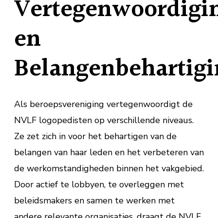
Vertegenwoordigi
en
Belangenbehartigi
Als beroepsvereniging vertegenwoordigt de
NVLF logopedisten op verschillende niveaus.
Ze zet zich in voor het behartigen van de
belangen van haar leden en het verbeteren van
de werkomstandigheden binnen het vakgebied.
Door actief te lobbyen, te overleggen met
beleidsmakers en samen te werken met
andere relevante organisaties, draagt de NVLF