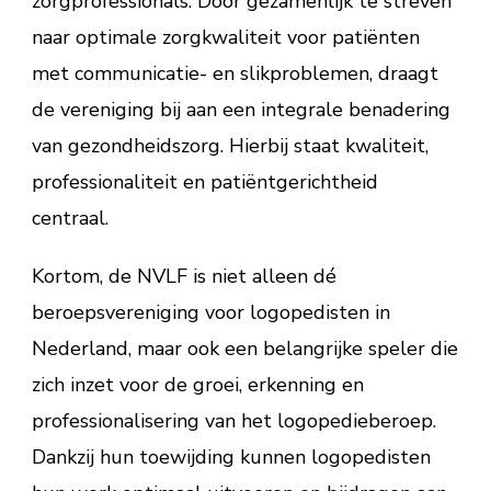
zorgprofessionals. Door gezamenlijk te streven
naar optimale zorgkwaliteit voor patiënten
met communicatie- en slikproblemen, draagt
de vereniging bij aan een integrale benadering
van gezondheidszorg. Hierbij staat kwaliteit,
professionaliteit en patiëntgerichtheid
centraal.
Kortom, de NVLF is niet alleen dé
beroepsvereniging voor logopedisten in
Nederland, maar ook een belangrijke speler die
zich inzet voor de groei, erkenning en
professionalisering van het logopedieberoep.
Dankzij hun toewijding kunnen logopedisten