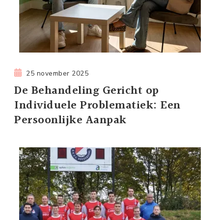
25 november 2025
De Behandeling Gericht op
Individuele Problematiek: Een
Persoonlijke Aanpak