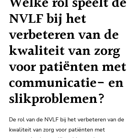
Welke rol speelt de
NVLF bij het
verbeteren van de
kwaliteit van zorg
voor patiënten met
communicatie- en
slikproblemen?
De rol van de NVLF bij het verbeteren van de
kwaliteit van zorg voor patiënten met