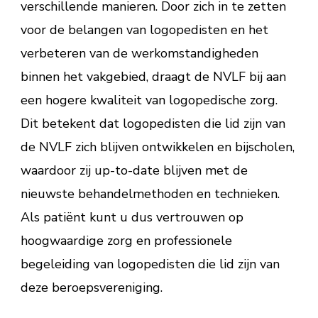
verschillende manieren. Door zich in te zetten
voor de belangen van logopedisten en het
verbeteren van de werkomstandigheden
binnen het vakgebied, draagt de NVLF bij aan
een hogere kwaliteit van logopedische zorg.
Dit betekent dat logopedisten die lid zijn van
de NVLF zich blijven ontwikkelen en bijscholen,
waardoor zij up-to-date blijven met de
nieuwste behandelmethoden en technieken.
Als patiënt kunt u dus vertrouwen op
hoogwaardige zorg en professionele
begeleiding van logopedisten die lid zijn van
deze beroepsvereniging.