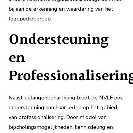
bij aan de erkenning en waardering van het
logopedieberoep.
Ondersteuning
en
Professionaliserin
Naast belangenbehartiging biedt de NVLF ook
ondersteuning aan haar leden op het gebied
van professionalisering. Door middel van
bijscholingsmogelijkheden, kennisdeling en