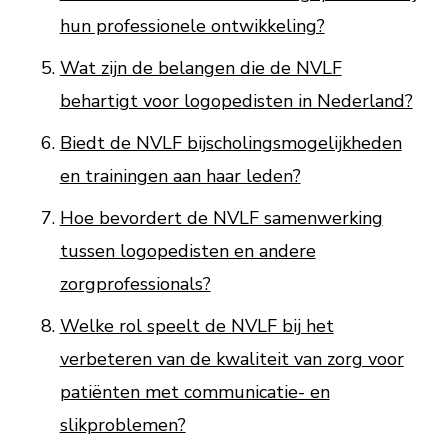
hun professionele ontwikkeling?
Wat zijn de belangen die de NVLF
behartigt voor logopedisten in Nederland?
Biedt de NVLF bijscholingsmogelijkheden
en trainingen aan haar leden?
Hoe bevordert de NVLF samenwerking
tussen logopedisten en andere
zorgprofessionals?
Welke rol speelt de NVLF bij het
verbeteren van de kwaliteit van zorg voor
patiënten met communicatie- en
slikproblemen?