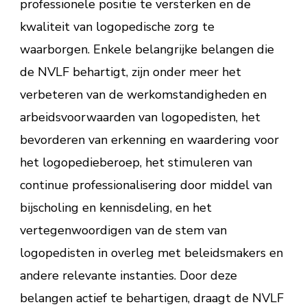
professionele positie te versterken en de
kwaliteit van logopedische zorg te
waarborgen. Enkele belangrijke belangen die
de NVLF behartigt, zijn onder meer het
verbeteren van de werkomstandigheden en
arbeidsvoorwaarden van logopedisten, het
bevorderen van erkenning en waardering voor
het logopedieberoep, het stimuleren van
continue professionalisering door middel van
bijscholing en kennisdeling, en het
vertegenwoordigen van de stem van
logopedisten in overleg met beleidsmakers en
andere relevante instanties. Door deze
belangen actief te behartigen, draagt de NVLF