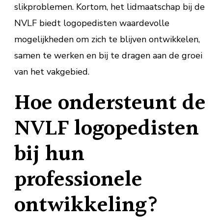
slikproblemen. Kortom, het lidmaatschap bij de
NVLF biedt logopedisten waardevolle
mogelijkheden om zich te blijven ontwikkelen,
samen te werken en bij te dragen aan de groei
van het vakgebied.
Hoe ondersteunt de
NVLF logopedisten
bij hun
professionele
ontwikkeling?