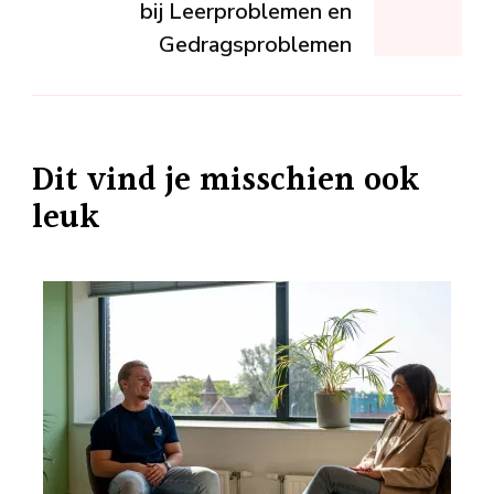
bij Leerproblemen en
Gedragsproblemen
Dit vind je misschien ook
leuk