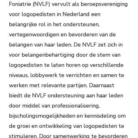
Foniatrie (NVLF) vervult als beroepsvereniging
voor logopedisten in Nederland een
belangrijke rol in het ondersteunen,
vertegenwoordigen en bevorderen van de
belangen van haar leden. De NVLF zet zich in
voor belangenbehartiging door de stem van
logopedisten te laten horen op verschillende
niveaus, lobbywerk te verrichten en samen te
werken met relevante partijen. Daarnaast
biedt de NVLF ondersteuning aan haar leden
door middel van professionalisering,
bijscholingsmogelijkheden en kennisdeling om
de groei en ontwikkeling van logopedisten te
stimuleren. Door samenwerking te bevorderen