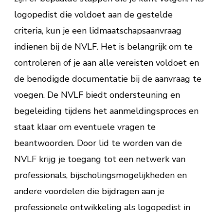
logopedist die voldoet aan de gestelde
criteria, kun je een lidmaatschapsaanvraag
indienen bij de NVLF. Het is belangrijk om te
controleren of je aan alle vereisten voldoet en
de benodigde documentatie bij de aanvraag te
voegen. De NVLF biedt ondersteuning en
begeleiding tijdens het aanmeldingsproces en
staat klaar om eventuele vragen te
beantwoorden. Door lid te worden van de
NVLF krijg je toegang tot een netwerk van
professionals, bijscholingsmogelijkheden en
andere voordelen die bijdragen aan je
professionele ontwikkeling als logopedist in