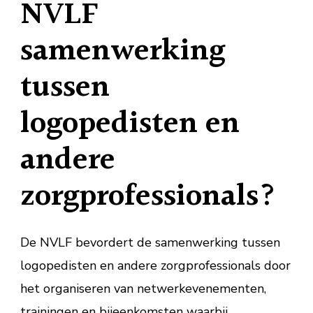
NVLF
samenwerking
tussen
logopedisten en
andere
zorgprofessionals?
De NVLF bevordert de samenwerking tussen
logopedisten en andere zorgprofessionals door
het organiseren van netwerkevenementen,
trainingen en bijeenkomsten waarbij