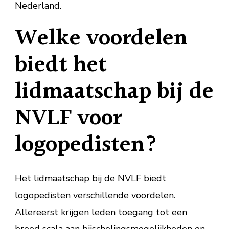
Nederland.
Welke voordelen
biedt het
lidmaatschap bij de
NVLF voor
logopedisten?
Het lidmaatschap bij de NVLF biedt
logopedisten verschillende voordelen.
Allereerst krijgen leden toegang tot een
breed scala aan bijscholingsmogelijkheden en