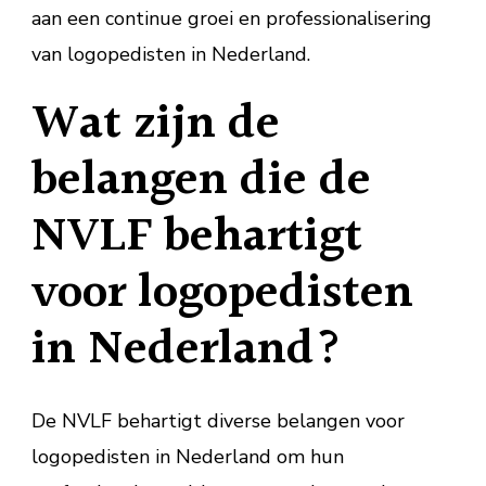
aan een continue groei en professionalisering
van logopedisten in Nederland.
Wat zijn de
belangen die de
NVLF behartigt
voor logopedisten
in Nederland?
De NVLF behartigt diverse belangen voor
logopedisten in Nederland om hun