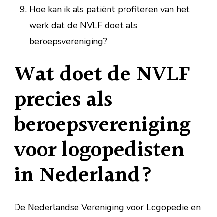
Hoe kan ik als patiënt profiteren van het
werk dat de NVLF doet als
beroepsvereniging?
Wat doet de NVLF
precies als
beroepsvereniging
voor logopedisten
in Nederland?
De Nederlandse Vereniging voor Logopedie en