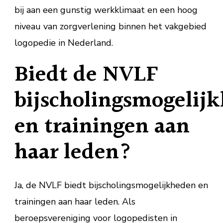
bij aan een gunstig werkklimaat en een hoog
niveau van zorgverlening binnen het vakgebied
logopedie in Nederland.
Biedt de NVLF
bijscholingsmogelij
en trainingen aan
haar leden?
Ja, de NVLF biedt bijscholingsmogelijkheden en
trainingen aan haar leden. Als
beroepsvereniging voor logopedisten in