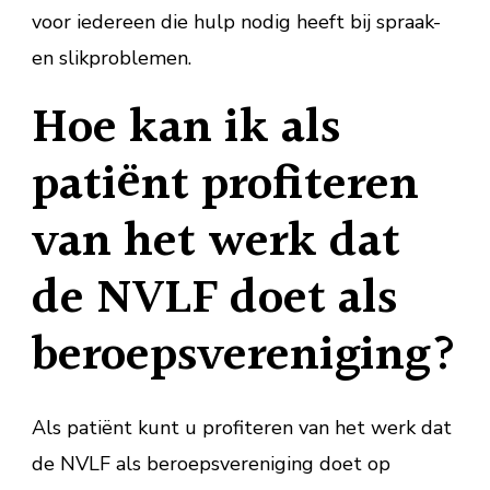
voor iedereen die hulp nodig heeft bij spraak-
en slikproblemen.
Hoe kan ik als
patiënt profiteren
van het werk dat
de NVLF doet als
beroepsvereniging?
Als patiënt kunt u profiteren van het werk dat
de NVLF als beroepsvereniging doet op