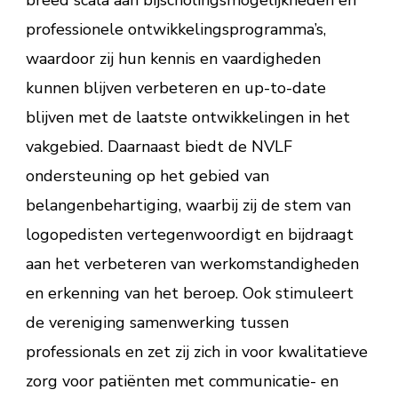
professionele ontwikkelingsprogramma’s,
waardoor zij hun kennis en vaardigheden
kunnen blijven verbeteren en up-to-date
blijven met de laatste ontwikkelingen in het
vakgebied. Daarnaast biedt de NVLF
ondersteuning op het gebied van
belangenbehartiging, waarbij zij de stem van
logopedisten vertegenwoordigt en bijdraagt
aan het verbeteren van werkomstandigheden
en erkenning van het beroep. Ook stimuleert
de vereniging samenwerking tussen
professionals en zet zij zich in voor kwalitatieve
zorg voor patiënten met communicatie- en