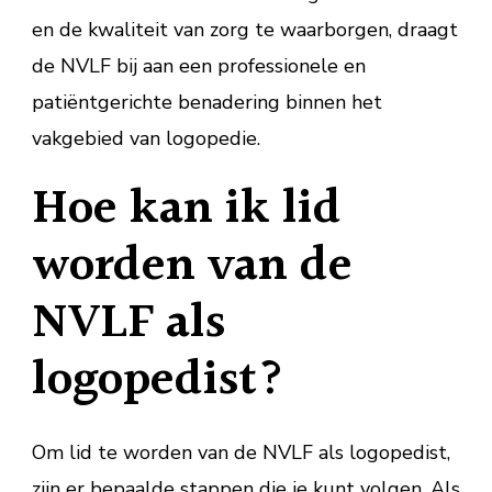
en de kwaliteit van zorg te waarborgen, draagt
de NVLF bij aan een professionele en
patiëntgerichte benadering binnen het
vakgebied van logopedie.
Hoe kan ik lid
worden van de
NVLF als
logopedist?
Om lid te worden van de NVLF als logopedist,
zijn er bepaalde stappen die je kunt volgen. Als