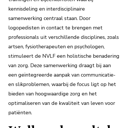
kennisdeling en interdisciplinaire
samenwerking centraal staan. Door
logopedisten in contact te brengen met
professionals uit verschillende disciplines, zoals
artsen, fysiotherapeuten en psychologen,
stimuleert de NVLF een holistische benadering
van zorg. Deze samenwerking draagt bij aan
een geïntegreerde aanpak van communicatie-
en slikproblemen, waarbij de focus ligt op het
bieden van hoogwaardige zorg en het
optimaliseren van de kwaliteit van leven voor
patiënten.