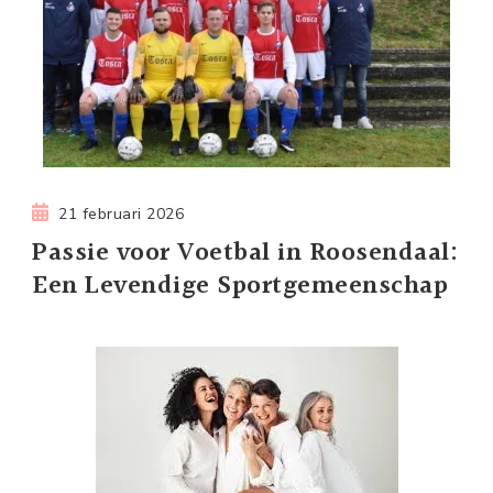
21 februari 2026
Passie voor Voetbal in Roosendaal:
Een Levendige Sportgemeenschap