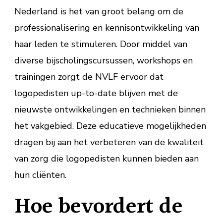
Nederland is het van groot belang om de
professionalisering en kennisontwikkeling van
haar leden te stimuleren. Door middel van
diverse bijscholingscursussen, workshops en
trainingen zorgt de NVLF ervoor dat
logopedisten up-to-date blijven met de
nieuwste ontwikkelingen en technieken binnen
het vakgebied. Deze educatieve mogelijkheden
dragen bij aan het verbeteren van de kwaliteit
van zorg die logopedisten kunnen bieden aan
hun cliënten.
Hoe bevordert de