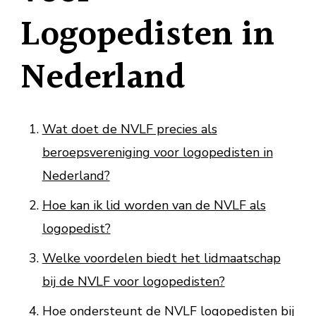
Logopedisten in
Nederland
Wat doet de NVLF precies als
beroepsvereniging voor logopedisten in
Nederland?
Hoe kan ik lid worden van de NVLF als
logopedist?
Welke voordelen biedt het lidmaatschap
bij de NVLF voor logopedisten?
Hoe ondersteunt de NVLF logopedisten bij