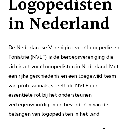
Logopedisten
in Nederland
De Nederlandse Vereniging voor Logopedie en
Foniatrie (NVLF) is dé beroepsvereniging die
zich inzet voor logopedisten in Nederland. Met
een rijke geschiedenis en een toegewijd team
van professionals, speelt de NVLF een
essentiële rol bij het ondersteunen,
vertegenwoordigen en bevorderen van de
belangen van logopedisten in het land.