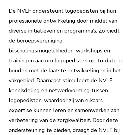
De NVLF ondersteunt logopedisten bij hun
professionele ontwikkeling door middel van
diverse initiatieven en programma’s. Zo biedt
de beroepsvereniging
bijscholingsmogelijkheden, workshops en
trainingen aan om logopedisten up-to-date te
houden met de laatste ontwikkelingen in het
vakgebied. Daarnaast stimuleert de NVLF
kennisdeling en netwerkvorming tussen
logopedisten, waardoor zij van elkaars
expertise kunnen leren en samenwerken aan
verbetering van de zorgkwaliteit. Door deze
ondersteuning te bieden, draagt de NVLF bij