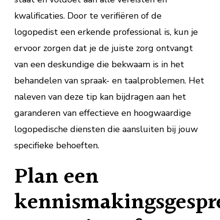
kwalificaties. Door te verifiëren of de
logopedist een erkende professional is, kun je
ervoor zorgen dat je de juiste zorg ontvangt
van een deskundige die bekwaam is in het
behandelen van spraak- en taalproblemen. Het
naleven van deze tip kan bijdragen aan het
garanderen van effectieve en hoogwaardige
logopedische diensten die aansluiten bij jouw
specifieke behoeften.
Plan een
kennismakingsgespr