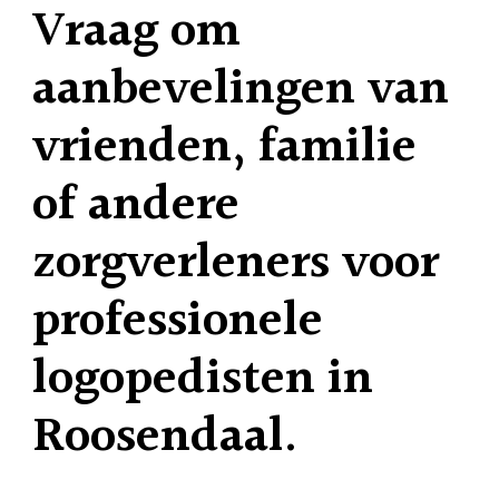
Vraag om
aanbevelingen van
vrienden, familie
of andere
zorgverleners voor
professionele
logopedisten in
Roosendaal.