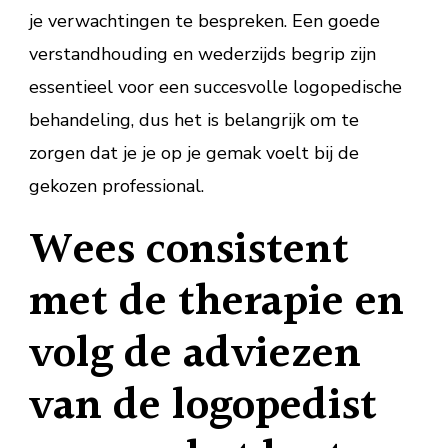
je verwachtingen te bespreken. Een goede
verstandhouding en wederzijds begrip zijn
essentieel voor een succesvolle logopedische
behandeling, dus het is belangrijk om te
zorgen dat je je op je gemak voelt bij de
gekozen professional.
Wees consistent
met de therapie en
volg de adviezen
van de logopedist