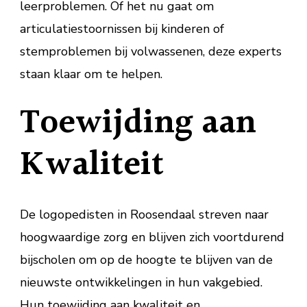
leerproblemen. Of het nu gaat om
articulatiestoornissen bij kinderen of
stemproblemen bij volwassenen, deze experts
staan klaar om te helpen.
Toewijding aan
Kwaliteit
De logopedisten in Roosendaal streven naar
hoogwaardige zorg en blijven zich voortdurend
bijscholen om op de hoogte te blijven van de
nieuwste ontwikkelingen in hun vakgebied.
Hun toewijding aan kwaliteit en