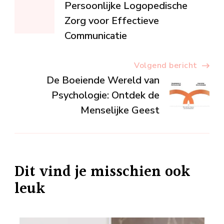
Persoonlijke Logopedische
Zorg voor Effectieve
Communicatie
Volgend bericht
De Boeiende Wereld van
Psychologie: Ontdek de
Menselijke Geest
Dit vind je misschien ook
leuk