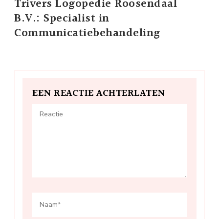
Trivers Logopedie Roosendaal
B.V.: Specialist in
Communicatiebehandeling
EEN REACTIE ACHTERLATEN