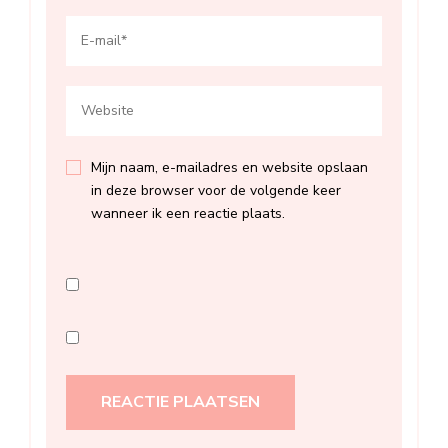
Mijn naam, e-mailadres en website opslaan
in deze browser voor de volgende keer
wanneer ik een reactie plaats.