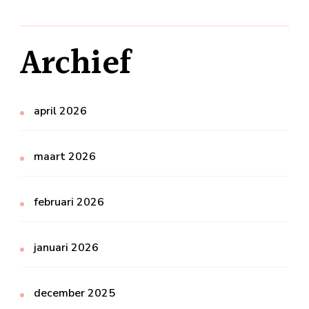
Archief
april 2026
maart 2026
februari 2026
januari 2026
december 2025