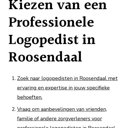
Kiezen van een
Professionele
Logopedist in
Roosendaal
Zoek naar logopedisten in Roosendaal met
ervaring en expertise in jouw specifieke
behoeften.
Vraag om aanbevelingen van vrienden,
familie of andere zorgverleners voor