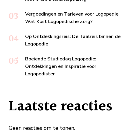
Vergoedingen en Tarieven voor Logopedie:
Wat Kost Logopedische Zorg?
Op Ontdekkingsreis: De Taalreis binnen de
Logopedie
Boeiende Studiedag Logopedie:
Ontdekkingen en Inspiratie voor
Logopedisten
Laatste reacties
Geen reacties om te tonen.