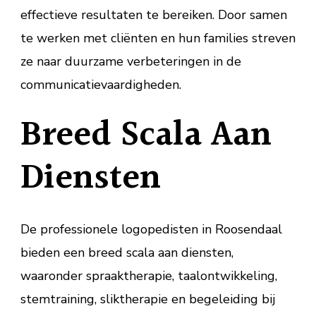
effectieve resultaten te bereiken. Door samen
te werken met cliënten en hun families streven
ze naar duurzame verbeteringen in de
communicatievaardigheden.
Breed Scala Aan
Diensten
De professionele logopedisten in Roosendaal
bieden een breed scala aan diensten,
waaronder spraaktherapie, taalontwikkeling,
stemtraining, sliktherapie en begeleiding bij