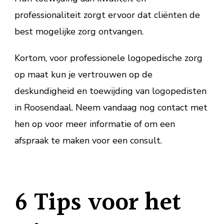
professionaliteit zorgt ervoor dat cliënten de
best mogelijke zorg ontvangen.
Kortom, voor professionele logopedische zorg
op maat kun je vertrouwen op de
deskundigheid en toewijding van logopedisten
in Roosendaal. Neem vandaag nog contact met
hen op voor meer informatie of om een
afspraak te maken voor een consult.
6 Tips voor het