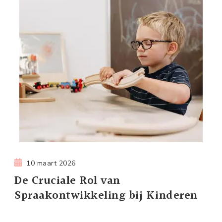
10 maart 2026
De Cruciale Rol van
Spraakontwikkeling bij Kinderen