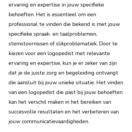
ervaring en expertise in jouw specifieke
behoeften. Het is essentieel om een
professional te vinden die bekend is met jouw
specifieke spraak- en taalproblemen,
stemstoornissen of slikproblematiek. Door te
kiezen voor een logopedist met relevante
ervaring en expertise, kun je er zeker van zijn
dat je de juiste zorg en begeleiding ontvangt
die aansluit bij jouw unieke situatie. Het vinden
van een logopedist die past bij jouw behoeften
kan het verschil maken in het bereiken van
succesvolle resultaten en het verbeteren van
jouw communicatievaardigheden.