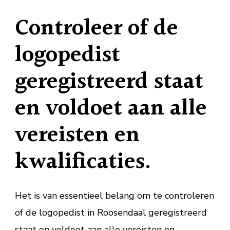
Controleer of de
logopedist
geregistreerd staat
en voldoet aan alle
vereisten en
kwalificaties.
Het is van essentieel belang om te controleren
of de logopedist in Roosendaal geregistreerd
staat en voldoet aan alle vereisten en