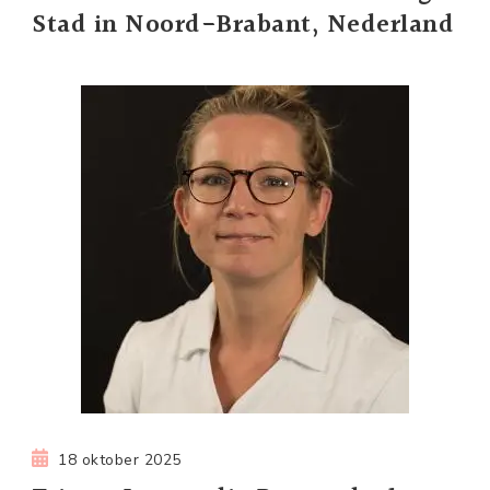
Stad in Noord-Brabant, Nederland
18 oktober 2025