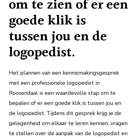
om te zien of er een
goede klik is
tussen jou en de
logopedist.
Het plannen van een kennismakingsgesprek
met een professionele logopedist in
Roosendaal is een waardevolle stap om te
bepalen of er een goede klik is tussen jou en
de logopedist. Tijdens dit gesprek krijg je de
gelegenheid om elkaar te leren kennen, vragen
te stellen over de aanpak van de logopedist en