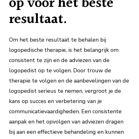
op voor het beste
resultaat.
Om het beste resultaat te behalen bij
logopedische therapie, is het belangrijk om
consistent te zijn en de adviezen van de
logopedist op te volgen. Door trouw de
therapie te volgen en de aanbevelingen van de
logopedist serieus te nemen, vergroot je de
kans op succes en verbetering van je
communicatievaardigheden. Een consistente
aanpak en het opvolgen van adviezen dragen
bij aan een effectieve behandeling en kunnen