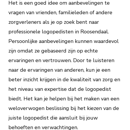
Het is een goed idee om aanbevelingen te
vragen van vrienden, familieleden of andere
zorgverleners als je op zoek bent naar
professionele logopedisten in Roosendaal.
Persoonlijke aanbevelingen kunnen waardevol
zijn omdat ze gebaseerd zijn op echte
ervaringen en vertrouwen. Door te luisteren
naar de ervaringen van anderen, kun je een
beter inzicht krijgen in de kwaliteit van zorg en
het niveau van expertise dat de logopedist
biedt. Het kan je helpen bij het maken van een
weloverwogen beslissing bij het kiezen van de
juiste logopedist die aansluit bij jouw
behoeften en verwachtingen.