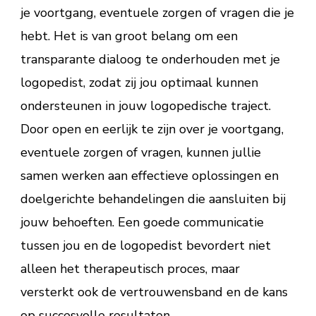
je voortgang, eventuele zorgen of vragen die je
hebt. Het is van groot belang om een
transparante dialoog te onderhouden met je
logopedist, zodat zij jou optimaal kunnen
ondersteunen in jouw logopedische traject.
Door open en eerlijk te zijn over je voortgang,
eventuele zorgen of vragen, kunnen jullie
samen werken aan effectieve oplossingen en
doelgerichte behandelingen die aansluiten bij
jouw behoeften. Een goede communicatie
tussen jou en de logopedist bevordert niet
alleen het therapeutisch proces, maar
versterkt ook de vertrouwensband en de kans
op succesvolle resultaten.