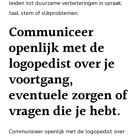
leiden tot duurzame verbeteringen in spraak,
taal, stem of slikproblemen.
Communiceer
openlijk met de
logopedist over je
voortgang,
eventuele zorgen of
vragen die je hebt.
Communiceer openlijk met de logopedist over