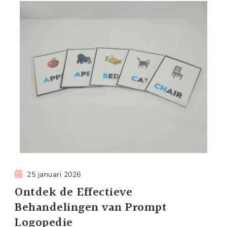
25 januari 2026
Ontdek de Effectieve
Behandelingen van Prompt
Logopedie