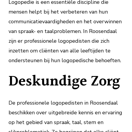
Logopedie is een essentiële discipline die
mensen helpt bij het verbeteren van hun
communicatievaardigheden en het overwinnen
van spraak- en taalproblemen. In Roosendaal
zijn er professionele logopedisten die zich
inzetten om cliënten van alle leeftijden te
ondersteunen bij hun logopedische behoeften.
Deskundige Zorg
De professionele logopedisten in Roosendaal
beschikken over uitgebreide kennis en ervaring
op het gebied van spraak, taal, stem en