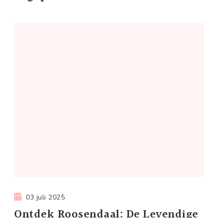
03 juli 2025
Ontdek Roosendaal: De Levendige