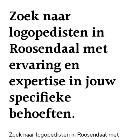
Zoek naar
logopedisten in
Roosendaal met
ervaring en
expertise in jouw
specifieke
behoeften.
Zoek naar logopedisten in Roosendaal met