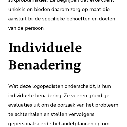
slikproblematiek. Ze begrijpen dat elke cliënt
uniek is en bieden daarom zorg op maat die
aansluit bij de specifieke behoeften en doelen
van de persoon.
Individuele
Benadering
Wat deze logopedisten onderscheidt, is hun
individuele benadering. Ze voeren grondige
evaluaties uit om de oorzaak van het probleem
te achterhalen en stellen vervolgens
gepersonaliseerde behandelplannen op om