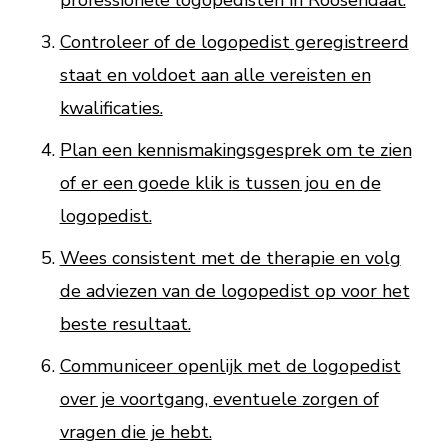
professionele logopedisten in Roosendaal.
Controleer of de logopedist geregistreerd
staat en voldoet aan alle vereisten en
kwalificaties.
Plan een kennismakingsgesprek om te zien
of er een goede klik is tussen jou en de
logopedist.
Wees consistent met de therapie en volg
de adviezen van de logopedist op voor het
beste resultaat.
Communiceer openlijk met de logopedist
over je voortgang, eventuele zorgen of
vragen die je hebt.