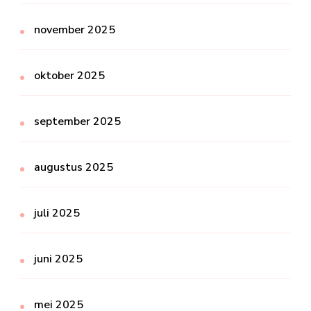
november 2025
oktober 2025
september 2025
augustus 2025
juli 2025
juni 2025
mei 2025