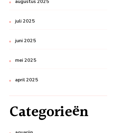
augustus 2025
juli 2025
juni 2025
mei 2025
april 2025
Categorieën
aquarijn