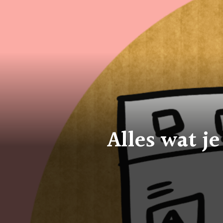
Alles wat j