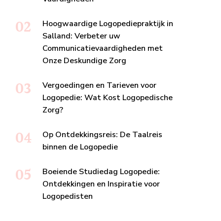
Hoogwaardige Logopediepraktijk in
Salland: Verbeter uw
Communicatievaardigheden met
Onze Deskundige Zorg
Vergoedingen en Tarieven voor
Logopedie: Wat Kost Logopedische
Zorg?
Op Ontdekkingsreis: De Taalreis
binnen de Logopedie
Boeiende Studiedag Logopedie:
Ontdekkingen en Inspiratie voor
Logopedisten