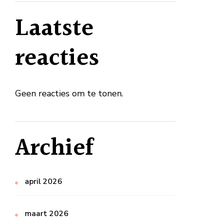
Laatste
reacties
Geen reacties om te tonen.
Archief
april 2026
maart 2026