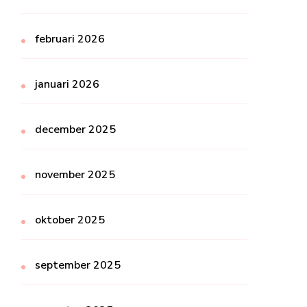
februari 2026
januari 2026
december 2025
november 2025
oktober 2025
september 2025