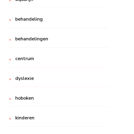
behandeling
behandelingen
centrum
dyslexie
hoboken
kinderen