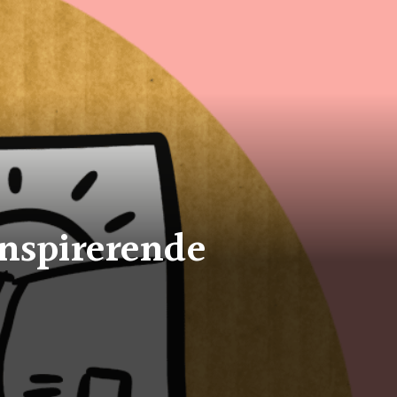
inspirerende