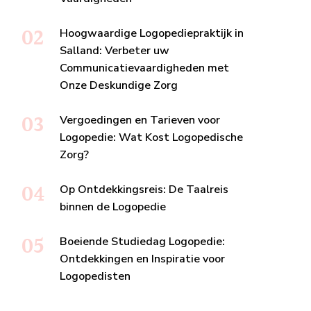
Hoogwaardige Logopediepraktijk in
Salland: Verbeter uw
Communicatievaardigheden met
Onze Deskundige Zorg
Vergoedingen en Tarieven voor
Logopedie: Wat Kost Logopedische
Zorg?
Op Ontdekkingsreis: De Taalreis
binnen de Logopedie
Boeiende Studiedag Logopedie:
Ontdekkingen en Inspiratie voor
Logopedisten