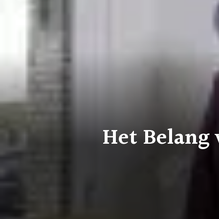
Het Belang 