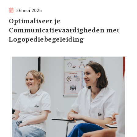
26 mei 2025
Optimaliseer je
Communicatievaardigheden met
Logopediebegeleiding