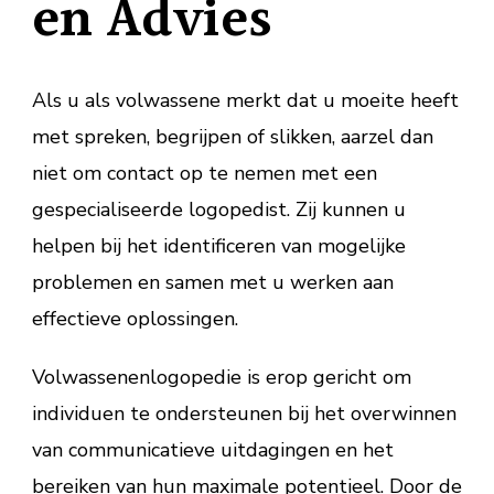
en Advies
Als u als volwassene merkt dat u moeite heeft
met spreken, begrijpen of slikken, aarzel dan
niet om contact op te nemen met een
gespecialiseerde logopedist. Zij kunnen u
helpen bij het identificeren van mogelijke
problemen en samen met u werken aan
effectieve oplossingen.
Volwassenenlogopedie is erop gericht om
individuen te ondersteunen bij het overwinnen
van communicatieve uitdagingen en het
bereiken van hun maximale potentieel. Door de