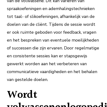
van de volwassene. Dit kan variëren van
spraakoefeningen en ademhalingstechnieken
tot taal- of slikoefeningen, afhankelijk van de
doelen van de cliënt. Tijdens de sessie wordt
er ook ruimte geboden voor feedback, vragen
en het bespreken van eventuele moeilijkheden
of successen die zijn ervaren. Door regelmatige
en consistente sessies kan er stapsgewijs
gewerkt worden aan het verbeteren van
communicatieve vaardigheden en het behalen
van gestelde doelen.
Wordt