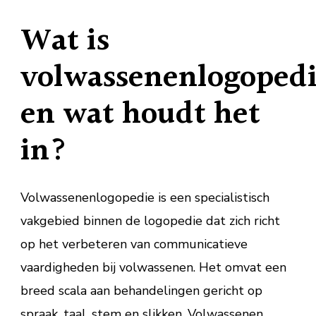
Wat is
volwassenenlogoped
en wat houdt het
in?
Volwassenenlogopedie is een specialistisch
vakgebied binnen de logopedie dat zich richt
op het verbeteren van communicatieve
vaardigheden bij volwassenen. Het omvat een
breed scala aan behandelingen gericht op
spraak, taal, stem en slikken. Volwassenen