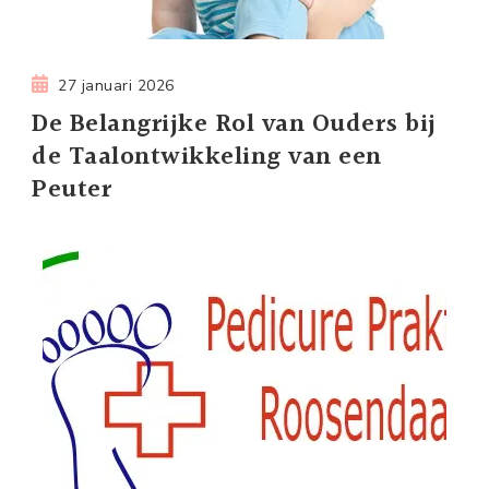
27 januari 2026
De Belangrijke Rol van Ouders bij
de Taalontwikkeling van een
Peuter