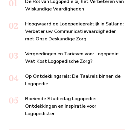
De Rol van Logopedie bij het Verbeteren van
Wiskundige Vaardigheden
Hoogwaardige Logopediepraktijk in Salland:
Verbeter uw Communicatievaardigheden
met Onze Deskundige Zorg
Vergoedingen en Tarieven voor Logopedie:
Wat Kost Logopedische Zorg?
Op Ontdekkingsreis: De Taalreis binnen de
Logopedie
Boeiende Studiedag Logopedie:
Ontdekkingen en Inspiratie voor
Logopedisten