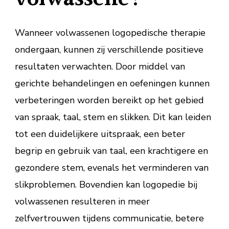
Wanneer volwassenen logopedische therapie
ondergaan, kunnen zij verschillende positieve
resultaten verwachten. Door middel van
gerichte behandelingen en oefeningen kunnen
verbeteringen worden bereikt op het gebied
van spraak, taal, stem en slikken. Dit kan leiden
tot een duidelijkere uitspraak, een beter
begrip en gebruik van taal, een krachtigere en
gezondere stem, evenals het verminderen van
slikproblemen. Bovendien kan logopedie bij
volwassenen resulteren in meer
zelfvertrouwen tijdens communicatie, betere