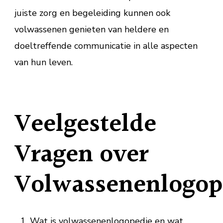
juiste zorg en begeleiding kunnen ook
volwassenen genieten van heldere en
doeltreffende communicatie in alle aspecten
van hun leven.
Veelgestelde
Vragen over
Volwassenenlogop
Wat is volwassenenlogopedie en wat