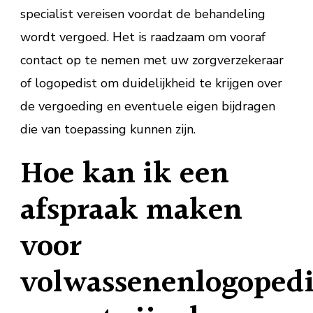
specialist vereisen voordat de behandeling
wordt vergoed. Het is raadzaam om vooraf
contact op te nemen met uw zorgverzekeraar
of logopedist om duidelijkheid te krijgen over
de vergoeding en eventuele eigen bijdragen
die van toepassing kunnen zijn.
Hoe kan ik een
afspraak maken
voor
volwassenenlogoped