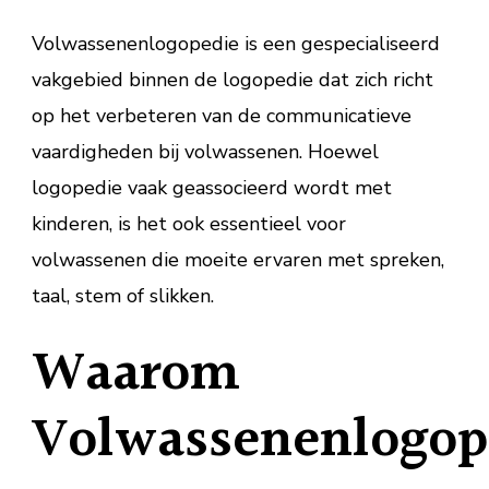
Volwassenenlogopedie is een gespecialiseerd
vakgebied binnen de logopedie dat zich richt
op het verbeteren van de communicatieve
vaardigheden bij volwassenen. Hoewel
logopedie vaak geassocieerd wordt met
kinderen, is het ook essentieel voor
volwassenen die moeite ervaren met spreken,
taal, stem of slikken.
Waarom
Volwassenenlogop