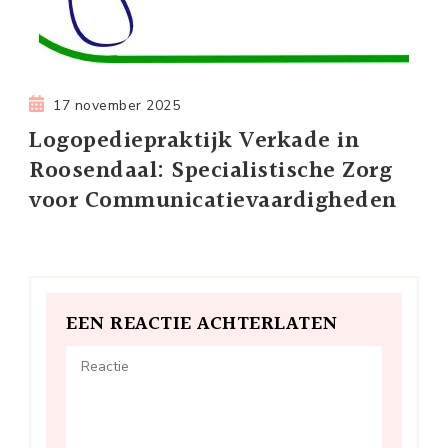
17 november 2025
Logopediepraktijk Verkade in
Roosendaal: Specialistische Zorg
voor Communicatievaardigheden
EEN REACTIE ACHTERLATEN