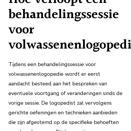
behandelingssessie
voor
volwassenenlogoped
Tijdens een behandelingssessie voor
volwassenenlogopedie wordt er eerst
aandacht besteed aan het bespreken van
eventuele voortgang of veranderingen sinds de
vorige sessie. De logopedist zal vervolgens
gerichte oefeningen en technieken aanbieden
die zijn afgestemd op de specifieke behoeften