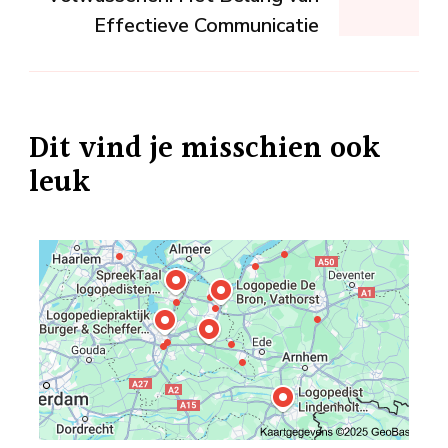
Effectieve Communicatie
Dit vind je misschien ook
leuk