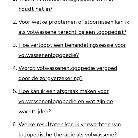
houdt het in?
Voor welke problemen of stoornissen kan ik
als volwassene terecht bij een logopedist?
Hoe verloopt een behandelingssessie voor
volwassenenlogopedie?
Wordt volwassenenlogopedie vergoed
door de zorgverzekering?
Hoe kan ik een afspraak maken voor
volwassenenlogopedie en wat zijn de
wachttijden?
Welke resultaten kan ik verwachten van
logopedische therapie als volwassene?