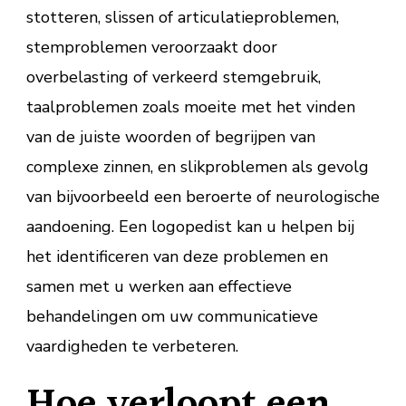
stotteren, slissen of articulatieproblemen,
stemproblemen veroorzaakt door
overbelasting of verkeerd stemgebruik,
taalproblemen zoals moeite met het vinden
van de juiste woorden of begrijpen van
complexe zinnen, en slikproblemen als gevolg
van bijvoorbeeld een beroerte of neurologische
aandoening. Een logopedist kan u helpen bij
het identificeren van deze problemen en
samen met u werken aan effectieve
behandelingen om uw communicatieve
vaardigheden te verbeteren.
Hoe verloopt een