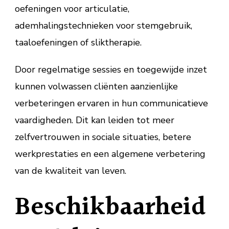
oefeningen voor articulatie,
ademhalingstechnieken voor stemgebruik,
taaloefeningen of sliktherapie.
Door regelmatige sessies en toegewijde inzet
kunnen volwassen cliënten aanzienlijke
verbeteringen ervaren in hun communicatieve
vaardigheden. Dit kan leiden tot meer
zelfvertrouwen in sociale situaties, betere
werkprestaties en een algemene verbetering
van de kwaliteit van leven.
Beschikbaarheid