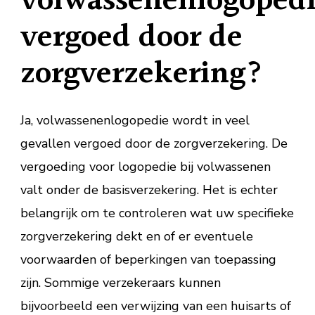
volwassenenlogoped
vergoed door de
zorgverzekering?
Ja, volwassenenlogopedie wordt in veel
gevallen vergoed door de zorgverzekering. De
vergoeding voor logopedie bij volwassenen
valt onder de basisverzekering. Het is echter
belangrijk om te controleren wat uw specifieke
zorgverzekering dekt en of er eventuele
voorwaarden of beperkingen van toepassing
zijn. Sommige verzekeraars kunnen
bijvoorbeeld een verwijzing van een huisarts of