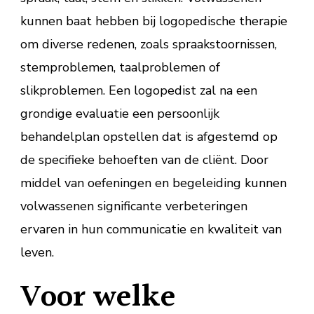
kunnen baat hebben bij logopedische therapie
om diverse redenen, zoals spraakstoornissen,
stemproblemen, taalproblemen of
slikproblemen. Een logopedist zal na een
grondige evaluatie een persoonlijk
behandelplan opstellen dat is afgestemd op
de specifieke behoeften van de cliënt. Door
middel van oefeningen en begeleiding kunnen
volwassenen significante verbeteringen
ervaren in hun communicatie en kwaliteit van
leven.
Voor welke