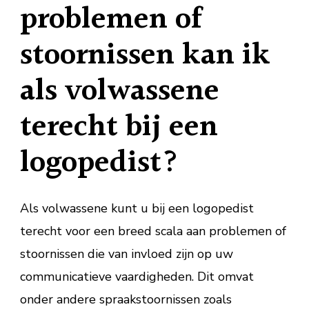
problemen of
stoornissen kan ik
als volwassene
terecht bij een
logopedist?
Als volwassene kunt u bij een logopedist
terecht voor een breed scala aan problemen of
stoornissen die van invloed zijn op uw
communicatieve vaardigheden. Dit omvat
onder andere spraakstoornissen zoals