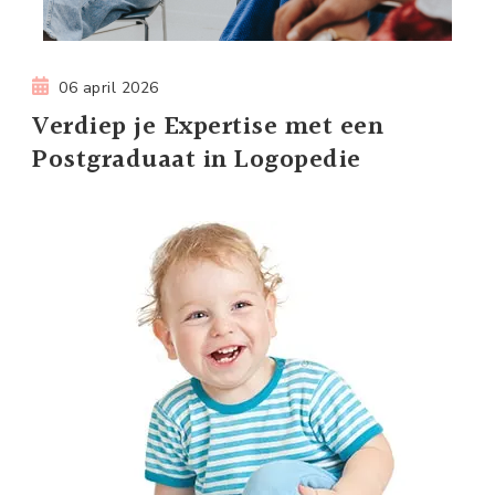
06 april 2026
Verdiep je Expertise met een
Postgraduaat in Logopedie