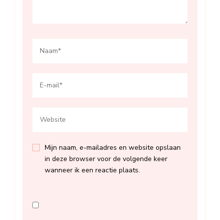
Mijn naam, e-mailadres en website opslaan
in deze browser voor de volgende keer
wanneer ik een reactie plaats.