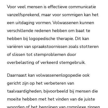
Voor veel mensen is effectieve communicatie
vanzelfsprekend, maar voor sommigen kan het
een uitdaging vormen. Volwassenen kunnen
verschillende redenen hebben om baat te
hebben bij logopedische therapie. Dit kan
variëren van spraakstoornissen zoals stotteren
of slissen tot stemproblemen door
overbelasting of verkeerd stemgebruik.
Daarnaast kan volwassenenlogopedie ook
gericht zijn op het verbeteren van
taalvaardigheden, bijvoorbeeld bij mensen die
moeite hebben met het vinden van de juiste
woorden of het begrijpen van complexe zinnen.