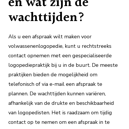
en wat zijn de
wachttijden?
Als u een afspraak wilt maken voor
volwassenenlogopedie, kunt u rechtstreeks
contact opnemen met een gespecialiseerde
logopediepraktijk bij u in de buurt. De meeste
praktijken bieden de mogelijkheid om
telefonisch of via e-mail een afspraak te
plannen. De wachttijden kunnen variëren,
afhankelijk van de drukte en beschikbaarheid
van logopedisten. Het is raadzaam om tijdig
contact op te nemen om een afspraak in te