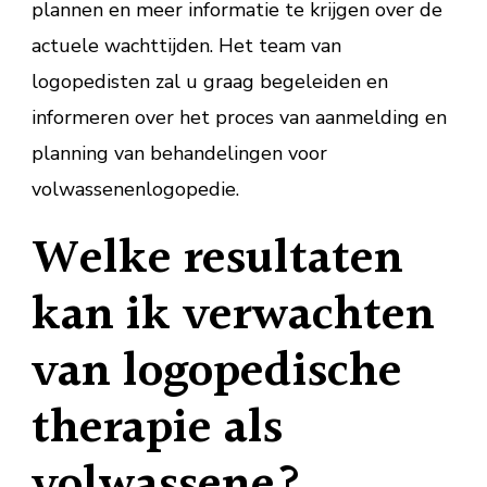
plannen en meer informatie te krijgen over de
actuele wachttijden. Het team van
logopedisten zal u graag begeleiden en
informeren over het proces van aanmelding en
planning van behandelingen voor
volwassenenlogopedie.
Welke resultaten
kan ik verwachten
van logopedische
therapie als
volwassene?