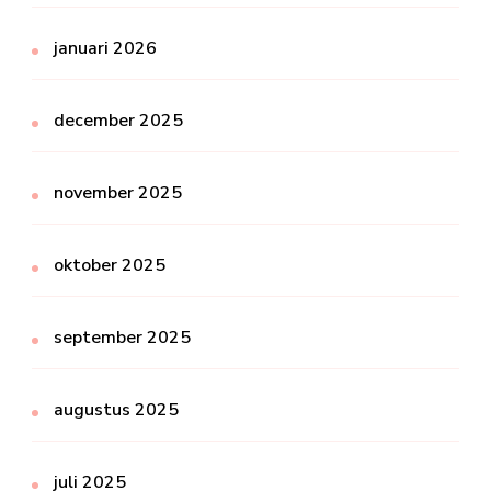
januari 2026
december 2025
november 2025
oktober 2025
september 2025
augustus 2025
juli 2025