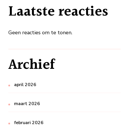
Laatste reacties
Geen reacties om te tonen.
Archief
april 2026
maart 2026
februari 2026