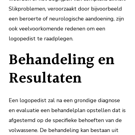
Slikproblemen, veroorzaakt door bijvoorbeeld
een beroerte of neurologische aandoening, zijn
ook veelvoorkomende redenen om een
logopedist te raadplegen.
Behandeling en
Resultaten
Een logopedist zal na een grondige diagnose
en evaluatie een behandelplan opstellen dat is
afgestemd op de specifieke behoeften van de
volwassene. De behandeling kan bestaan uit