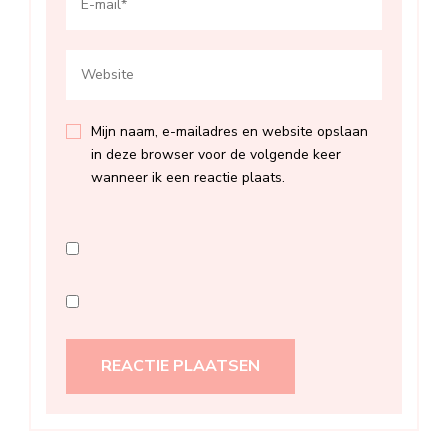
Mijn naam, e-mailadres en website opslaan
in deze browser voor de volgende keer
wanneer ik een reactie plaats.