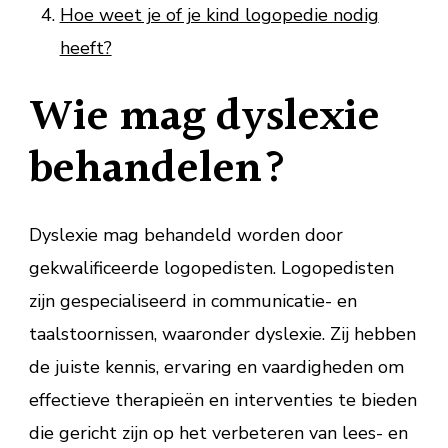
Hoe weet je of je kind logopedie nodig
heeft?
Wie mag dyslexie
behandelen?
Dyslexie mag behandeld worden door
gekwalificeerde logopedisten. Logopedisten
zijn gespecialiseerd in communicatie- en
taalstoornissen, waaronder dyslexie. Zij hebben
de juiste kennis, ervaring en vaardigheden om
effectieve therapieën en interventies te bieden
die gericht zijn op het verbeteren van lees- en