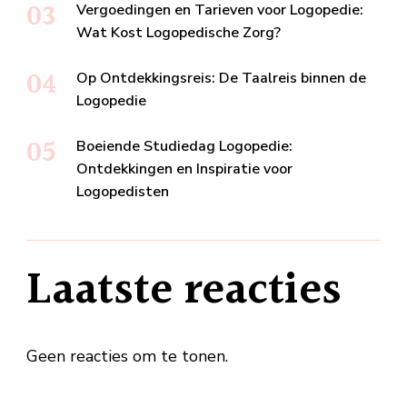
Vergoedingen en Tarieven voor Logopedie:
Wat Kost Logopedische Zorg?
Op Ontdekkingsreis: De Taalreis binnen de
Logopedie
Boeiende Studiedag Logopedie:
Ontdekkingen en Inspiratie voor
Logopedisten
Laatste reacties
Geen reacties om te tonen.