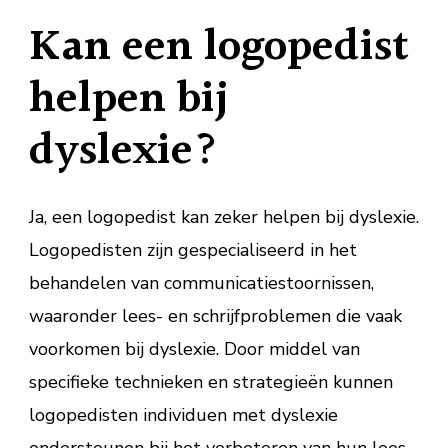
Kan een logopedist
helpen bij
dyslexie?
Ja, een logopedist kan zeker helpen bij dyslexie.
Logopedisten zijn gespecialiseerd in het
behandelen van communicatiestoornissen,
waaronder lees- en schrijfproblemen die vaak
voorkomen bij dyslexie. Door middel van
specifieke technieken en strategieën kunnen
logopedisten individuen met dyslexie
ondersteunen bij het verbeteren van hun lees-