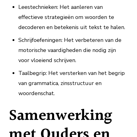
Leestechnieken: Het aanleren van
effectieve strategieën om woorden te
decoderen en betekenis uit tekst te halen.
Schrijfoefeningen: Het verbeteren van de
motorische vaardigheden die nodig zijn
voor vloeiend schrijven.
Taalbegrip: Het versterken van het begrip
van grammatica, zinsstructuur en
woordenschat.
Samenwerking
met Ouders en