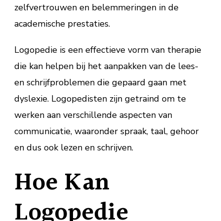
zelfvertrouwen en belemmeringen in de
academische prestaties.
Logopedie is een effectieve vorm van therapie
die kan helpen bij het aanpakken van de lees-
en schrijfproblemen die gepaard gaan met
dyslexie. Logopedisten zijn getraind om te
werken aan verschillende aspecten van
communicatie, waaronder spraak, taal, gehoor
en dus ook lezen en schrijven.
Hoe Kan
Logopedie