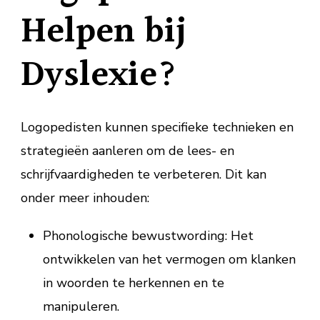
Helpen bij
Dyslexie?
Logopedisten kunnen specifieke technieken en
strategieën aanleren om de lees- en
schrijfvaardigheden te verbeteren. Dit kan
onder meer inhouden:
Phonologische bewustwording: Het
ontwikkelen van het vermogen om klanken
in woorden te herkennen en te
manipuleren.