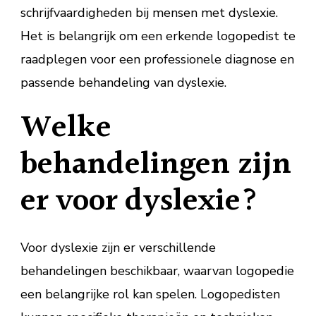
schrijfvaardigheden bij mensen met dyslexie.
Het is belangrijk om een erkende logopedist te
raadplegen voor een professionele diagnose en
passende behandeling van dyslexie.
Welke
behandelingen zijn
er voor dyslexie?
Voor dyslexie zijn er verschillende
behandelingen beschikbaar, waarvan logopedie
een belangrijke rol kan spelen. Logopedisten