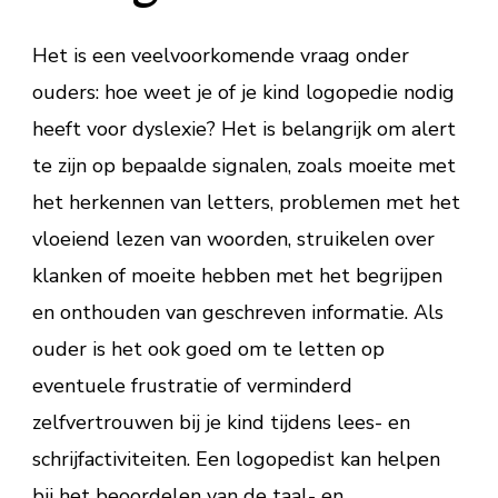
Het is een veelvoorkomende vraag onder
ouders: hoe weet je of je kind logopedie nodig
heeft voor dyslexie? Het is belangrijk om alert
te zijn op bepaalde signalen, zoals moeite met
het herkennen van letters, problemen met het
vloeiend lezen van woorden, struikelen over
klanken of moeite hebben met het begrijpen
en onthouden van geschreven informatie. Als
ouder is het ook goed om te letten op
eventuele frustratie of verminderd
zelfvertrouwen bij je kind tijdens lees- en
schrijfactiviteiten. Een logopedist kan helpen
bij het beoordelen van de taal- en