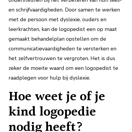
en schrijfvaardigheden. Door samen te werken
met de persoon met dyslexie, ouders en
leerkrachten, kan de logopedist een op maat
gemaakt behandelplan opstellen om de
communicatievaardigheden te versterken en
het zelfvertrouwen te vergroten. Het is dus
zeker de moeite waard om een logopedist te
raadplegen voor hulp bij dyslexie.
Hoe weet je of je
kind logopedie
nodig heeft?