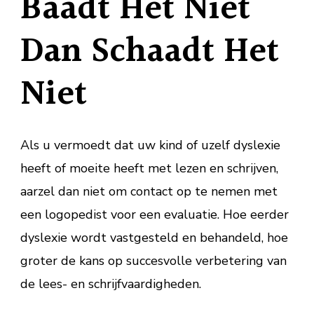
Baadt Het Niet
Dan Schaadt Het
Niet
Als u vermoedt dat uw kind of uzelf dyslexie
heeft of moeite heeft met lezen en schrijven,
aarzel dan niet om contact op te nemen met
een logopedist voor een evaluatie. Hoe eerder
dyslexie wordt vastgesteld en behandeld, hoe
groter de kans op succesvolle verbetering van
de lees- en schrijfvaardigheden.