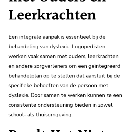
Leerkrachten
Een integrale aanpak is essentieel bij de
behandeling van dyslexie. Logopedisten
werken vaak samen met ouders, leerkrachten
en andere zorgverleners om een geïntegreerd
behandelplan op te stellen dat aansluit bij de
specifieke behoeften van de persoon met
dyslexie. Door samen te werken kunnen ze een
consistente ondersteuning bieden in zowel
school- als thuisomgeving.