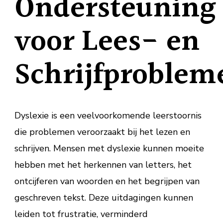
Ondersteuning
voor Lees- en
Schrijfproblem
Dyslexie is een veelvoorkomende leerstoornis
die problemen veroorzaakt bij het lezen en
schrijven. Mensen met dyslexie kunnen moeite
hebben met het herkennen van letters, het
ontcijferen van woorden en het begrijpen van
geschreven tekst. Deze uitdagingen kunnen
leiden tot frustratie, verminderd