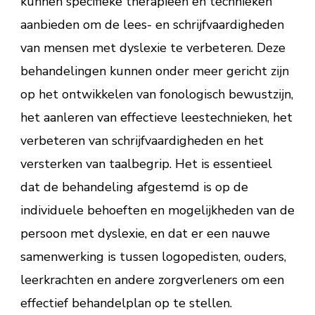
kunnen specifieke therapieën en technieken
aanbieden om de lees- en schrijfvaardigheden
van mensen met dyslexie te verbeteren. Deze
behandelingen kunnen onder meer gericht zijn
op het ontwikkelen van fonologisch bewustzijn,
het aanleren van effectieve leestechnieken, het
verbeteren van schrijfvaardigheden en het
versterken van taalbegrip. Het is essentieel
dat de behandeling afgestemd is op de
individuele behoeften en mogelijkheden van de
persoon met dyslexie, en dat er een nauwe
samenwerking is tussen logopedisten, ouders,
leerkrachten en andere zorgverleners om een
effectief behandelplan op te stellen.