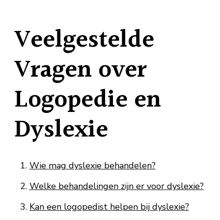
Veelgestelde
Vragen over
Logopedie en
Dyslexie
Wie mag dyslexie behandelen?
Welke behandelingen zijn er voor dyslexie?
Kan een logopedist helpen bij dyslexie?