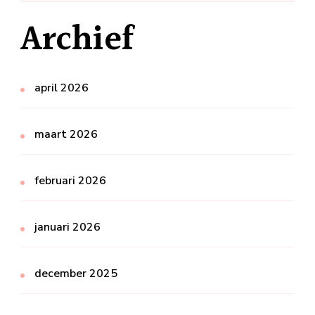
Archief
april 2026
maart 2026
februari 2026
januari 2026
december 2025