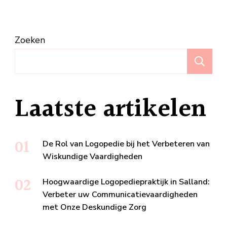
Zoeken
Z
Laatste artikelen
De Rol van Logopedie bij het Verbeteren van
Wiskundige Vaardigheden
Hoogwaardige Logopediepraktijk in Salland:
Verbeter uw Communicatievaardigheden
met Onze Deskundige Zorg