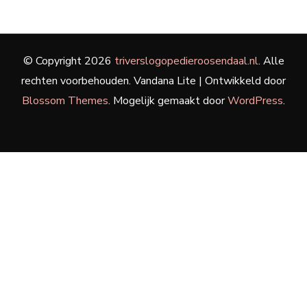
© Copyright 2026
triverslogopedieroosendaal.nl
. Alle
rechten voorbehouden.
Vandana Lite | Ontwikkeld door
Blossom Themes
. Mogelijk gemaakt door
WordPress
.