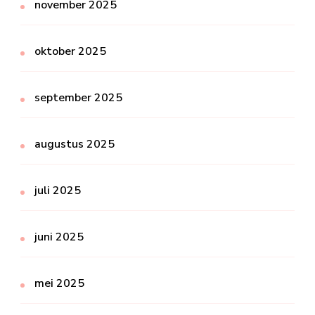
november 2025
oktober 2025
september 2025
augustus 2025
juli 2025
juni 2025
mei 2025