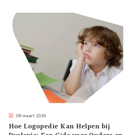
08 maart 2026
Hoe Logopedie Kan Helpen bij