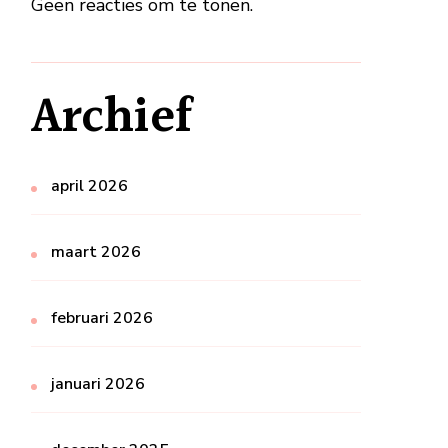
Geen reacties om te tonen.
Archief
april 2026
maart 2026
februari 2026
januari 2026