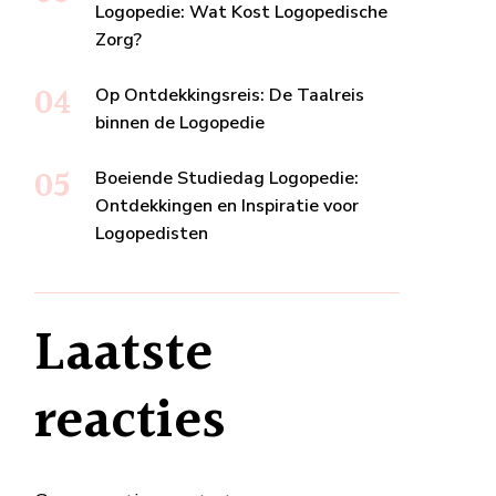
Logopedie: Wat Kost Logopedische
Zorg?
Op Ontdekkingsreis: De Taalreis
binnen de Logopedie
Boeiende Studiedag Logopedie:
Ontdekkingen en Inspiratie voor
Logopedisten
Laatste
reacties