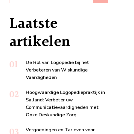
Laatste
artikelen
De Rol van Logopedie bij het
Verbeteren van Wiskundige
Vaardigheden
Hoogwaardige Logopediepraktijk in
Salland: Verbeter uw
Communicatievaardigheden met
Onze Deskundige Zorg
Vergoedingen en Tarieven voor