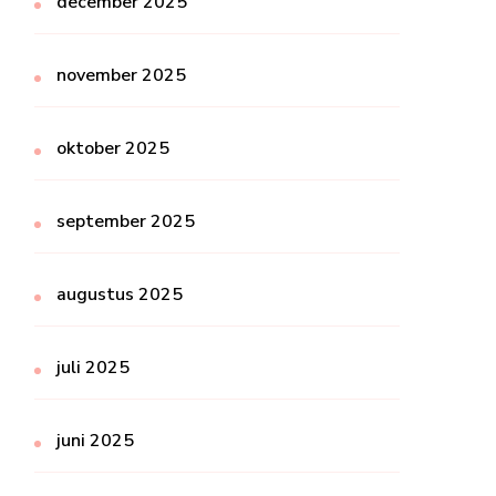
december 2025
november 2025
oktober 2025
september 2025
augustus 2025
juli 2025
juni 2025