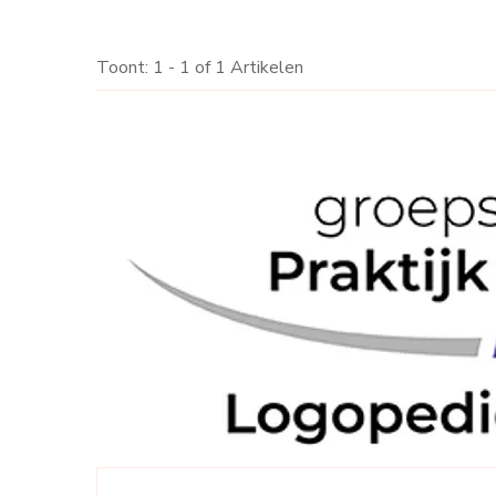
Toont: 1 - 1 of 1 Artikelen