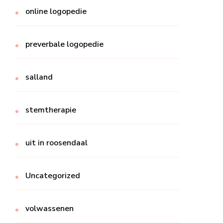
online logopedie
preverbale logopedie
salland
stemtherapie
uit in roosendaal
Uncategorized
volwassenen