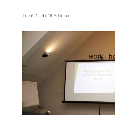
Toont: 1 - 8 of 8 Artikelen