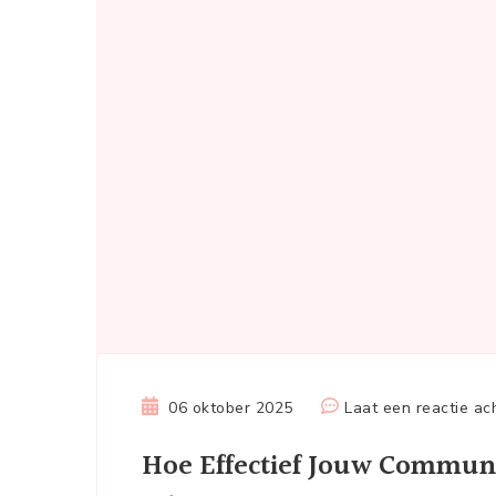
06 oktober 2025
Laat een reactie ac
Hoe Effectief Jouw Communi