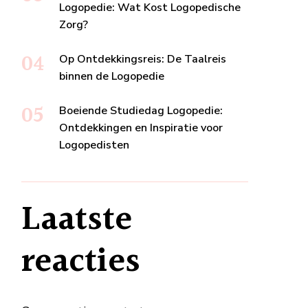
Logopedie: Wat Kost Logopedische
Zorg?
Op Ontdekkingsreis: De Taalreis
binnen de Logopedie
Boeiende Studiedag Logopedie:
Ontdekkingen en Inspiratie voor
Logopedisten
Laatste
reacties