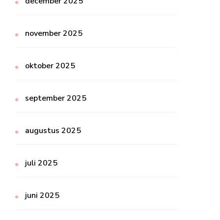
december 2025
november 2025
oktober 2025
september 2025
augustus 2025
juli 2025
juni 2025