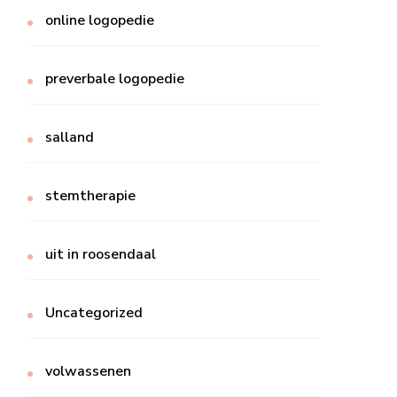
online logopedie
preverbale logopedie
salland
stemtherapie
uit in roosendaal
Uncategorized
volwassenen