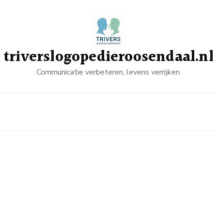
triverslogopedieroosendaal.nl
Communicatie verbeteren, levens verrijken.