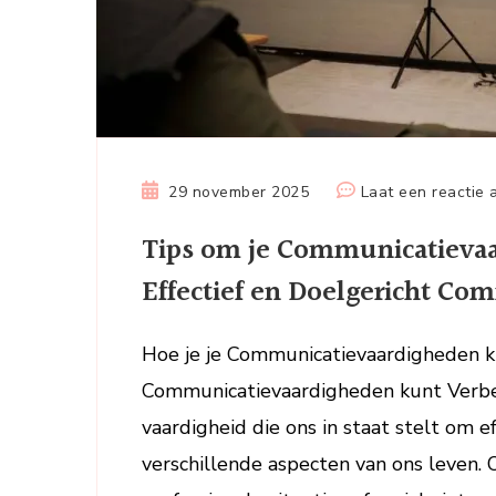
29 november 2025
Laat een reactie 
Tips om je Communicatievaa
Effectief en Doelgericht C
Hoe je je Communicatievaardigheden k
Communicatievaardigheden kunt Verbe
vaardigheid die ons in staat stelt om e
verschillende aspecten van ons leven. O