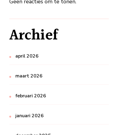
Geen reacties om te tonen.
Archief
april 2026
maart 2026
februari 2026
januari 2026