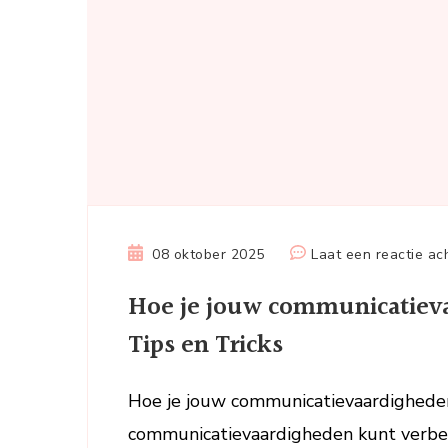
08 oktober 2025
Laat een reactie ac
Hoe je jouw communicatieva
Tips en Tricks
Hoe je jouw communicatievaardighede
communicatievaardigheden kunt verbet