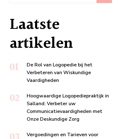
Laatste
artikelen
De Rol van Logopedie bij het
Verbeteren van Wiskundige
Vaardigheden
Hoogwaardige Logopediepraktijk in
Salland: Verbeter uw
Communicatievaardigheden met
Onze Deskundige Zorg
Vergoedingen en Tarieven voor