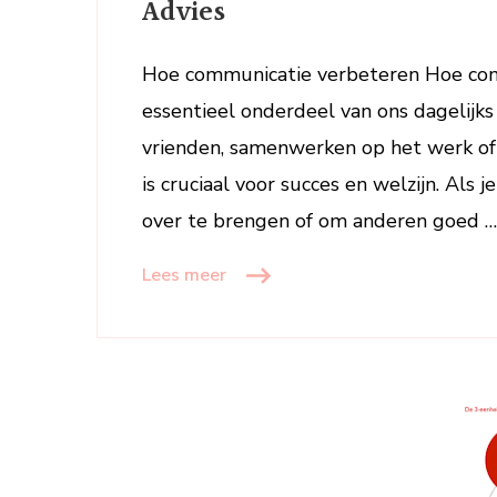
Advies
Hoe communicatie verbeteren Hoe com
essentieel onderdeel van ons dagelijk
vrienden, samenwerken op het werk of
is cruciaal voor succes en welzijn. Als
over te brengen of om anderen goed …
Lees meer