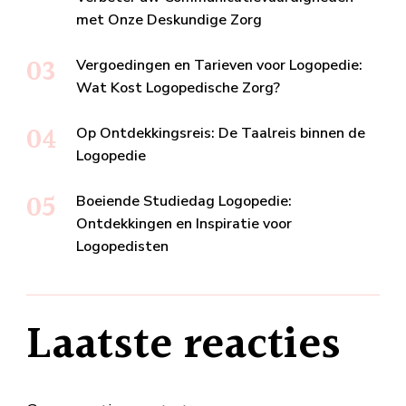
met Onze Deskundige Zorg
Vergoedingen en Tarieven voor Logopedie:
Wat Kost Logopedische Zorg?
Op Ontdekkingsreis: De Taalreis binnen de
Logopedie
Boeiende Studiedag Logopedie:
Ontdekkingen en Inspiratie voor
Logopedisten
Laatste reacties