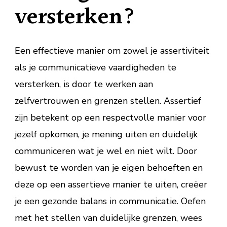
versterken?
Een effectieve manier om zowel je assertiviteit
als je communicatieve vaardigheden te
versterken, is door te werken aan
zelfvertrouwen en grenzen stellen. Assertief
zijn betekent op een respectvolle manier voor
jezelf opkomen, je mening uiten en duidelijk
communiceren wat je wel en niet wilt. Door
bewust te worden van je eigen behoeften en
deze op een assertieve manier te uiten, creëer
je een gezonde balans in communicatie. Oefen
met het stellen van duidelijke grenzen, wees