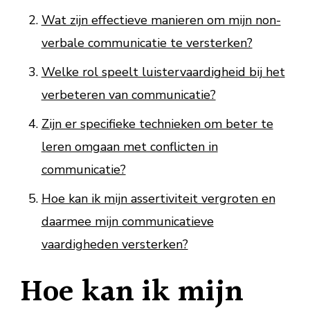
Wat zijn effectieve manieren om mijn non-
verbale communicatie te versterken?
Welke rol speelt luistervaardigheid bij het
verbeteren van communicatie?
Zijn er specifieke technieken om beter te
leren omgaan met conflicten in
communicatie?
Hoe kan ik mijn assertiviteit vergroten en
daarmee mijn communicatieve
vaardigheden versterken?
Hoe kan ik mijn