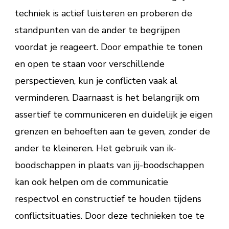
techniek is actief luisteren en proberen de
standpunten van de ander te begrijpen
voordat je reageert. Door empathie te tonen
en open te staan voor verschillende
perspectieven, kun je conflicten vaak al
verminderen. Daarnaast is het belangrijk om
assertief te communiceren en duidelijk je eigen
grenzen en behoeften aan te geven, zonder de
ander te kleineren. Het gebruik van ik-
boodschappen in plaats van jij-boodschappen
kan ook helpen om de communicatie
respectvol en constructief te houden tijdens
conflictsituaties. Door deze technieken toe te