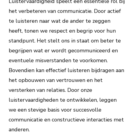
Luistervaardigheid speelt een essentiële rol bij
het verbeteren van communicatie. Door actief
te luisteren naar wat de ander te zeggen
heeft, tonen we respect en begrip voor hun
standpunt. Het stelt ons in staat om beter te
begrijpen wat er wordt gecommuniceerd en
eventuele misverstanden te voorkomen.
Bovendien kan effectief luisteren bijdragen aan
het opbouwen van vertrouwen en het
versterken van relaties. Door onze
luistervaardigheden te ontwikkelen, leggen
we een stevige basis voor succesvolle
communicatie en constructieve interacties met
anderen.