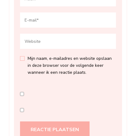
Mijn naam, e-mailadres en website opslaan
in deze browser voor de volgende keer
wanneer ik een reactie plaats.