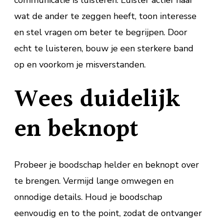
communicatie is luisteren. Luister actief naar
wat de ander te zeggen heeft, toon interesse
en stel vragen om beter te begrijpen. Door
echt te luisteren, bouw je een sterkere band
op en voorkom je misverstanden.
Wees duidelijk
en beknopt
Probeer je boodschap helder en beknopt over
te brengen. Vermijd lange omwegen en
onnodige details. Houd je boodschap
eenvoudig en to the point, zodat de ontvanger