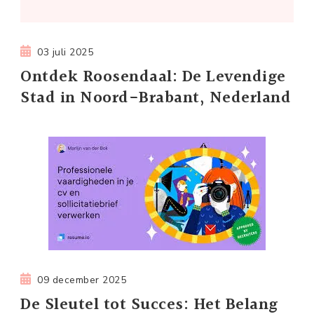
03 juli 2025
Ontdek Roosendaal: De Levendige
Stad in Noord-Brabant, Nederland
09 december 2025
De Sleutel tot Succes: Het Belang