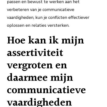
passen en bewust te werken aan het
verbeteren van je communicatieve
vaardigheden, kun je conflicten effectiever
oplossen en relaties versterken.
Hoe kan ik mijn
assertiviteit
vergroten en
daarmee mijn
communicatieve
vaardigheden