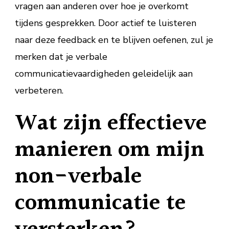
vragen aan anderen over hoe je overkomt
tijdens gesprekken. Door actief te luisteren
naar deze feedback en te blijven oefenen, zul je
merken dat je verbale
communicatievaardigheden geleidelijk aan
verbeteren.
Wat zijn effectieve
manieren om mijn
non-verbale
communicatie te