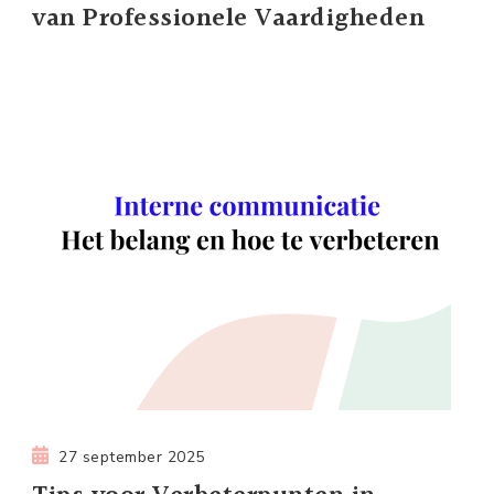
van Professionele Vaardigheden
27 september 2025