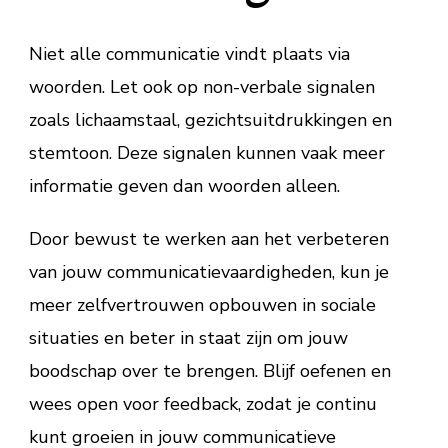
Niet alle communicatie vindt plaats via
woorden. Let ook op non-verbale signalen
zoals lichaamstaal, gezichtsuitdrukkingen en
stemtoon. Deze signalen kunnen vaak meer
informatie geven dan woorden alleen.
Door bewust te werken aan het verbeteren
van jouw communicatievaardigheden, kun je
meer zelfvertrouwen opbouwen in sociale
situaties en beter in staat zijn om jouw
boodschap over te brengen. Blijf oefenen en
wees open voor feedback, zodat je continu
kunt groeien in jouw communicatieve