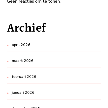
Geen reacties om te tonen.
Archief
april 2026
maart 2026
februari 2026
januari 2026