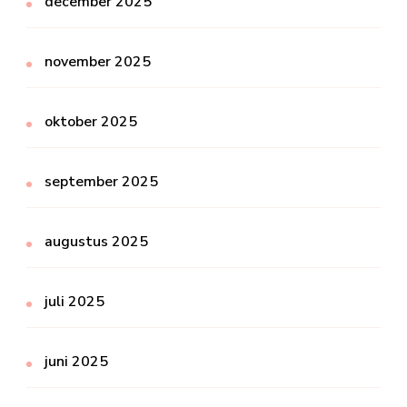
december 2025
november 2025
oktober 2025
september 2025
augustus 2025
juli 2025
juni 2025