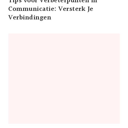
Tips voor Verbeterpunten in
Communicatie: Versterk Je
Verbindingen