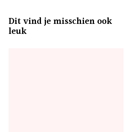
Dit vind je misschien ook
leuk