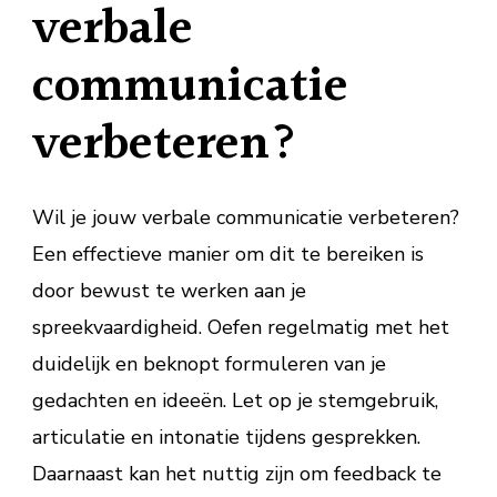
verbale
communicatie
verbeteren?
Wil je jouw verbale communicatie verbeteren?
Een effectieve manier om dit te bereiken is
door bewust te werken aan je
spreekvaardigheid. Oefen regelmatig met het
duidelijk en beknopt formuleren van je
gedachten en ideeën. Let op je stemgebruik,
articulatie en intonatie tijdens gesprekken.
Daarnaast kan het nuttig zijn om feedback te