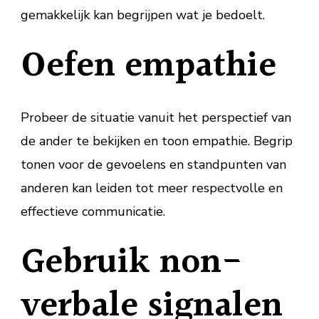
gemakkelijk kan begrijpen wat je bedoelt.
Oefen empathie
Probeer de situatie vanuit het perspectief van
de ander te bekijken en toon empathie. Begrip
tonen voor de gevoelens en standpunten van
anderen kan leiden tot meer respectvolle en
effectieve communicatie.
Gebruik non-
verbale signalen