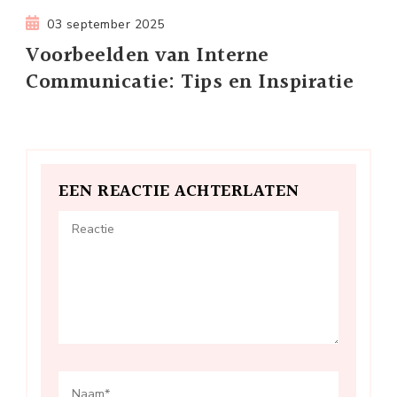
03 september 2025
Voorbeelden van Interne
Communicatie: Tips en Inspiratie
EEN REACTIE ACHTERLATEN