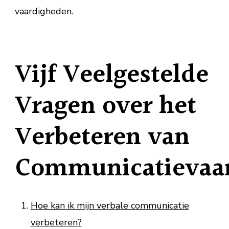
vaardigheden.
Vijf Veelgestelde
Vragen over het
Verbeteren van
Communicatievaa
Hoe kan ik mijn verbale communicatie
verbeteren?