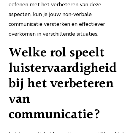
oefenen met het verbeteren van deze
aspecten, kun je jouw non-verbale
communicatie versterken en effectiever
overkomen in verschillende situaties.
Welke rol speelt
luistervaardigheid
bij het verbeteren
van
communicatie?