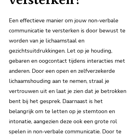
versterken?
Een effectieve manier om jouw non-verbale
communicatie te versterken is door bewust te
worden van je lichaamstaal en
gezichtsuitdrukkingen. Let op je houding,
gebaren en oogcontact tijdens interacties met
anderen. Door een open en zelfverzekerde
lichaamshouding aan te nemen, straal je
vertrouwen uit en laat je zien dat je betrokken
bent bij het gesprek. Daarnaast is het
belangrijk om te letten op je stemtoon en
intonatie, aangezien deze ook een grote rol
spelen in non-verbale communicatie. Door te