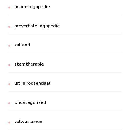
online logopedie
preverbale logopedie
salland
stemtherapie
uit in roosendaal
Uncategorized
volwassenen