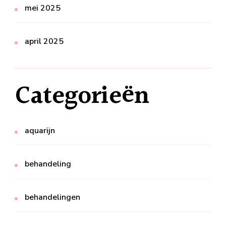
mei 2025
april 2025
Categorieën
aquarijn
behandeling
behandelingen