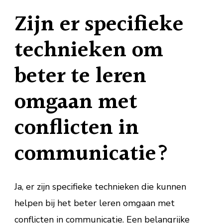
Zijn er specifieke
technieken om
beter te leren
omgaan met
conflicten in
communicatie?
Ja, er zijn specifieke technieken die kunnen
helpen bij het beter leren omgaan met
conflicten in communicatie. Een belangrijke