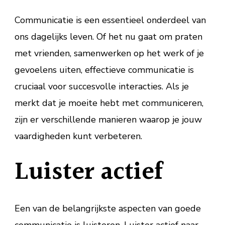
Communicatie is een essentieel onderdeel van
ons dagelijks leven. Of het nu gaat om praten
met vrienden, samenwerken op het werk of je
gevoelens uiten, effectieve communicatie is
cruciaal voor succesvolle interacties. Als je
merkt dat je moeite hebt met communiceren,
zijn er verschillende manieren waarop je jouw
vaardigheden kunt verbeteren.
Luister actief
Een van de belangrijkste aspecten van goede