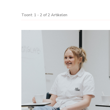
Toont: 1 - 2 of 2 Artikelen