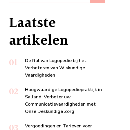
Laatste
artikelen
De Rol van Logopedie bij het
Verbeteren van Wiskundige
Vaardigheden
Hoogwaardige Logopediepraktijk in
Salland: Verbeter uw
Communicatievaardigheden met
Onze Deskundige Zorg
Vergoedingen en Tarieven voor