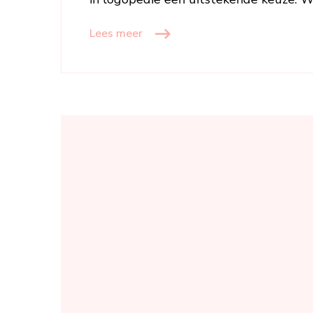
Lees meer