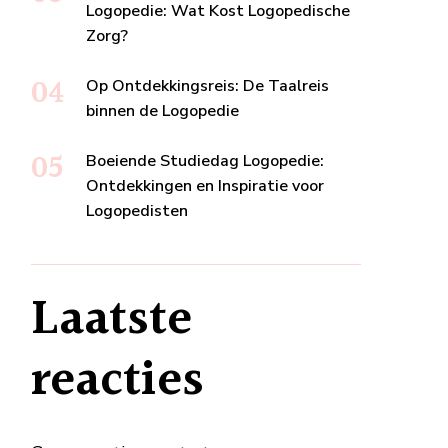
Logopedie: Wat Kost Logopedische
Zorg?
Op Ontdekkingsreis: De Taalreis
binnen de Logopedie
Boeiende Studiedag Logopedie:
Ontdekkingen en Inspiratie voor
Logopedisten
Laatste
reacties