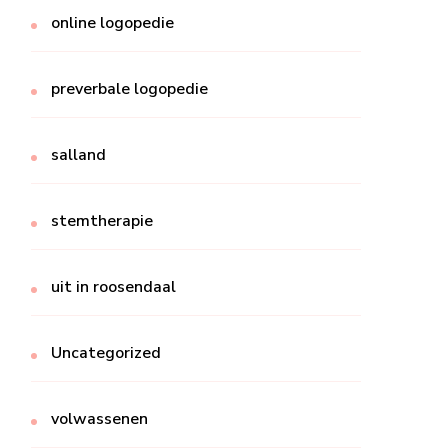
online logopedie
preverbale logopedie
salland
stemtherapie
uit in roosendaal
Uncategorized
volwassenen