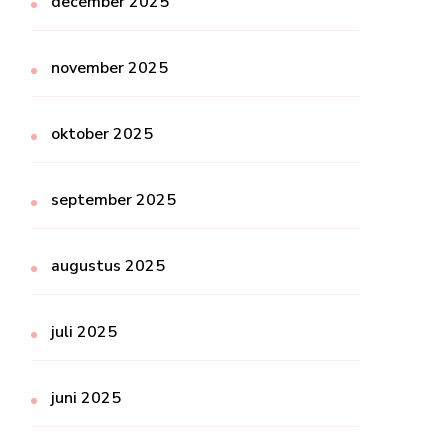
december 2025
november 2025
oktober 2025
september 2025
augustus 2025
juli 2025
juni 2025