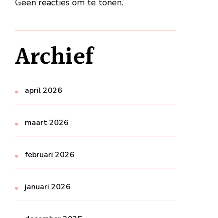
Geen reacties om te tonen.
Archief
april 2026
maart 2026
februari 2026
januari 2026