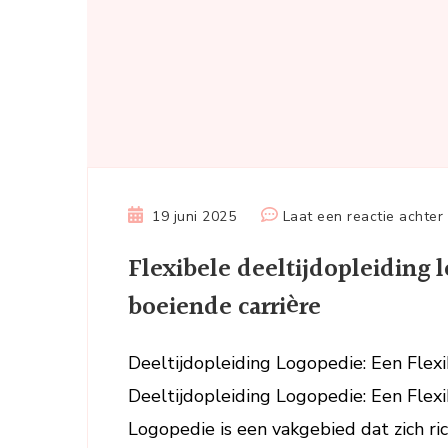
19 juni 2025
Laat een reactie achter
Flexibele deeltijdopleiding 
boeiende carrière
Deeltijdopleiding Logopedie: Een Flex
Deeltijdopleiding Logopedie: Een Flex
Logopedie is een vakgebied dat zich r