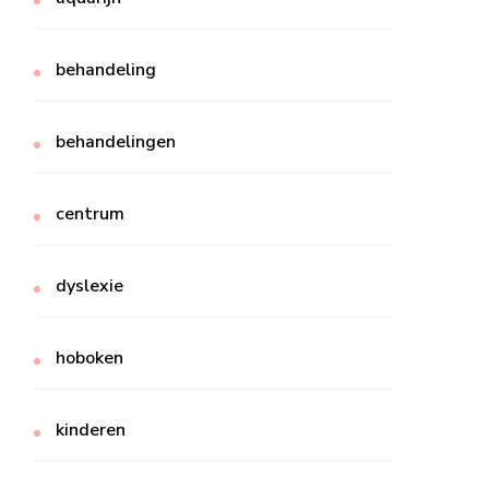
behandeling
behandelingen
centrum
dyslexie
hoboken
kinderen