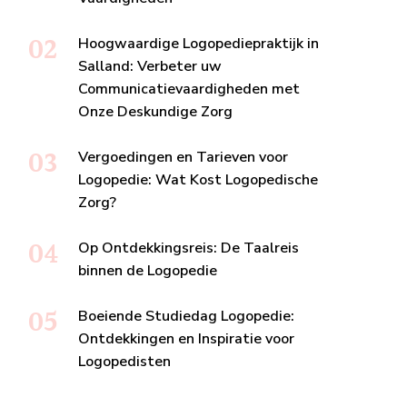
Hoogwaardige Logopediepraktijk in
Salland: Verbeter uw
Communicatievaardigheden met
Onze Deskundige Zorg
Vergoedingen en Tarieven voor
Logopedie: Wat Kost Logopedische
Zorg?
Op Ontdekkingsreis: De Taalreis
binnen de Logopedie
Boeiende Studiedag Logopedie:
Ontdekkingen en Inspiratie voor
Logopedisten