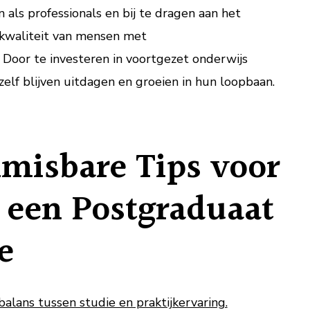
 als professionals en bij te dragen aan het
skwaliteit van mensen met
 Door te investeren in voortgezet onderwijs
elf blijven uitdagen en groeien in hun loopbaan.
misbare Tips voor
 een Postgraduaat
e
alans tussen studie en praktijkervaring.