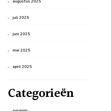
augustus 2025
juli 2025
juni 2025
mei 2025
april 2025
Categorieën
aquarijn