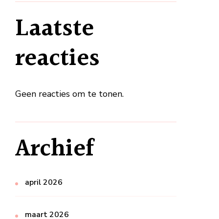
Laatste
reacties
Geen reacties om te tonen.
Archief
april 2026
maart 2026