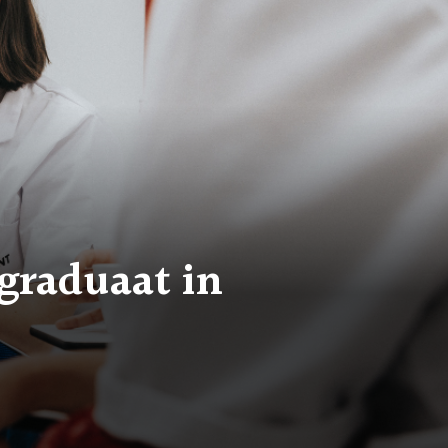
graduaat in