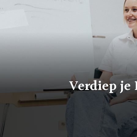
Verdiep je