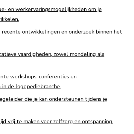
ge- en werkervaringsmogelijkheden om je
ikkelen.
n recente ontwikkelingen en onderzoek binnen het
atieve vaardigheden, zowel mondeling als
nte workshops, conferenties en
in de logopediebranche.
geleider die je kan ondersteunen tijdens je
ijd vrij te maken voor zelfzorg en ontspanning.