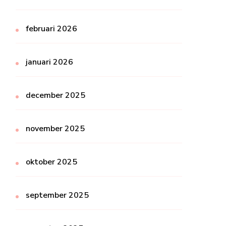
februari 2026
januari 2026
december 2025
november 2025
oktober 2025
september 2025