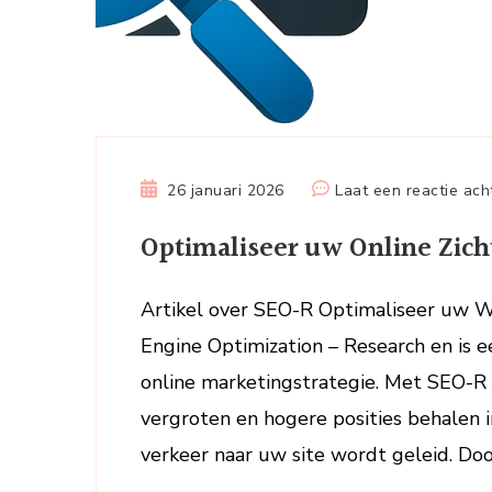
26 januari 2026
Laat een reactie ach
Optimaliseer uw Online Zic
Artikel over SEO-R Optimaliseer uw 
Engine Optimization – Research en is e
online marketingstrategie. Met SEO-R
vergroten en hogere posities behalen 
verkeer naar uw site wordt geleid. Do