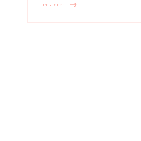
Lees meer