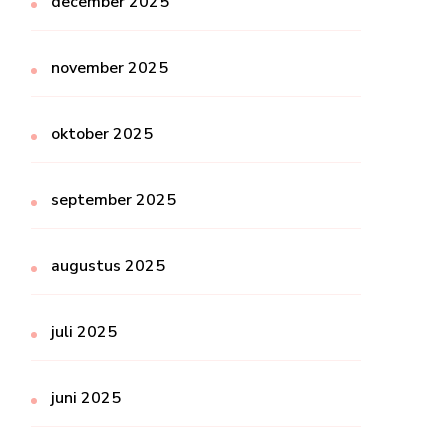
december 2025
november 2025
oktober 2025
september 2025
augustus 2025
juli 2025
juni 2025