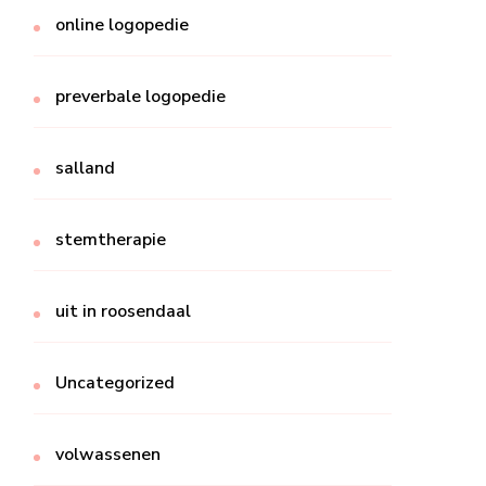
online logopedie
preverbale logopedie
salland
stemtherapie
uit in roosendaal
Uncategorized
volwassenen