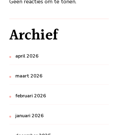
Geen reacties om te tonen.
Archief
april 2026
maart 2026
februari 2026
januari 2026