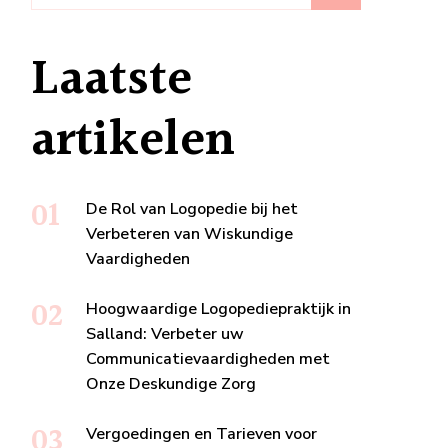
Laatste
artikelen
De Rol van Logopedie bij het
Verbeteren van Wiskundige
Vaardigheden
Hoogwaardige Logopediepraktijk in
Salland: Verbeter uw
Communicatievaardigheden met
Onze Deskundige Zorg
Vergoedingen en Tarieven voor