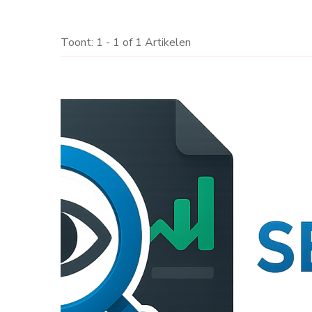
Toont: 1 - 1 of 1 Artikelen