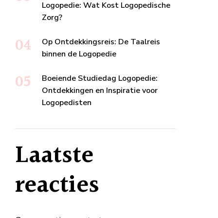
Logopedie: Wat Kost Logopedische
Zorg?
Op Ontdekkingsreis: De Taalreis
binnen de Logopedie
Boeiende Studiedag Logopedie:
Ontdekkingen en Inspiratie voor
Logopedisten
Laatste
reacties