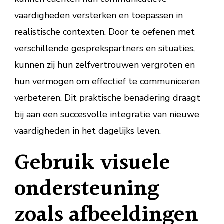
vaardigheden versterken en toepassen in
realistische contexten. Door te oefenen met
verschillende gesprekspartners en situaties,
kunnen zij hun zelfvertrouwen vergroten en
hun vermogen om effectief te communiceren
verbeteren. Dit praktische benadering draagt
bij aan een succesvolle integratie van nieuwe
vaardigheden in het dagelijks leven.
Gebruik visuele
ondersteuning
zoals afbeeldingen