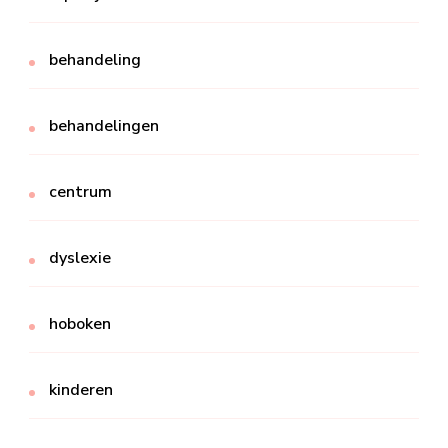
behandeling
behandelingen
centrum
dyslexie
hoboken
kinderen