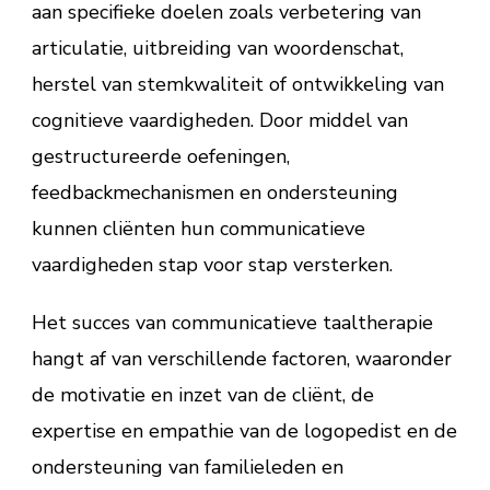
aan specifieke doelen zoals verbetering van
articulatie, uitbreiding van woordenschat,
herstel van stemkwaliteit of ontwikkeling van
cognitieve vaardigheden. Door middel van
gestructureerde oefeningen,
feedbackmechanismen en ondersteuning
kunnen cliënten hun communicatieve
vaardigheden stap voor stap versterken.
Het succes van communicatieve taaltherapie
hangt af van verschillende factoren, waaronder
de motivatie en inzet van de cliënt, de
expertise en empathie van de logopedist en de
ondersteuning van familieleden en