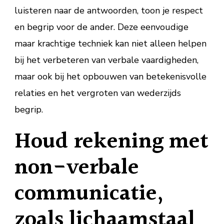
luisteren naar de antwoorden, toon je respect
en begrip voor de ander. Deze eenvoudige
maar krachtige techniek kan niet alleen helpen
bij het verbeteren van verbale vaardigheden,
maar ook bij het opbouwen van betekenisvolle
relaties en het vergroten van wederzijds
begrip.
Houd rekening met
non-verbale
communicatie,
zoals lichaamstaal