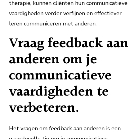
therapie, kunnen cliënten hun communicatieve
vaardigheden verder verfijnen en effectiever
leren communiceren met anderen.
Vraag feedback aan
anderen om je
communicatieve
vaardigheden te
verbeteren.
Het vragen om feedback aan anderen is een
waardevolle tip om je communicatieve