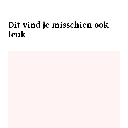
Dit vind je misschien ook
leuk