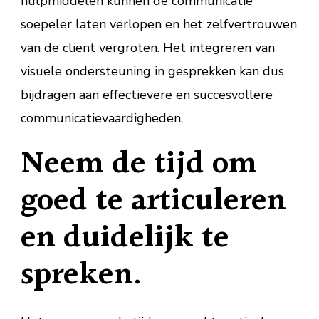
hulpmiddelen kunnen de communicatie
soepeler laten verlopen en het zelfvertrouwen
van de cliënt vergroten. Het integreren van
visuele ondersteuning in gesprekken kan dus
bijdragen aan effectievere en succesvollere
communicatievaardigheden.
Neem de tijd om
goed te articuleren
en duidelijk te
spreken.