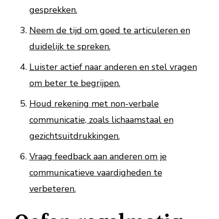
gesprekken.
Neem de tijd om goed te articuleren en
duidelijk te spreken.
Luister actief naar anderen en stel vragen
om beter te begrijpen.
Houd rekening met non-verbale
communicatie, zoals lichaamstaal en
gezichtsuitdrukkingen.
Vraag feedback aan anderen om je
communicatieve vaardigheden te
verbeteren.