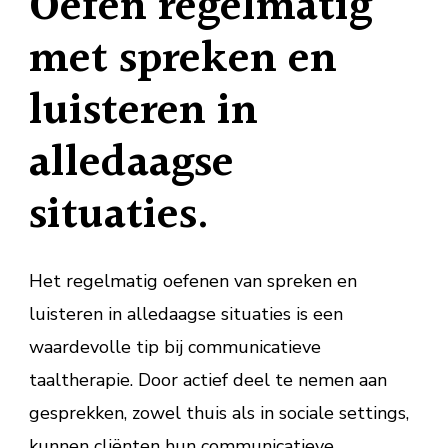
Oefen regelmatig
met spreken en
luisteren in
alledaagse
situaties.
Het regelmatig oefenen van spreken en
luisteren in alledaagse situaties is een
waardevolle tip bij communicatieve
taaltherapie. Door actief deel te nemen aan
gesprekken, zowel thuis als in sociale settings,
kunnen cliënten hun communicatieve