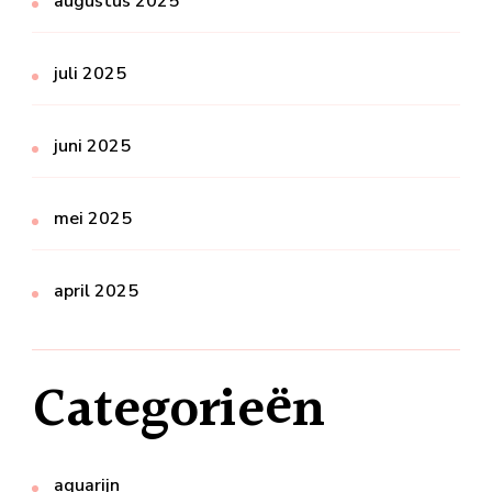
augustus 2025
juli 2025
juni 2025
mei 2025
april 2025
Categorieën
aquarijn