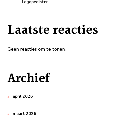
Logopedisten
Laatste reacties
Geen reacties om te tonen.
Archief
april 2026
maart 2026