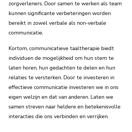
zorgverleners. Door samen te werken als team
kunnen significante verbeteringen worden
bereikt in zowel verbale als non-verbale
communicatie.
Kortom, communicatieve taaltherapie biedt
individuen de mogelijkheid om hun stem te
laten horen, hun gedachten te delen en hun
relaties te versterken. Door te investeren in
effectieve communicatie investeren we in ons
eigen welzijn en dat van anderen. Laten we
samen streven naar heldere en betekenisvolle
interacties die ons verbinden en verrijken.