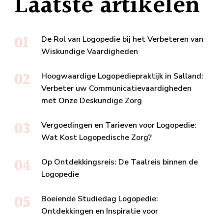
Laatste artikelen
De Rol van Logopedie bij het Verbeteren van
Wiskundige Vaardigheden
Hoogwaardige Logopediepraktijk in Salland:
Verbeter uw Communicatievaardigheden
met Onze Deskundige Zorg
Vergoedingen en Tarieven voor Logopedie:
Wat Kost Logopedische Zorg?
Op Ontdekkingsreis: De Taalreis binnen de
Logopedie
Boeiende Studiedag Logopedie:
Ontdekkingen en Inspiratie voor