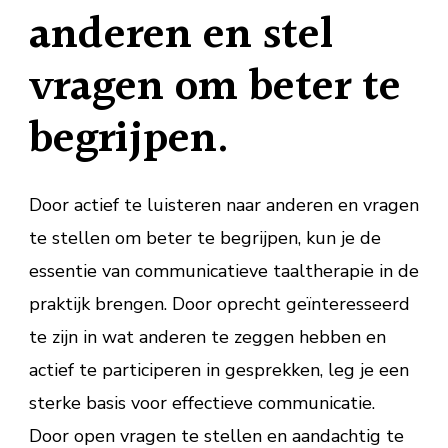
anderen en stel
vragen om beter te
begrijpen.
Door actief te luisteren naar anderen en vragen
te stellen om beter te begrijpen, kun je de
essentie van communicatieve taaltherapie in de
praktijk brengen. Door oprecht geïnteresseerd
te zijn in wat anderen te zeggen hebben en
actief te participeren in gesprekken, leg je een
sterke basis voor effectieve communicatie.
Door open vragen te stellen en aandachtig te