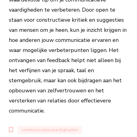
vaardigheden te verbeteren. Door open te
staan voor constructieve kritiek en suggesties
van mensen om je heen, kun je inzicht krijgen in
hoe anderen jouw communicatie ervaren en
waar mogelijke verbeterpunten liggen. Het
ontvangen van feedback helpt niet alleen bij
het verfijnen van je spraak, taal en
stemgebruik, maar kan ook bijdragen aan het
opbouwen van zelfvertrouwen en het
versterken van relaties door effectievere
communicatie.
communicatievaardigheden