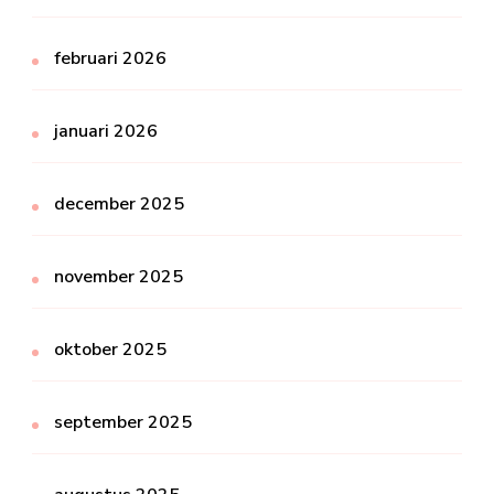
februari 2026
januari 2026
december 2025
november 2025
oktober 2025
september 2025