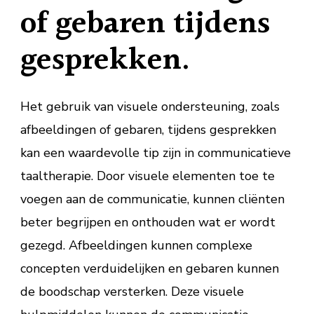
of gebaren tijdens
gesprekken.
Het gebruik van visuele ondersteuning, zoals
afbeeldingen of gebaren, tijdens gesprekken
kan een waardevolle tip zijn in communicatieve
taaltherapie. Door visuele elementen toe te
voegen aan de communicatie, kunnen cliënten
beter begrijpen en onthouden wat er wordt
gezegd. Afbeeldingen kunnen complexe
concepten verduidelijken en gebaren kunnen
de boodschap versterken. Deze visuele