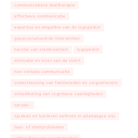
communicatieve taaltherapie
effectieve communicatie
expertise en empathie van de logopedist
gepersonaliseerde interventies
herstel van stemkwaliteit
logopedist
motivatie en inzet van de cliënt
non-verbale communicatie
ondersteuning van familieleden en zorgverleners
ontwikkeling van cognitieve vaardigheden
spraak-
spreken en luisteren oefenen in alledaagse situ
taal- of stemproblemen