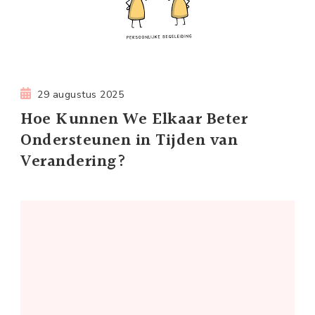
29 augustus 2025
Hoe Kunnen We Elkaar Beter
Ondersteunen in Tijden van
Verandering?