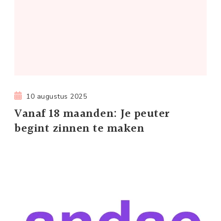
10 augustus 2025
Vanaf 18 maanden: Je peuter
begint zinnen te maken