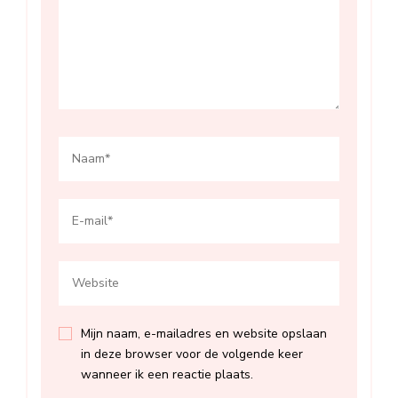
Mijn naam, e-mailadres en website opslaan
in deze browser voor de volgende keer
wanneer ik een reactie plaats.