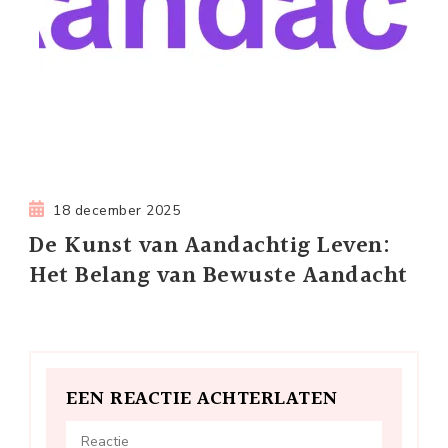
18 december 2025
De Kunst van Aandachtig Leven:
Het Belang van Bewuste Aandacht
EEN REACTIE ACHTERLATEN