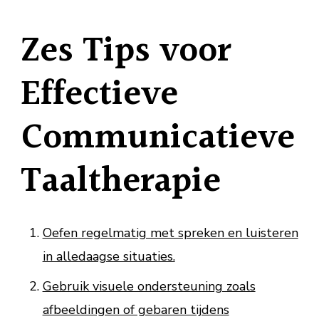
Zes Tips voor
Effectieve
Communicatieve
Taaltherapie
Oefen regelmatig met spreken en luisteren
in alledaagse situaties.
Gebruik visuele ondersteuning zoals
afbeeldingen of gebaren tijdens