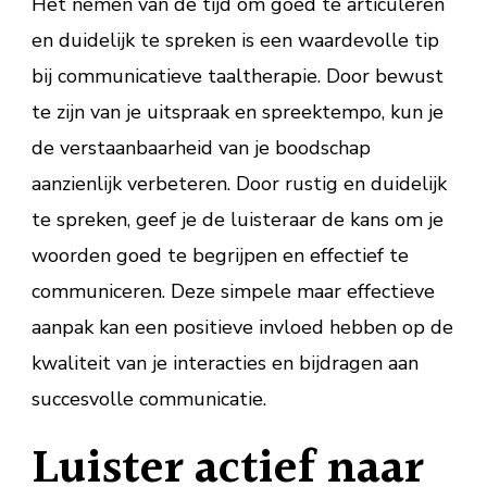
Het nemen van de tijd om goed te articuleren
en duidelijk te spreken is een waardevolle tip
bij communicatieve taaltherapie. Door bewust
te zijn van je uitspraak en spreektempo, kun je
de verstaanbaarheid van je boodschap
aanzienlijk verbeteren. Door rustig en duidelijk
te spreken, geef je de luisteraar de kans om je
woorden goed te begrijpen en effectief te
communiceren. Deze simpele maar effectieve
aanpak kan een positieve invloed hebben op de
kwaliteit van je interacties en bijdragen aan
succesvolle communicatie.
Luister actief naar