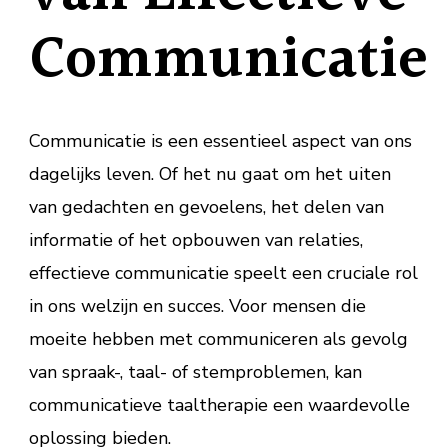
Communicatie
Communicatie is een essentieel aspect van ons
dagelijks leven. Of het nu gaat om het uiten
van gedachten en gevoelens, het delen van
informatie of het opbouwen van relaties,
effectieve communicatie speelt een cruciale rol
in ons welzijn en succes. Voor mensen die
moeite hebben met communiceren als gevolg
van spraak-, taal- of stemproblemen, kan
communicatieve taaltherapie een waardevolle
oplossing bieden.