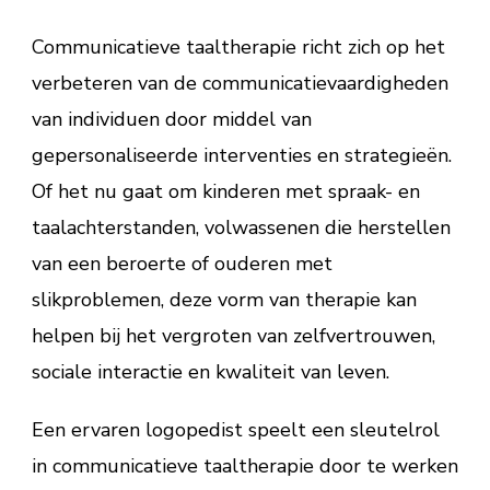
Communicatieve taaltherapie richt zich op het
verbeteren van de communicatievaardigheden
van individuen door middel van
gepersonaliseerde interventies en strategieën.
Of het nu gaat om kinderen met spraak- en
taalachterstanden, volwassenen die herstellen
van een beroerte of ouderen met
slikproblemen, deze vorm van therapie kan
helpen bij het vergroten van zelfvertrouwen,
sociale interactie en kwaliteit van leven.
Een ervaren logopedist speelt een sleutelrol
in communicatieve taaltherapie door te werken