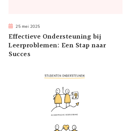
25 mei 2025
Effectieve Ondersteuning bij
Leerproblemen: Een Stap naar
Succes