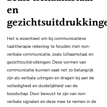
en
gezichtsuitdrukking
Het is essentieel om bij communicatieve
taaltherapie rekening te houden met non-
verbale communicatie, zoals lichaamstaal en
gezichtsuitdrukkingen. Deze vormen van
communicatie kunnen vaak net zo belangrijk
zijn als verbale uitingen en dragen bij aan de
volledigheid en duidelijkheid van de
boodschap. Door bewust te zijn van non-
verbale signalen en deze mee te nemen in de