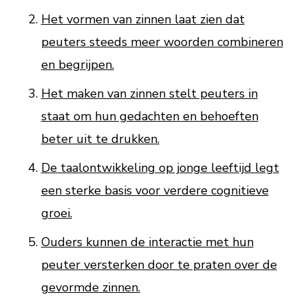
Het vormen van zinnen laat zien dat
peuters steeds meer woorden combineren
en begrijpen.
Het maken van zinnen stelt peuters in
staat om hun gedachten en behoeften
beter uit te drukken.
De taalontwikkeling op jonge leeftijd legt
een sterke basis voor verdere cognitieve
groei.
Ouders kunnen de interactie met hun
peuter versterken door te praten over de
gevormde zinnen.