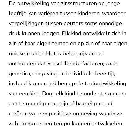
De ontwikkeling van zinsstructuren op jonge
leeftijd kan variëren tussen kinderen, waardoor
vergelijkingen tussen peuters soms onnodige
druk kunnen leggen. Elk kind ontwikkelt zich in
zijn of haar eigen tempo en op zijn of haar eigen
unieke manier. Het is belangrijk om te
onthouden dat verschillende factoren, zoals
genetica, omgeving en individuele leerstijl,
invloed kunnen hebben op de taalontwikkeling
van een kind. Door elk kind te ondersteunen en
aan te moedigen op zijn of haar eigen pad,
creëren we een positieve omgeving waarin ze
zich op hun eigen tempo kunnen ontwikkelen.