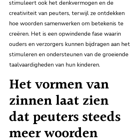
stimuleert ook het denkvermogen en de
creativiteit van peuters, terwijl ze ontdekken
hoe woorden samenwerken om betekenis te
creëren. Het is een opwindende fase waarin
ouders en verzorgers kunnen bijdragen aan het
stimuleren en ondersteunen van de groeiende
taalvaardigheden van hun kinderen.
Het vormen van
zinnen laat zien
dat peuters steeds
meer woorden