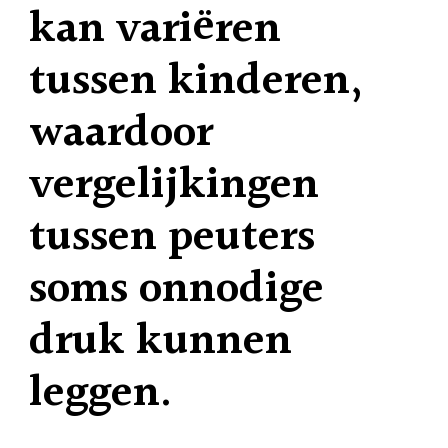
kan variëren
tussen kinderen,
waardoor
vergelijkingen
tussen peuters
soms onnodige
druk kunnen
leggen.