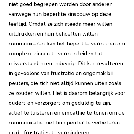
niet goed begrepen worden door anderen
vanwege hun beperkte zinsbouw op deze
leeftijd. Omdat ze zich steeds meer willen
uitdrukken en hun behoeften willen
communiceren, kan het beperkte vermogen om
complexe zinnen te vormen leiden tot
misverstanden en onbegrip. Dit kan resulteren
in gevoelens van frustratie en ongemak bij
peuters, die zich niet altijd kunnen uiten zoals
ze zouden willen. Het is daarom belangrijk voor
ouders en verzorgers om geduldig te zijn,
actief te luisteren en empathie te tonen om de
communicatie met hun peuter te verbeteren
en de frustraties te verminderen.