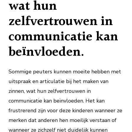
wat hun
zelfvertrouwen in
communicatie kan
beïnvloeden.
Sommige peuters kunnen moeite hebben met
uitspraak en articulatie bij het maken van
zinnen, wat hun zelfvertrouwen in
communicatie kan beïnvloeden. Het kan
frustrerend zijn voor deze kinderen wanneer ze
merken dat anderen hen moeilijk verstaan of
wanneer ze zichzelf niet duidelijk kunnen