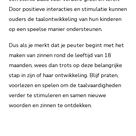
Door positieve interacties en stimulatie kunnen
ouders de taalontwikkeling van hun kinderen
op een speelse manier ondersteunen.
Dus als je merkt dat je peuter begint met het
maken van zinnen rond de leeftijd van 18
maanden, wees dan trots op deze belangrijke
stap in zijn of haar ontwikkeling. Blijf praten,
voorlezen en spelen om de taalvaardigheden
verder te stimuleren en samen nieuwe
woorden en zinnen te ontdekken.