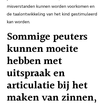
misverstanden kunnen worden voorkomen en
de taalontwikkeling van het kind gestimuleerd
kan worden.
Sommige peuters
kunnen moeite
hebben met
uitspraak en
articulatie bij het
maken van zinnen,