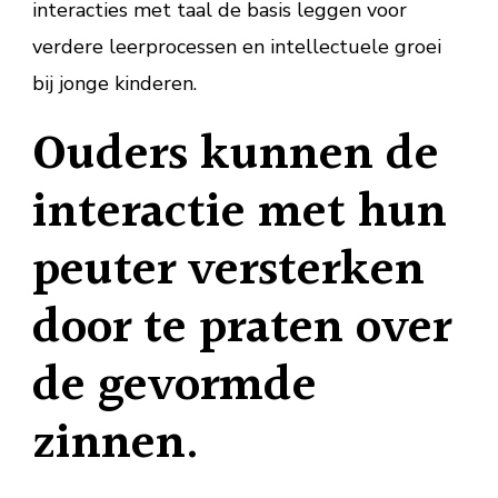
interacties met taal de basis leggen voor
verdere leerprocessen en intellectuele groei
bij jonge kinderen.
Ouders kunnen de
interactie met hun
peuter versterken
door te praten over
de gevormde
zinnen.