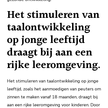
Het stimuleren van
taalontwikkeling
op jonge leeftijd
draagt bij aan een
rijke leeromgeving.
Het stimuleren van taalontwikkeling op jonge
leeftijd, zoals het aanmoedigen van peuters om
zinnen te maken vanaf 18 maanden, draagt bij
aan een rijke leeromgeving voor kinderen. Door