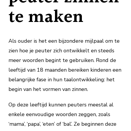
te maken
Als ouder is het een bijzondere mijlpaal om te
zien hoe je peuter zich ontwikkelt en steeds
meer woorden begint te gebruiken. Rond de
leeftijd van 18 maanden bereiken kinderen een
belangrijke fase in hun taalontwikkeling: het
begin van het vormen van zinnen.
Op deze leeftijd kunnen peuters meestal al
enkele eenvoudige woorden zeggen, zoals
‘mama’, ‘papa’, ‘eten’ of ‘bal’. Ze beginnen deze