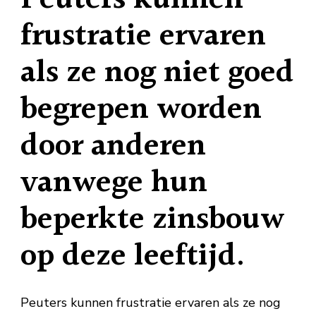
frustratie ervaren
als ze nog niet goed
begrepen worden
door anderen
vanwege hun
beperkte zinsbouw
op deze leeftijd.
Peuters kunnen frustratie ervaren als ze nog