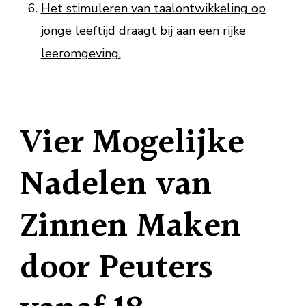
Het stimuleren van taalontwikkeling op
jonge leeftijd draagt bij aan een rijke
leeromgeving.
Vier Mogelijke
Nadelen van
Zinnen Maken
door Peuters