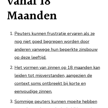
vanaf 18
Maanden
Peuters kunnen frustratie ervaren als ze
nog niet goed begrepen worden door
anderen vanwege hun beperkte zinsbouw
op deze leeftijd.
Het vormen van zinnen op 18 maanden kan
leiden tot misverstanden, aangezien de
context soms ontbreekt bij korte en
eenvoudige zinnen.
Sommige peuters kunnen moeite hebben