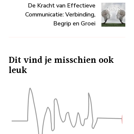
De Kracht van Effectieve
Communicatie: Verbinding,
Begrip en Groei
Dit vind je misschien ook
leuk