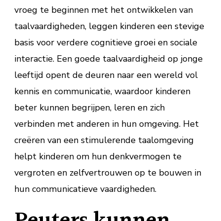
vroeg te beginnen met het ontwikkelen van
taalvaardigheden, leggen kinderen een stevige
basis voor verdere cognitieve groei en sociale
interactie. Een goede taalvaardigheid op jonge
leeftijd opent de deuren naar een wereld vol
kennis en communicatie, waardoor kinderen
beter kunnen begrijpen, leren en zich
verbinden met anderen in hun omgeving. Het
creëren van een stimulerende taalomgeving
helpt kinderen om hun denkvermogen te
vergroten en zelfvertrouwen op te bouwen in
hun communicatieve vaardigheden.
Peuters kunnen