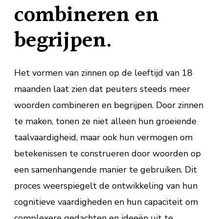
combineren en
begrijpen.
Het vormen van zinnen op de leeftijd van 18
maanden laat zien dat peuters steeds meer
woorden combineren en begrijpen. Door zinnen
te maken, tonen ze niet alleen hun groeiende
taalvaardigheid, maar ook hun vermogen om
betekenissen te construeren door woorden op
een samenhangende manier te gebruiken. Dit
proces weerspiegelt de ontwikkeling van hun
cognitieve vaardigheden en hun capaciteit om
complexere gedachten en ideeën uit te