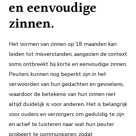
en eenvoudige
zinnen.
Het vormen van zinnen op 18 maanden kan
leiden tot misverstanden, aangezien de context
soms ontbreekt bij korte en eenvoudige zinnen.
Peuters kunnen nog beperkt zijn in het
verwoorden van hun gedachten en gevoelens,
waardoor de betekenis van hun zinnen niet
altijd duidelijk is voor anderen. Het is belangrijk
voor ouders en verzorgers om geduldig te zijn
en actief te luisteren naar wat hun peuter
probeert te communiceren, zodat