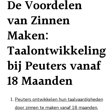
De Voordelen
van Zinnen
Maken:
Taalontwikkeling
bij Peuters vanaf
18 Maanden
Peuters ontwikkelen hun taalvaardigheden
door zinnen te maken vanaf 18 maanden.