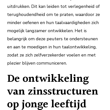
uitdrukken. Dit kan leiden tot verlegenheid of
terughoudendheid om te praten, waardoor ze
minder oefenen en hun taalvaardigheden zich
mogelijk langzamer ontwikkelen. Het is
belangrijk om deze peuters te ondersteunen
en aan te moedigen in hun taalontwikkeling,
zodat ze zich zelfverzekerder voelen en met
plezier blijven communiceren.
De ontwikkeling
van zinsstructuren
op jonge leeftijd