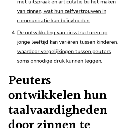
met uitspraak en articulatie bij het maken
van zinnen, wat hun zelfvertrouwen in
communicatie kan beïnvloeden.
De ontwikkeling van zinsstructuren op
jonge leeftijd kan variëren tussen kinderen,
waardoor vergelijkingen tussen peuters
soms onnodige druk kunnen leggen.
Peuters
ontwikkelen hun
taalvaardigheden
door zinnen te