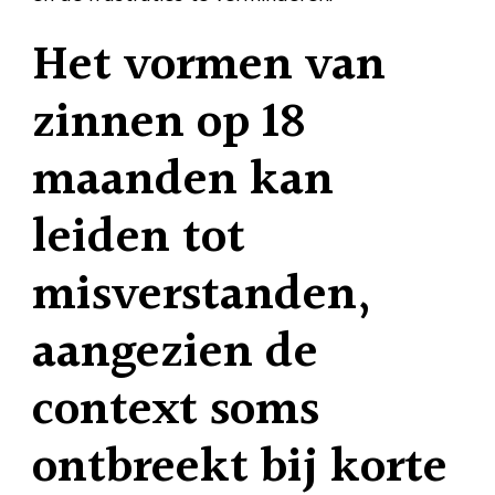
Het vormen van
zinnen op 18
maanden kan
leiden tot
misverstanden,
aangezien de
context soms
ontbreekt bij korte