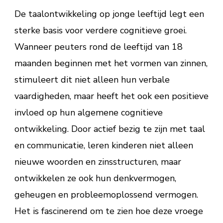
De taalontwikkeling op jonge leeftijd legt een
sterke basis voor verdere cognitieve groei.
Wanneer peuters rond de leeftijd van 18
maanden beginnen met het vormen van zinnen,
stimuleert dit niet alleen hun verbale
vaardigheden, maar heeft het ook een positieve
invloed op hun algemene cognitieve
ontwikkeling. Door actief bezig te zijn met taal
en communicatie, leren kinderen niet alleen
nieuwe woorden en zinsstructuren, maar
ontwikkelen ze ook hun denkvermogen,
geheugen en probleemoplossend vermogen.
Het is fascinerend om te zien hoe deze vroege