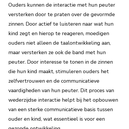
Ouders kunnen de interactie met hun peuter
versterken door te praten over de gevormde
zinnen. Door actief te luisteren naar wat hun
kind zegt en hierop te reageren, moedigen
ouders niet alleen de taalontwikkeling aan,
maar versterken ze ook de band met hun
peuter. Door interesse te tonen in de zinnen
die hun kind maakt, stimuleren ouders het
zelfvertrouwen en de communicatieve
vaardigheden van hun peuter. Dit proces van
wederzijdse interactie helpt bij het opbouwen
van een sterke communicatieve basis tussen
ouder en kind, wat essentieel is voor een
gezonde ontwikkeling.