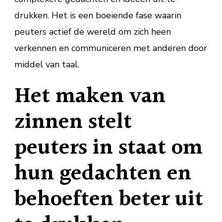
drukken. Het is een boeiende fase waarin
peuters actief de wereld om zich heen
verkennen en communiceren met anderen door
middel van taal.
Het maken van
zinnen stelt
peuters in staat om
hun gedachten en
behoeften beter uit