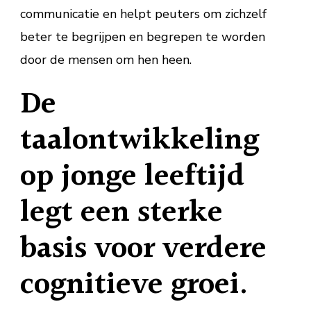
communicatie en helpt peuters om zichzelf
beter te begrijpen en begrepen te worden
door de mensen om hen heen.
De
taalontwikkeling
op jonge leeftijd
legt een sterke
basis voor verdere
cognitieve groei.