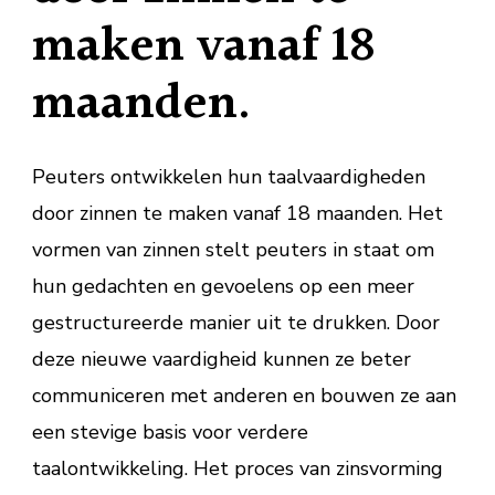
maken vanaf 18
maanden.
Peuters ontwikkelen hun taalvaardigheden
door zinnen te maken vanaf 18 maanden. Het
vormen van zinnen stelt peuters in staat om
hun gedachten en gevoelens op een meer
gestructureerde manier uit te drukken. Door
deze nieuwe vaardigheid kunnen ze beter
communiceren met anderen en bouwen ze aan
een stevige basis voor verdere
taalontwikkeling. Het proces van zinsvorming