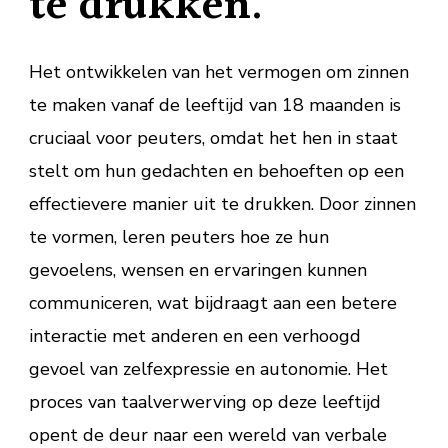
te drukken.
Het ontwikkelen van het vermogen om zinnen
te maken vanaf de leeftijd van 18 maanden is
cruciaal voor peuters, omdat het hen in staat
stelt om hun gedachten en behoeften op een
effectievere manier uit te drukken. Door zinnen
te vormen, leren peuters hoe ze hun
gevoelens, wensen en ervaringen kunnen
communiceren, wat bijdraagt aan een betere
interactie met anderen en een verhoogd
gevoel van zelfexpressie en autonomie. Het
proces van taalverwerving op deze leeftijd
opent de deur naar een wereld van verbale