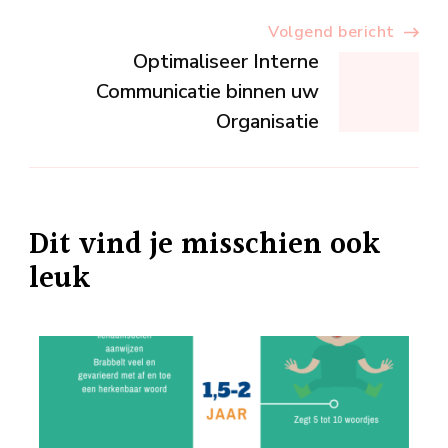
Volgend bericht
Optimaliseer Interne
Communicatie binnen uw
Organisatie
Dit vind je misschien ook
leuk