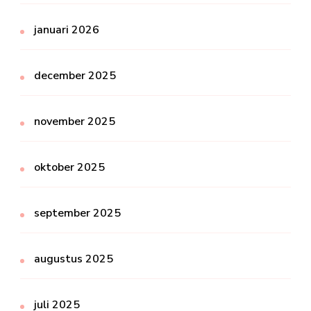
januari 2026
december 2025
november 2025
oktober 2025
september 2025
augustus 2025
juli 2025