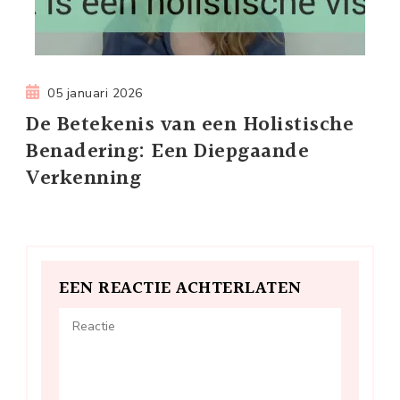
05 januari 2026
De Betekenis van een Holistische
Benadering: Een Diepgaande
Verkenning
EEN REACTIE ACHTERLATEN