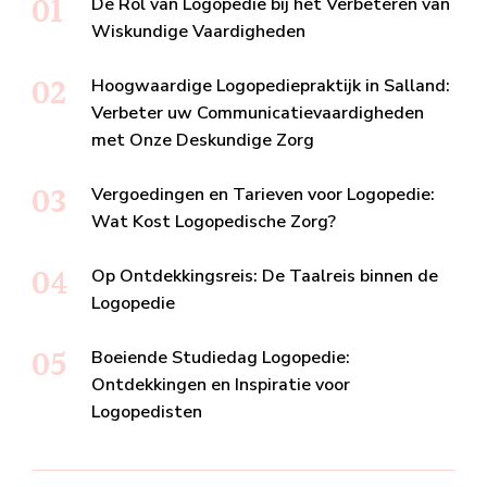
De Rol van Logopedie bij het Verbeteren van
Wiskundige Vaardigheden
Hoogwaardige Logopediepraktijk in Salland:
Verbeter uw Communicatievaardigheden
met Onze Deskundige Zorg
Vergoedingen en Tarieven voor Logopedie:
Wat Kost Logopedische Zorg?
Op Ontdekkingsreis: De Taalreis binnen de
Logopedie
Boeiende Studiedag Logopedie:
Ontdekkingen en Inspiratie voor
Logopedisten