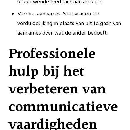
opbouwende feedback aan anderen.
Vermijd aannames: Stel vragen ter
verduidelijking in plaats van uit te gaan van
aannames over wat de ander bedoelt.
Professionele
hulp bij het
verbeteren van
communicatieve
vaardigheden