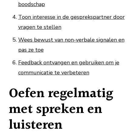
boodschap
Toon interesse in de gesprekspartner door
vragen te stellen
Wees bewust van non-verbale signalen en
pas ze toe
Feedback ontvangen en gebruiken om je
communicatie te verbeteren
Oefen regelmatig
met spreken en
luisteren