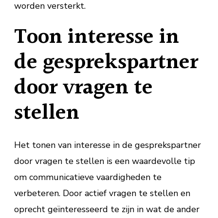
worden versterkt.
Toon interesse in
de gesprekspartner
door vragen te
stellen
Het tonen van interesse in de gesprekspartner
door vragen te stellen is een waardevolle tip
om communicatieve vaardigheden te
verbeteren. Door actief vragen te stellen en
oprecht geïnteresseerd te zijn in wat de ander