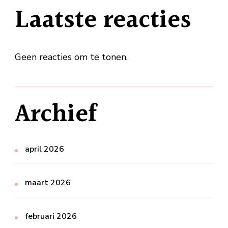
Laatste reacties
Geen reacties om te tonen.
Archief
april 2026
maart 2026
februari 2026