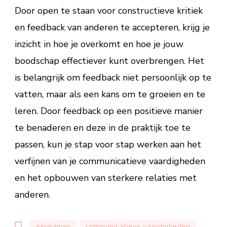
Door open te staan voor constructieve kritiek
en feedback van anderen te accepteren, krijg je
inzicht in hoe je overkomt en hoe je jouw
boodschap effectiever kunt overbrengen. Het
is belangrijk om feedback niet persoonlijk op te
vatten, maar als een kans om te groeien en te
leren. Door feedback op een positieve manier
te benaderen en deze in de praktijk toe te
passen, kun je stap voor stap werken aan het
verfijnen van je communicatieve vaardigheden
en het opbouwen van sterkere relaties met
anderen.
aannames
communicatieve vaardigheden