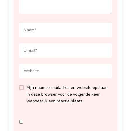
Mijn naam, e-mailadres en website opslaan
in deze browser voor de volgende keer
wanneer ik een reactie plaats.