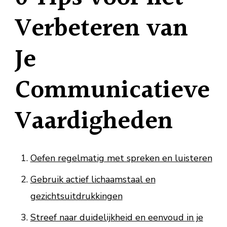
Verbeteren van
Je
Communicatieve
Vaardigheden
Oefen regelmatig met spreken en luisteren
Gebruik actief lichaamstaal en
gezichtsuitdrukkingen
Streef naar duidelijkheid en eenvoud in je