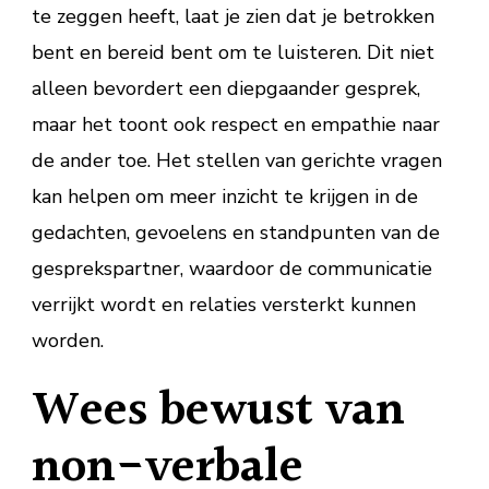
te zeggen heeft, laat je zien dat je betrokken
bent en bereid bent om te luisteren. Dit niet
alleen bevordert een diepgaander gesprek,
maar het toont ook respect en empathie naar
de ander toe. Het stellen van gerichte vragen
kan helpen om meer inzicht te krijgen in de
gedachten, gevoelens en standpunten van de
gesprekspartner, waardoor de communicatie
verrijkt wordt en relaties versterkt kunnen
worden.
Wees bewust van
non-verbale