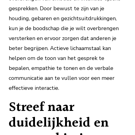
gesprekken. Door bewust te zijn van je
houding, gebaren en gezichtsuitdrukkingen,
kun je de boodschap die je wilt overbrengen
versterken en ervoor zorgen dat anderen je
beter begrijpen. Actieve lichaamstaal kan
helpen om de toon van het gesprek te
bepalen, empathie te tonen en de verbale
communicatie aan te vullen voor een meer
effectieve interactie.
Streef naar
duidelijkheid en