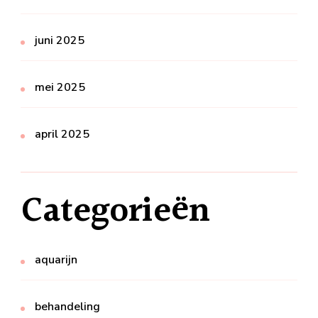
juni 2025
mei 2025
april 2025
Categorieën
aquarijn
behandeling