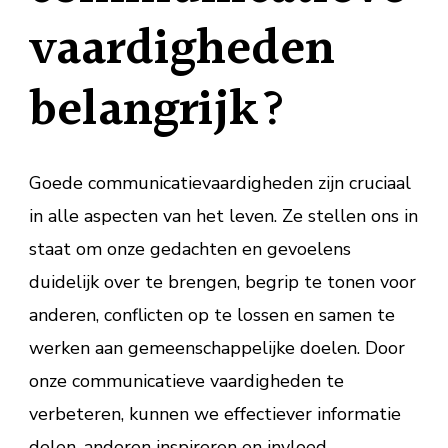
vaardigheden
belangrijk?
Goede communicatievaardigheden zijn cruciaal
in alle aspecten van het leven. Ze stellen ons in
staat om onze gedachten en gevoelens
duidelijk over te brengen, begrip te tonen voor
anderen, conflicten op te lossen en samen te
werken aan gemeenschappelijke doelen. Door
onze communicatieve vaardigheden te
verbeteren, kunnen we effectiever informatie
delen, anderen inspireren en invloed