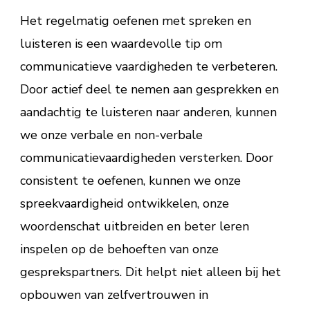
Het regelmatig oefenen met spreken en
luisteren is een waardevolle tip om
communicatieve vaardigheden te verbeteren.
Door actief deel te nemen aan gesprekken en
aandachtig te luisteren naar anderen, kunnen
we onze verbale en non-verbale
communicatievaardigheden versterken. Door
consistent te oefenen, kunnen we onze
spreekvaardigheid ontwikkelen, onze
woordenschat uitbreiden en beter leren
inspelen op de behoeften van onze
gesprekspartners. Dit helpt niet alleen bij het
opbouwen van zelfvertrouwen in