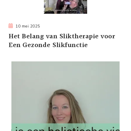
10 mei 2025
Het Belang van Sliktherapie voor
Een Gezonde Slikfunctie