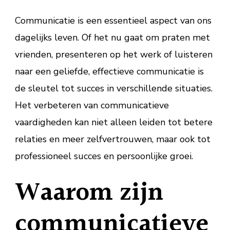
Communicatie is een essentieel aspect van ons
dagelijks leven. Of het nu gaat om praten met
vrienden, presenteren op het werk of luisteren
naar een geliefde, effectieve communicatie is
de sleutel tot succes in verschillende situaties.
Het verbeteren van communicatieve
vaardigheden kan niet alleen leiden tot betere
relaties en meer zelfvertrouwen, maar ook tot
professioneel succes en persoonlijke groei.
Waarom zijn
communicatieve