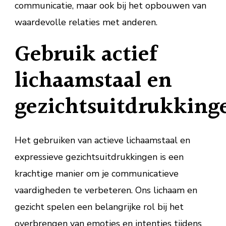
communicatie, maar ook bij het opbouwen van
waardevolle relaties met anderen.
Gebruik actief
lichaamstaal en
gezichtsuitdrukking
Het gebruiken van actieve lichaamstaal en
expressieve gezichtsuitdrukkingen is een
krachtige manier om je communicatieve
vaardigheden te verbeteren. Ons lichaam en
gezicht spelen een belangrijke rol bij het
overbrengen van emoties en intenties tijdens