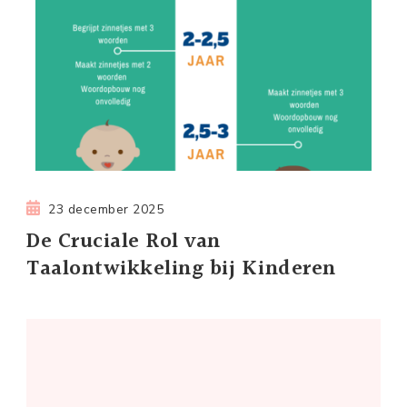
23 december 2025
De Cruciale Rol van
Taalontwikkeling bij Kinderen