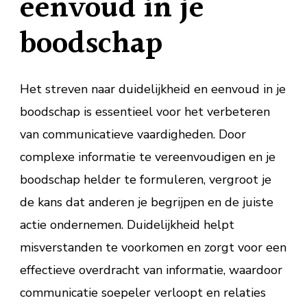
eenvoud in je
boodschap
Het streven naar duidelijkheid en eenvoud in je
boodschap is essentieel voor het verbeteren
van communicatieve vaardigheden. Door
complexe informatie te vereenvoudigen en je
boodschap helder te formuleren, vergroot je
de kans dat anderen je begrijpen en de juiste
actie ondernemen. Duidelijkheid helpt
misverstanden te voorkomen en zorgt voor een
effectieve overdracht van informatie, waardoor
communicatie soepeler verloopt en relaties