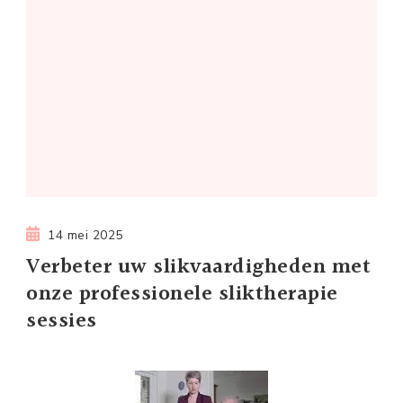
14 mei 2025
Verbeter uw slikvaardigheden met
onze professionele sliktherapie
sessies