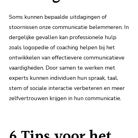
Soms kunnen bepaalde uitdagingen of
stoornissen onze communicatie belemmeren. In
dergelijke gevallen kan professionele hulp
zoals logopedie of coaching helpen bij het
ontwikkelen van effectievere communicatieve
vaardigheden. Door samen te werken met
experts kunnen individuen hun spraak, taal,
stem of sociale interactie verbeteren en meer
zelfvertrouwen krijgen in hun communicatie.
6 Tips voor het