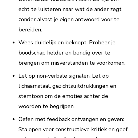
echt te luisteren naar wat de ander zegt
zonder alvast je eigen antwoord voor te
bereiden.
Wees duidelijk en beknopt: Probeer je
boodschap helder en bondig over te
brengen om misverstanden te voorkomen.
Let op non-verbale signalen: Let op
lichaamstaal, gezichtsuitdrukkingen en
stemtoon om de emoties achter de
woorden te begrijpen.
Oefen met feedback ontvangen en geven:
Sta open voor constructieve kritiek en geef