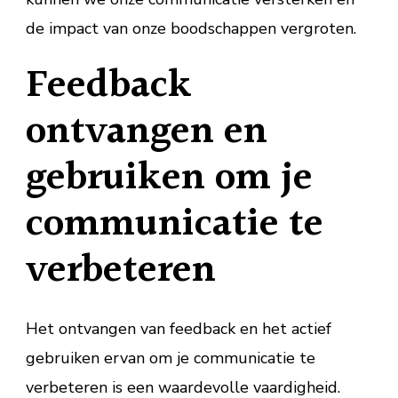
de impact van onze boodschappen vergroten.
Feedback
ontvangen en
gebruiken om je
communicatie te
verbeteren
Het ontvangen van feedback en het actief
gebruiken ervan om je communicatie te
verbeteren is een waardevolle vaardigheid.