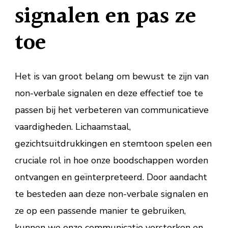
signalen en pas ze
toe
Het is van groot belang om bewust te zijn van
non-verbale signalen en deze effectief toe te
passen bij het verbeteren van communicatieve
vaardigheden. Lichaamstaal,
gezichtsuitdrukkingen en stemtoon spelen een
cruciale rol in hoe onze boodschappen worden
ontvangen en geïnterpreteerd. Door aandacht
te besteden aan deze non-verbale signalen en
ze op een passende manier te gebruiken,
kunnen we onze communicatie versterken en