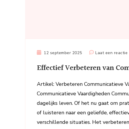
12 september 2025
Laat een reactie
Effectief Verbeteren van C
Artikel: Verbeteren Communicatieve V
Communicatieve Vaardigheden Communic
dagelijks leven. Of het nu gaat om pr
of luisteren naar een geliefde, effecti
verschillende situaties. Het verbeter