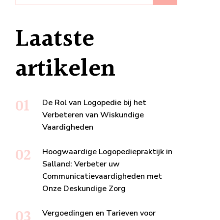
Laatste
artikelen
De Rol van Logopedie bij het
Verbeteren van Wiskundige
Vaardigheden
Hoogwaardige Logopediepraktijk in
Salland: Verbeter uw
Communicatievaardigheden met
Onze Deskundige Zorg
Vergoedingen en Tarieven voor