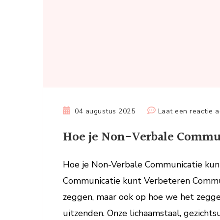
04 augustus 2025
Laat een reactie a
Hoe je Non-Verbale Communi
Hoe je Non-Verbale Communicatie kun
Communicatie kunt Verbeteren Commun
zeggen, maar ook op hoe we het zegge
uitzenden. Onze lichaamstaal, gezicht