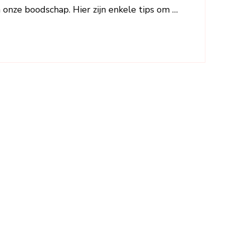
n onze boodschap. Hier zijn enkele tips om …