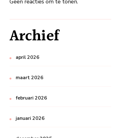
Geen reacties om te tonen.
Archief
april 2026
maart 2026
februari 2026
januari 2026