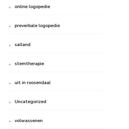
online logopedie
preverbale logopedie
salland
stemtherapie
uit in roosendaal
Uncategorized
volwassenen