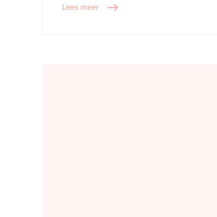
Lees meer