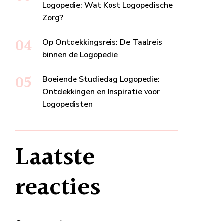
Logopedie: Wat Kost Logopedische
Zorg?
Op Ontdekkingsreis: De Taalreis
binnen de Logopedie
Boeiende Studiedag Logopedie:
Ontdekkingen en Inspiratie voor
Logopedisten
Laatste
reacties