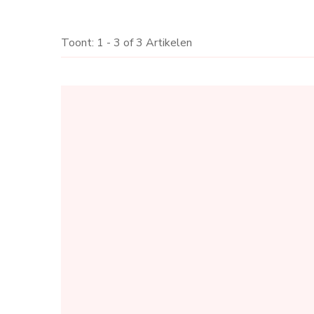
Toont: 1 - 3 of 3 Artikelen