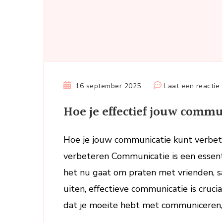
16 september 2025
Laat een reactie
Hoe je effectief jouw commu
Hoe je jouw communicatie kunt verbet
verbeteren Communicatie is een essenti
het nu gaat om praten met vrienden, 
uiten, effectieve communicatie is crucia
dat je moeite hebt met communiceren, 