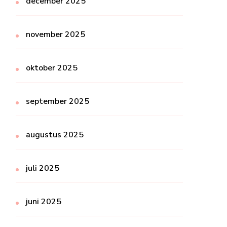
december 2025
november 2025
oktober 2025
september 2025
augustus 2025
juli 2025
juni 2025