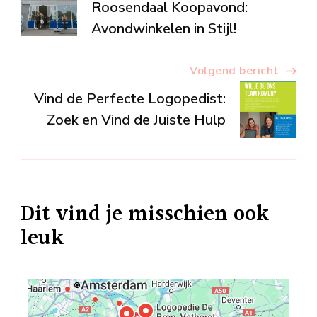
Roosendaal Koopavond:
Avondwinkelen in Stijl!
Volgend bericht
Vind de Perfecte Logopedist:
Zoek en Vind de Juiste Hulp
Dit vind je misschien ook
leuk