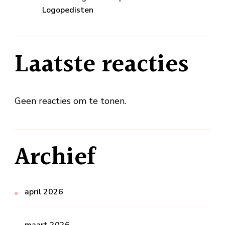
Logopedisten
Laatste reacties
Geen reacties om te tonen.
Archief
april 2026
maart 2026