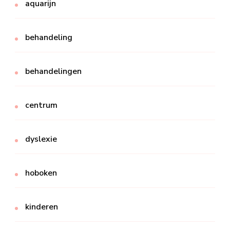
aquarijn
behandeling
behandelingen
centrum
dyslexie
hoboken
kinderen