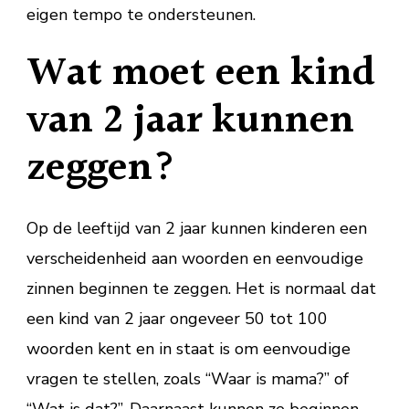
eigen tempo te ondersteunen.
Wat moet een kind
van 2 jaar kunnen
zeggen?
Op de leeftijd van 2 jaar kunnen kinderen een
verscheidenheid aan woorden en eenvoudige
zinnen beginnen te zeggen. Het is normaal dat
een kind van 2 jaar ongeveer 50 tot 100
woorden kent en in staat is om eenvoudige
vragen te stellen, zoals “Waar is mama?” of
“Wat is dat?”. Daarnaast kunnen ze beginnen