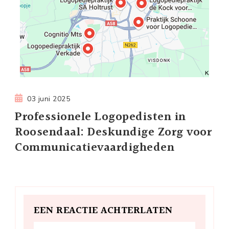
03 juni 2025
Professionele Logopedisten in
Roosendaal: Deskundige Zorg voor
Communicatievaardigheden
EEN REACTIE ACHTERLATEN