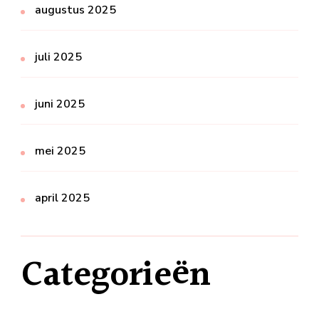
augustus 2025
juli 2025
juni 2025
mei 2025
april 2025
Categorieën