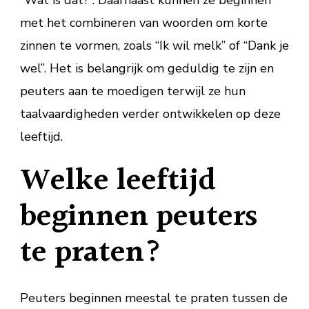
met het combineren van woorden om korte
zinnen te vormen, zoals “Ik wil melk” of “Dank je
wel”. Het is belangrijk om geduldig te zijn en
peuters aan te moedigen terwijl ze hun
taalvaardigheden verder ontwikkelen op deze
leeftijd.
Welke leeftijd
beginnen peuters
te praten?
Peuters beginnen meestal te praten tussen de