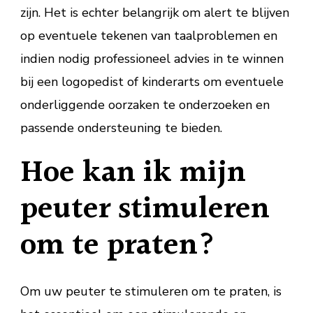
zijn. Het is echter belangrijk om alert te blijven
op eventuele tekenen van taalproblemen en
indien nodig professioneel advies in te winnen
bij een logopedist of kinderarts om eventuele
onderliggende oorzaken te onderzoeken en
passende ondersteuning te bieden.
Hoe kan ik mijn
peuter stimuleren
om te praten?
Om uw peuter te stimuleren om te praten, is