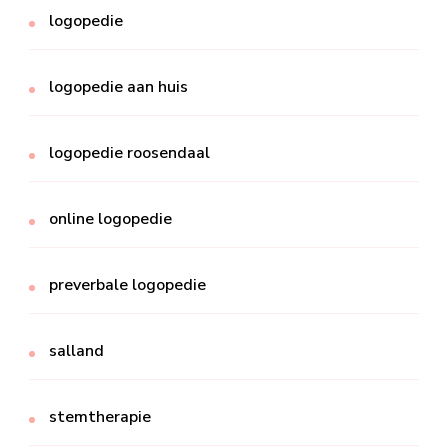
logopedie
logopedie aan huis
logopedie roosendaal
online logopedie
preverbale logopedie
salland
stemtherapie