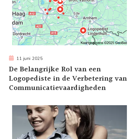
11 juni 2025
De Belangrijke Rol van een
Logopediste in de Verbetering van
Communicatievaardigheden