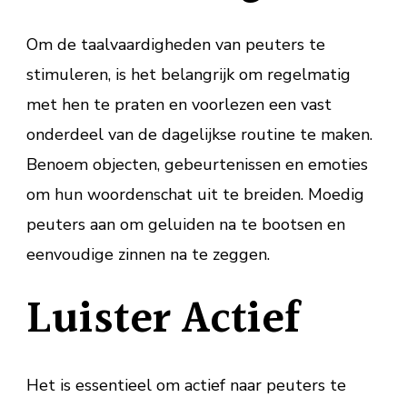
Om de taalvaardigheden van peuters te
stimuleren, is het belangrijk om regelmatig
met hen te praten en voorlezen een vast
onderdeel van de dagelijkse routine te maken.
Benoem objecten, gebeurtenissen en emoties
om hun woordenschat uit te breiden. Moedig
peuters aan om geluiden na te bootsen en
eenvoudige zinnen na te zeggen.
Luister Actief
Het is essentieel om actief naar peuters te