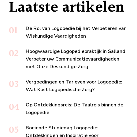
Laatste artikelen
De Rol van Logopedie bij het Verbeteren van
Wiskundige Vaardigheden
Hoogwaardige Logopediepraktijk in Salland:
Verbeter uw Communicatievaardigheden
met Onze Deskundige Zorg
Vergoedingen en Tarieven voor Logopedie:
Wat Kost Logopedische Zorg?
Op Ontdekkingsreis: De Taalreis binnen de
Logopedie
Boeiende Studiedag Logopedie:
Ontdekkingen en Inspiratie voor