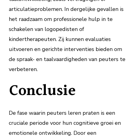
articulatieproblemen. In dergelijke gevallen is
het raadzaam om professionele hulp in te
schakelen van logopedisten of
kindertherapeuten. Zij kunnen evaluaties
uitvoeren en gerichte interventies bieden om
de spraak- en taalvaardigheden van peuters te
verbeteren.
Conclusie
De fase waarin peuters leren praten is een
cruciale periode voor hun cognitieve groei en
emotionele ontwikkeling. Door een