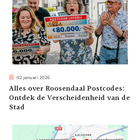
02 januari 2026
Alles over Roosendaal Postcodes:
Ontdek de Verscheidenheid van de
Stad