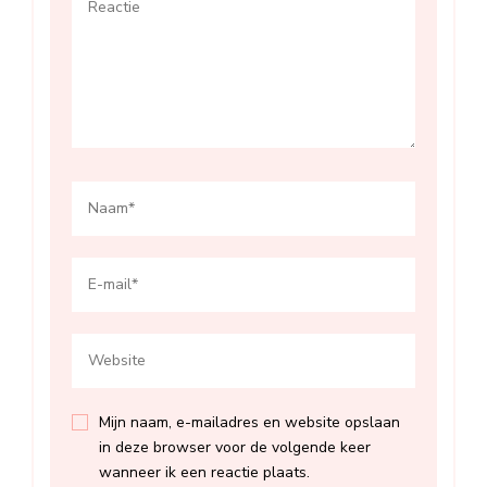
Mijn naam, e-mailadres en website opslaan
in deze browser voor de volgende keer
wanneer ik een reactie plaats.