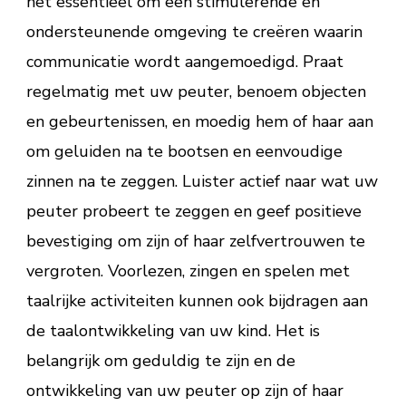
het essentieel om een stimulerende en
ondersteunende omgeving te creëren waarin
communicatie wordt aangemoedigd. Praat
regelmatig met uw peuter, benoem objecten
en gebeurtenissen, en moedig hem of haar aan
om geluiden na te bootsen en eenvoudige
zinnen na te zeggen. Luister actief naar wat uw
peuter probeert te zeggen en geef positieve
bevestiging om zijn of haar zelfvertrouwen te
vergroten. Voorlezen, zingen en spelen met
taalrijke activiteiten kunnen ook bijdragen aan
de taalontwikkeling van uw kind. Het is
belangrijk om geduldig te zijn en de
ontwikkeling van uw peuter op zijn of haar