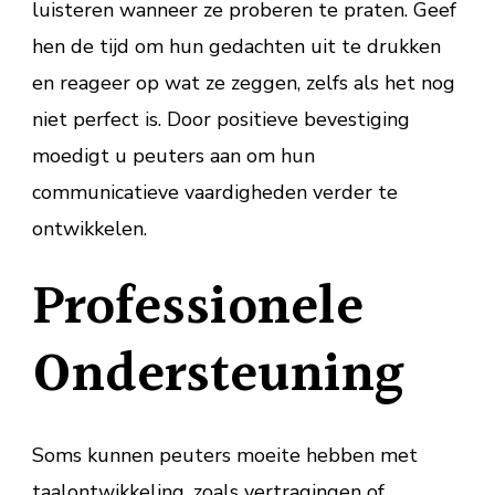
luisteren wanneer ze proberen te praten. Geef
hen de tijd om hun gedachten uit te drukken
en reageer op wat ze zeggen, zelfs als het nog
niet perfect is. Door positieve bevestiging
moedigt u peuters aan om hun
communicatieve vaardigheden verder te
ontwikkelen.
Professionele
Ondersteuning
Soms kunnen peuters moeite hebben met
taalontwikkeling, zoals vertragingen of