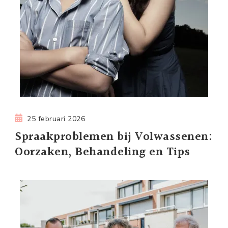
25 februari 2026
Spraakproblemen bij Volwassenen:
Oorzaken, Behandeling en Tips