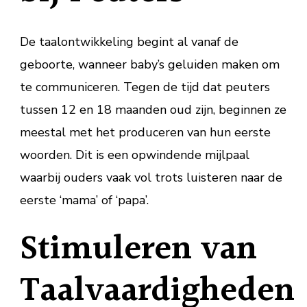
De taalontwikkeling begint al vanaf de
geboorte, wanneer baby’s geluiden maken om
te communiceren. Tegen de tijd dat peuters
tussen 12 en 18 maanden oud zijn, beginnen ze
meestal met het produceren van hun eerste
woorden. Dit is een opwindende mijlpaal
waarbij ouders vaak vol trots luisteren naar de
eerste ‘mama’ of ‘papa’.
Stimuleren van
Taalvaardigheden