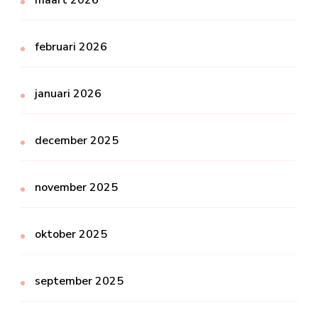
februari 2026
januari 2026
december 2025
november 2025
oktober 2025
september 2025