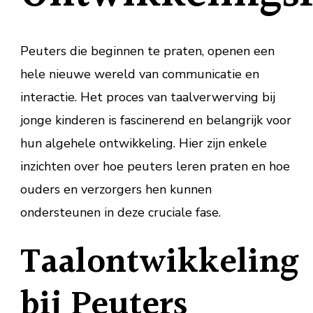
Peuters die beginnen te praten, openen een
hele nieuwe wereld van communicatie en
interactie. Het proces van taalverwerving bij
jonge kinderen is fascinerend en belangrijk voor
hun algehele ontwikkeling. Hier zijn enkele
inzichten over hoe peuters leren praten en hoe
ouders en verzorgers hen kunnen
ondersteunen in deze cruciale fase.
Taalontwikkeling
bij Peuters