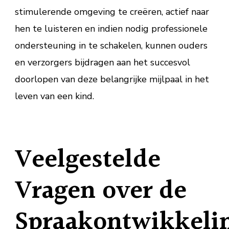
stimulerende omgeving te creëren, actief naar
hen te luisteren en indien nodig professionele
ondersteuning in te schakelen, kunnen ouders
en verzorgers bijdragen aan het succesvol
doorlopen van deze belangrijke mijlpaal in het
leven van een kind.
Veelgestelde
Vragen over de
Spraakontwikkeli