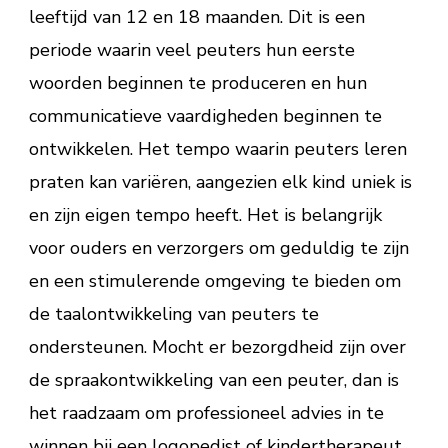
leeftijd van 12 en 18 maanden. Dit is een
periode waarin veel peuters hun eerste
woorden beginnen te produceren en hun
communicatieve vaardigheden beginnen te
ontwikkelen. Het tempo waarin peuters leren
praten kan variëren, aangezien elk kind uniek is
en zijn eigen tempo heeft. Het is belangrijk
voor ouders en verzorgers om geduldig te zijn
en een stimulerende omgeving te bieden om
de taalontwikkeling van peuters te
ondersteunen. Mocht er bezorgdheid zijn over
de spraakontwikkeling van een peuter, dan is
het raadzaam om professioneel advies in te
winnen bij een logopedist of kindertherapeut.