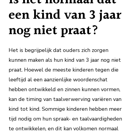
een kind van 3 jaar
nog niet praat?
Het is begrijpelijk dat ouders zich zorgen
kunnen maken als hun kind van 3 jaar nog niet
praat. Hoewel de meeste kinderen tegen die
leeftijd al een aanzienlijke woordenschat
hebben ontwikkeld en zinnen kunnen vormen,
kan de timing van taalverwerving variëren van
kind tot kind. Sommige kinderen hebben meer
tijd nodig om hun spraak- en taalvaardigheden
te ontwikkelen, en dit kan volkomen normaal