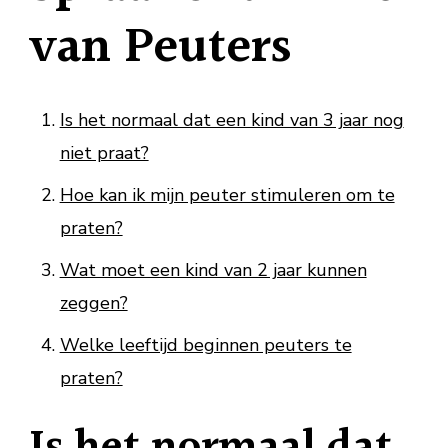
van Peuters
Is het normaal dat een kind van 3 jaar nog
niet praat?
Hoe kan ik mijn peuter stimuleren om te
praten?
Wat moet een kind van 2 jaar kunnen
zeggen?
Welke leeftijd beginnen peuters te
praten?
Is het normaal dat